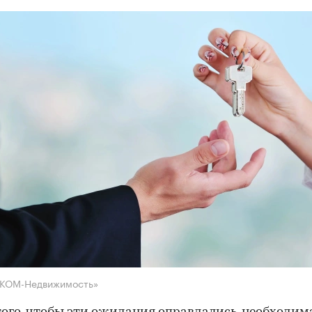
НКОМ-Недвижимость»