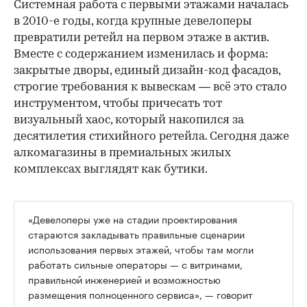
Системная работа с первыми этажами началась
в 2010-е годы, когда крупные девелоперы
превратили ретейл на первом этаже в актив.
Вместе с содержанием изменилась и форма:
закрытые дворы, единый дизайн-код фасадов,
строгие требования к вывескам — всё это стало
инструментом, чтобы причесать тот
визуальный хаос, который накопился за
десятилетия стихийного ретейла. Сегодня даже
алкомагазины в премиальных жилых
комплексах выглядят как бутики.
«Девелоперы уже на стадии проектирования
стараются закладывать правильные сценарии
использования первых этажей, чтобы там могли
работать сильные операторы — с витринами,
правильной инженерией и возможностью
размещения полноценного сервиса», — говорит