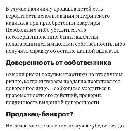
В случае наличия у продавца детей есть
вероятность использования материнского
капитала при приобретении квартиры.
Необходимо либо убедиться, что
несовершеннолетние были наделены
полагающимися им долями собственности, либо
получить справку об остатке данной выплаты.
Доверенность от собственника
Высоки риски покупки квартиры на вторичном
рынке, когда интересы продавца представляет
доверенное лицо. Необходимо убедиться в
правомочности его действий, проверив
подлинность выданной доверенности.
Продавец-банкрот?
Не самое частое явление, но лучше убедиться до