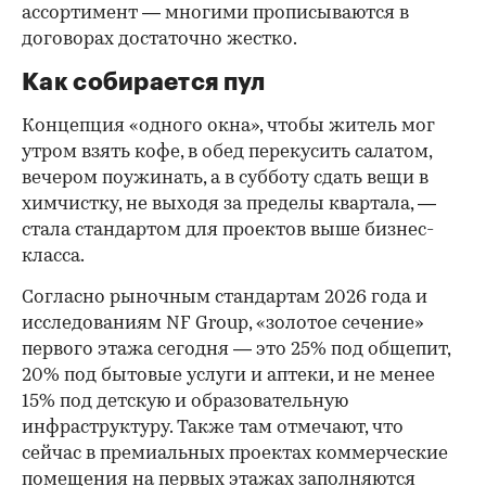
ассортимент — многими прописываются в
договорах достаточно жестко.
Как собирается пул
Концепция «одного окна», чтобы житель мог
утром взять кофе, в обед перекусить салатом,
вечером поужинать, а в субботу сдать вещи в
химчистку, не выходя за пределы квартала, —
стала стандартом для проектов выше бизнес-
класса.
Согласно рыночным стандартам 2026 года и
исследованиям NF Group, «золотое сечение»
первого этажа сегодня — это 25% под общепит,
20% под бытовые услуги и аптеки, и не менее
15% под детскую и образовательную
инфраструктуру. Также там отмечают, что
сейчас в премиальных проектах коммерческие
помещения на первых этажах заполняются