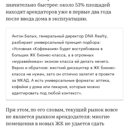
значительно быстрее: около 53% площадей
находят арендаторов уже в первые два года
после ввода дома в эксплуатацию.
Антон Белых, генеральный директор DNA Realty,
разбирает универсальный принцип подбора:
«Условная «Кофемания» будет востребована в
больших ЖК бизнес-класса, а в огромных
«муравейниках» эконом-класса ей делать нечего.
Верно и обратное: жесткий дискаунтер в ЖК бизнес-
класса не нужен, зато он отлично залетит в проекте
за МКАД. А есть универсальные форматы: аптека,
кофейня у дома или пекарня, которые можно
адаптировать под любой контекст».
При этом, по его словам, текущий рынок вовсе
не является рынком арендодателя: многие
помещения в новых ЖК не удается сдать