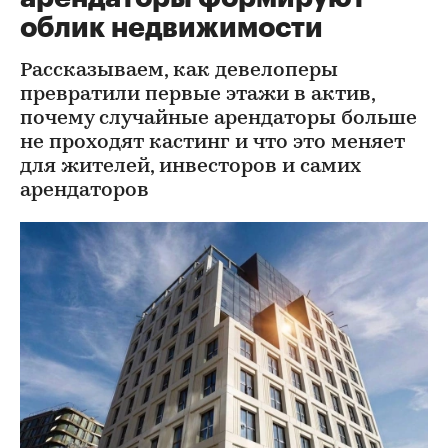
облик недвижимости
Рассказываем, как девелоперы
превратили первые этажи в актив,
почему случайные арендаторы больше
не проходят кастинг и что это меняет
для жителей, инвесторов и самих
арендаторов