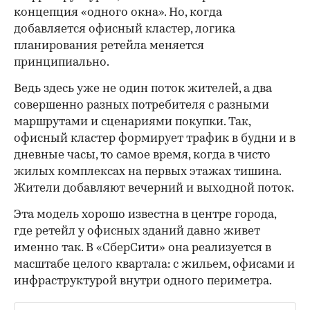
концепция «одного окна». Но, когда
добавляется офисный кластер, логика
планирования ретейла меняется
принципиально.
Ведь здесь уже не один поток жителей, а два
совершенно разных потребителя с разными
маршрутами и сценариями покупки. Так,
офисный кластер формирует трафик в будни и в
дневные часы, то самое время, когда в чисто
жилых комплексах на первых этажах тишина.
Жители добавляют вечерний и выходной поток.
Эта модель хорошо известна в центре города,
где ретейл у офисных зданий давно живет
именно так. В «СберСити» она реализуется в
масштабе целого квартала: с жильем, офисами и
инфраструктурой внутри одного периметра.