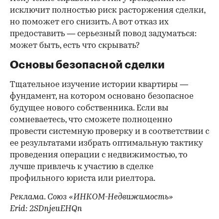
исключит полностью риск расторжения сделки,
но поможет его снизить. А вот отказ их
предоставить — серьезный повод задуматься:
может быть, есть что скрывать?
Основы безопасной сделки
Тщательное изучение истории квартиры —
фундамент, на котором основано безопасное
будущее нового собственника. Если вы
сомневаетесь, что сможете полноценно
провести системную проверку и в соответствии с
ее результатами избрать оптимальную тактику
проведения операции с недвижимостью, то
лучше привлечь к участию в сделке
профильного юриста или риелтора.
Реклама. Союз «ИНКОМ-Недвижимость»
Erid: 2SDnjeuEHQn