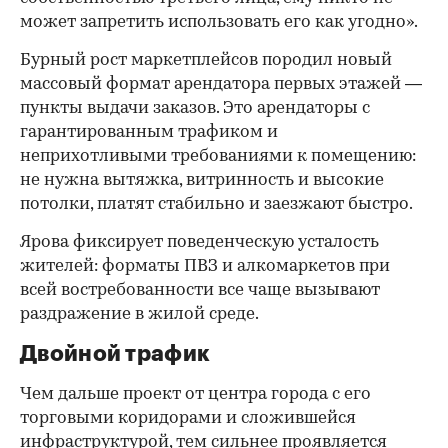
может запретить использовать его как угодно».
Бурный рост маркетплейсов породил новый
массовый формат арендатора первых этажей —
пункты выдачи заказов. Это арендаторы с
гарантированным трафиком и
неприхотливыми требованиями к помещению:
не нужна вытяжка, витринность и высокие
потолки, платят стабильно и заезжают быстро.
Ярова фиксирует поведенческую усталость
жителей: форматы ПВЗ и алкомаркетов при
всей востребованности все чаще вызывают
раздражение в жилой среде.
Двойной трафик
Чем дальше проект от центра города с его
торговыми коридорами и сложившейся
инфраструктурой, тем сильнее проявляется