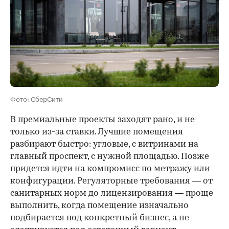
Фото: СберСити
В премиальные проекты заходят рано, и не
только из-за ставки. Лучшие помещения
разбирают быстро: угловые, с витринами на
главный проспект, с нужной площадью. Позже
придется идти на компромисс по метражу или
конфигурации. Регуляторные требования — от
санитарных норм до лицензирования — проще
выполнить, когда помещение изначально
подбирается под конкретный бизнес, а не