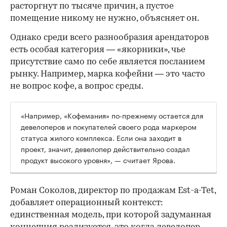
расторгнут по тысяче причин, а пустое
помещение никому не нужно, объясняет он.
Однако среди всего разнообразия арендаторов
есть особая категория — «якорники», чье
присутствие само по себе является посланием
рынку. Например, марка кофейни — это часто
не вопрос кофе, а вопрос среды.
«Например, «Кофемания» по-прежнему остается для
девелоперов и покупателей своего рода маркером
статуса жилого комплекса. Если она заходит в
проект, значит, девелопер действительно создал
продукт высокого уровня», — считает Ярова.
Роман Соколов, директор по продажам Est-a-Tet,
добавляет операционный контекст:
единственная модель, при которой задуманная