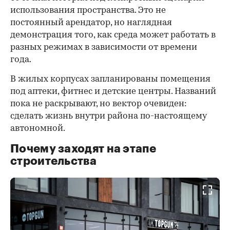
использования пространства. Это не
постоянный арендатор, но наглядная
демонстрация того, как среда может работать в
разных режимах в зависимости от времени
года.
В жилых корпусах запланированы помещения
под аптеки, фитнес и детские центры. Названий
пока не раскрывают, но вектор очевиден:
сделать жизнь внутри района по-настоящему
автономной.
Почему заходят на этапе
строительства