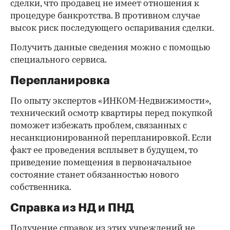
сделки, что продавец не имеет отношения к
процедуре банкротства. В противном случае
высок риск последующего оспаривания сделки.
Получить данные сведения можно с помощью
специального сервиса.
Перепланировка
По опыту экспертов «ИНКОМ-Недвижимости»,
технический осмотр квартиры перед покупкой
поможет избежать проблем, связанных с
несанкционированной перепланировкой. Если
факт ее проведения всплывет в будущем, то
приведение помещения в первоначальное
состояние станет обязанностью нового
собственника.
Справка из НД и ПНД
Получение справок из этих учреждений не