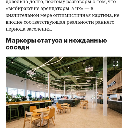
довольно долго, поэтому разговоры о том, что
«выбирают не арендаторы, а их» — в
значительной мере оптимистичная картина, не
вполне соответствующая реальности раннего
периода заселения.
Маркеры статуса и нежданные
соседи