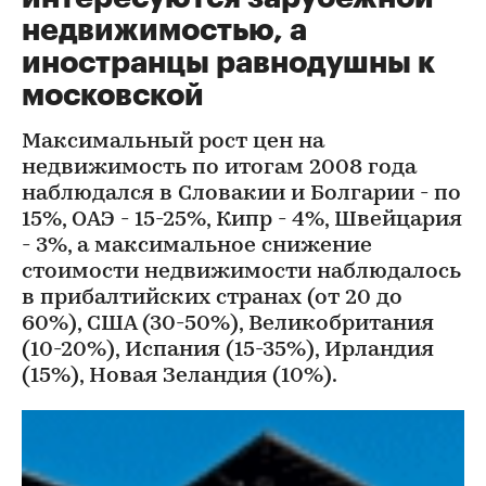
недвижимостью, а
иностранцы равнодушны к
московской
Максимальный рост цен на
недвижимость по итогам 2008 года
наблюдался в Словакии и Болгарии - по
15%, ОАЭ - 15-25%, Кипр - 4%, Швейцария
- 3%, а максимальное снижение
стоимости недвижимости наблюдалось
в прибалтийских странах (от 20 до
60%), США (30-50%), Великобритания
(10-20%), Испания (15-35%), Ирландия
(15%), Новая Зеландия (10%).