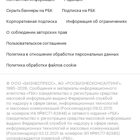
Скрыть баннеры на РБК
Подписка на РБК
Корпоративная подписка
Информация об ограничениях
О соблюдении авторских прав
Пользовательское соглашение
Политика в отношении обработки персональных данных
Политика обработки файлов cookie
© ООО «БИЗНЕСПРЕСС», АО «РОСБИЗНЕСКОНСАЛТИНГ»,
1995–2026
. Сообщения и материалы информационного
агентства «РБК» (свидетельство о регистрации средства
массовой информации выдано Федеральной службой
по надзору в сфере связи, информационных технологий
и массовых коммуникаций (Роскомнадзор) 09.12.2015
за номером ИА №ФС77-63848) и сетевого издания «РБК»
(свидетельство о регистрации средства массовой информации
выдано Федеральной службой по надзору в сфере связи,
информационных технологий и массовых коммуникаций
(Роскомнадзор) 03.12.2021 за номером ЭЛ №ФС77-82385)
сопровождаются пометкой «РБК».