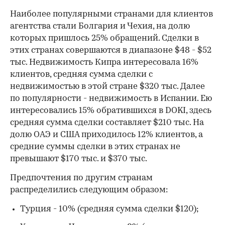
Наиболее популярными странами для клиентов
агентства стали Болгария и Чехия, на долю
которых пришлось 25% обращений. Сделки в
этих странах совершаются в диапазоне $48 - $52
тыс. Недвижимость Кипра интересовала 16%
клиентов, средняя сумма сделки с
недвижимостью в этой стране $320 тыс. Далее
по популярности - недвижимость в Испании. Ею
интересовались 15% обратившихся в DOKI, здесь
средняя сумма сделки составляет $210 тыс. На
долю ОАЭ и США приходилось 12% клиентов, а
средние суммы сделки в этих странах не
превышают $170 тыс. и $370 тыс.
Предпочтения по другим странам
распределились следующим образом:
Турция - 10% (средняя сумма сделки $120);