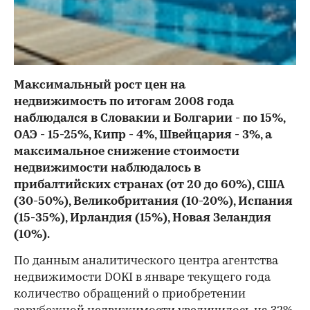
Максимальный рост цен на
недвижимость по итогам 2008 года
наблюдался в Словакии и Болгарии - по 15%,
ОАЭ - 15-25%, Кипр - 4%, Швейцария - 3%, а
максимальное снижение стоимости
недвижимости наблюдалось в
прибалтийских странах (от 20 до 60%), США
(30-50%), Великобритания (10-20%), Испания
(15-35%), Ирландия (15%), Новая Зеландия
(10%).
По данным аналитического центра агентства
недвижимости DOKI в январе текущего года
количество обращений о приобретении