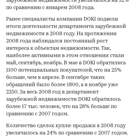
зарубежной недвижимости увеличилось на 32%
по сравнению с январем 2008 года.
Ранее специалисты компании DOKI подвели
итоги деятельности департамента зарубежной
недвижимости в 2008 году. На протяжении
2008 года наблюдался постоянный рост
интереса к объектам недвижимости. Так,
наиболее активными в этом отношении стали
май, сентябрь, ноябрь. В мае в DOKI обратились
1100 потенциальных покупателей, что на 25%
больше, чем в апреле. В сентябре таких
обращений было более 1800, а в ноябре уже
2250. За весь 2008 год в департамент
зарубежной недвижимости DOKI обратилось
более 17 тыс. человек, что на 28% больше по
сравнению с 2007 годом.
Количество сделок купли-продажи в 2008 году
увеличилось на 24% по сравнению с 2007 годом.