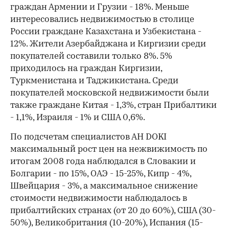
граждан Армении и Грузии - 18%. Меньше
интересовались недвижимостью в столице
России граждане Казахстана и Узбекистана -
12%. Жители Азербайджана и Киргизии среди
покупателей составили только 8%. 5%
приходилось на граждан Киргизии,
Туркменистана и Таджикистана. Среди
покупателей московской недвижимости были
также граждане Китая - 1,3%, стран Прибалтики
- 1,1%, Израиля - 1% и США 0,6%.
По подсчетам специалистов АН DOKI
максимальный рост цен на нежвижимость по
итогам 2008 года наблюдался в Словакии и
Болгарии - по 15%, ОАЭ - 15-25%, Кипр - 4%,
Швейцария - 3%, а максимальное снижение
стоимости недвижимости наблюдалось в
прибалтийских странах (от 20 до 60%), США (30-
50%), Великобритания (10-20%), Испания (15-