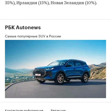
35%), Ирландия (15%), Новая Зеландия (10%).
РБК Autonews
Самые популярные SUV в России
Контактная информация
Редакция