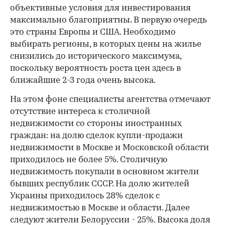
объективные условия для инвестирования
максимально благоприятны. В первую очередь
это страны Европы и США. Необходимо
выбирать регионы, в которых цены на жилье
снизились до исторического максимума,
поскольку вероятность роста цен здесь в
ближайшие 2-3 года очень высока.
На этом фоне специалисты агентства отмечают
отсутствие интереса к столичной
недвижимости со стороны иностранных
граждан: на долю сделок купли-продажи
недвижимости в Москве и Московской области
приходилось не более 5%. Столичную
недвижимость покупали в основном жители
бывших республик СССР. На долю жителей
Украины приходилось 28% сделок с
недвижимостью в Москве и области. Далее
следуют жители Белоруссии - 25%. Высока доля