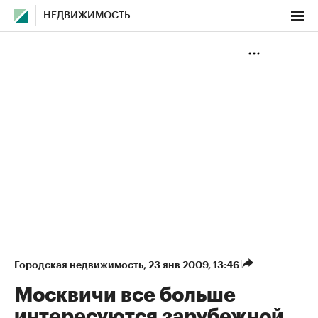
НЕДВИЖИМОСТЬ
Городская недвижимость
⁠,
23 янв 2009, 13:46
Москвичи все больше
интересуются зарубежной