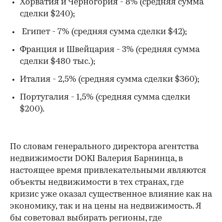
Хорватия и Черногория - 8% (средняя сумма
сделки $240);
Египет - 7% (средняя сумма сделки $42);
Франция и Швейцария - 3% (средняя сумма
сделки $480 тыс.);
Италия - 2,5% (средняя сумма сделки $360);
Португалия - 1,5% (средняя сумма сделки
$200).
По словам генерального директора агентства
недвижимости DOKI Валерия Барнинца, в
настоящее время привлекательными являются
объекты недвижимости в тех странах, где
кризис уже оказал существенное влияние как на
экономику, так и на цены на недвижимость. Я
бы советовал выбирать регионы, где