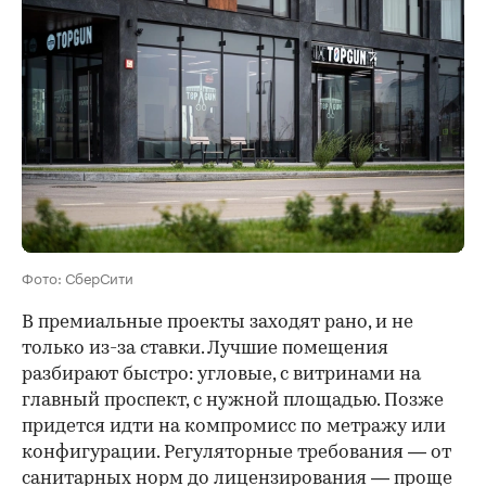
Фото: СберСити
В премиальные проекты заходят рано, и не
только из-за ставки. Лучшие помещения
разбирают быстро: угловые, с витринами на
главный проспект, с нужной площадью. Позже
придется идти на компромисс по метражу или
конфигурации. Регуляторные требования — от
санитарных норм до лицензирования — проще