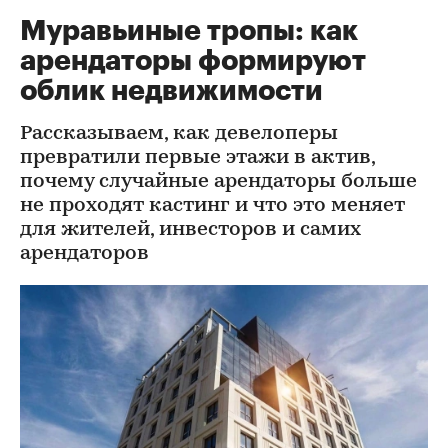
Муравьиные тропы: как
арендаторы формируют
облик недвижимости
Рассказываем, как девелоперы
превратили первые этажи в актив,
почему случайные арендаторы больше
не проходят кастинг и что это меняет
для жителей, инвесторов и самих
арендаторов