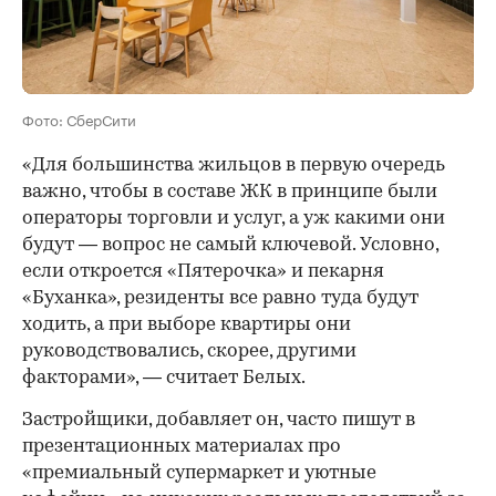
Фото: СберСити
«Для большинства жильцов в первую очередь
важно, чтобы в составе ЖК в принципе были
операторы торговли и услуг, а уж какими они
будут — вопрос не самый ключевой. Условно,
если откроется «Пятерочка» и пекарня
«Буханка», резиденты все равно туда будут
ходить, а при выборе квартиры они
руководствовались, скорее, другими
факторами», — считает Белых.
Застройщики, добавляет он, часто пишут в
презентационных материалах про
«премиальный супермаркет и уютные