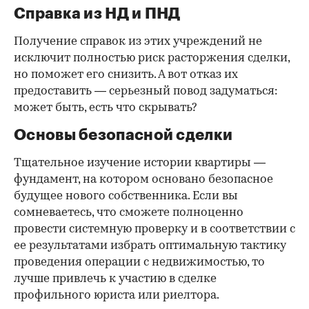
Справка из НД и ПНД
Получение справок из этих учреждений не
исключит полностью риск расторжения сделки,
но поможет его снизить. А вот отказ их
предоставить — серьезный повод задуматься:
может быть, есть что скрывать?
Основы безопасной сделки
Тщательное изучение истории квартиры —
фундамент, на котором основано безопасное
будущее нового собственника. Если вы
сомневаетесь, что сможете полноценно
провести системную проверку и в соответствии с
ее результатами избрать оптимальную тактику
проведения операции с недвижимостью, то
лучше привлечь к участию в сделке
профильного юриста или риелтора.