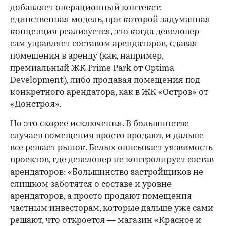
добавляет операционный контекст:
единственная модель, при которой задуманная
концепция реализуется, это когда девелопер
сам управляет составом арендаторов, сдавая
помещения в аренду (как, например,
премиальный ЖК Prime Park от Optima
Development), либо продавая помещения под
конкретного арендатора, как в ЖК «Остров» от
«Донстроя».
Но это скорее исключения. В большинстве
случаев помещения просто продают, и дальше
все решает рынок. Белых описывает уязвимость
проектов, где девелопер не контролирует состав
арендаторов: «Большинство застройщиков не
слишком заботятся о составе и уровне
арендаторов, а просто продают помещения
частным инвесторам, которые дальше уже сами
решают, что откроется — магазин «Красное и