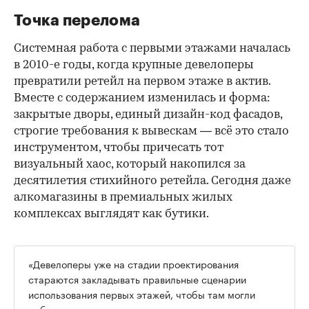
Точка перелома
Системная работа с первыми этажами началась
в 2010-е годы, когда крупные девелоперы
превратили ретейл на первом этаже в актив.
Вместе с содержанием изменилась и форма:
закрытые дворы, единый дизайн-код фасадов,
строгие требования к вывескам — всё это стало
инструментом, чтобы причесать тот
визуальный хаос, который накопился за
десятилетия стихийного ретейла. Сегодня даже
алкомагазины в премиальных жилых
комплексах выглядят как бутики.
«Девелоперы уже на стадии проектирования
стараются закладывать правильные сценарии
использования первых этажей, чтобы там могли