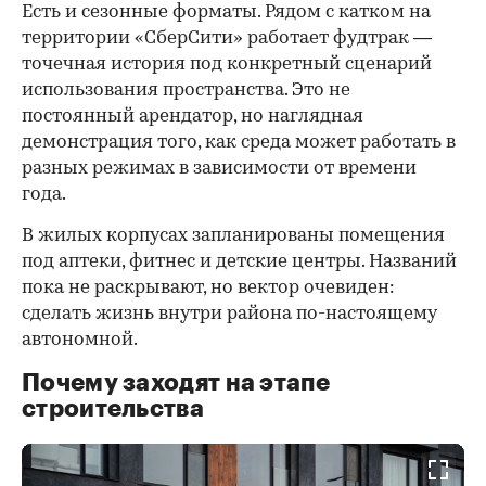
Есть и сезонные форматы. Рядом с катком на
территории «СберСити» работает фудтрак —
точечная история под конкретный сценарий
использования пространства. Это не
постоянный арендатор, но наглядная
демонстрация того, как среда может работать в
разных режимах в зависимости от времени
года.
В жилых корпусах запланированы помещения
под аптеки, фитнес и детские центры. Названий
пока не раскрывают, но вектор очевиден:
сделать жизнь внутри района по-настоящему
автономной.
Почему заходят на этапе
строительства