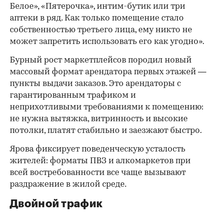
Белое», «Пятерочка», интим-бутик или три
аптеки в ряд. Как только помещение стало
собственностью третьего лица, ему никто не
может запретить использовать его как угодно».
Бурный рост маркетплейсов породил новый
массовый формат арендатора первых этажей —
пункты выдачи заказов. Это арендаторы с
гарантированным трафиком и
неприхотливыми требованиями к помещению:
не нужна вытяжка, витринность и высокие
потолки, платят стабильно и заезжают быстро.
Ярова фиксирует поведенческую усталость
жителей: форматы ПВЗ и алкомаркетов при
всей востребованности все чаще вызывают
раздражение в жилой среде.
Двойной трафик