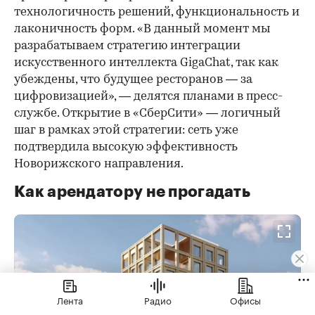
технологичность решений, функциональность и
лаконичность форм. «В данный момент мы
разрабатываем стратегию интеграции
искусственного интеллекта GigaChat, так как
убеждены, что будущее ресторанов — за
цифровизацией», — делятся планами в пресс-
службе. Открытие в «СберСити» — логичный
шаг в рамках этой стратегии: сеть уже
подтвердила высокую эффективность
Новорижского направления.
Как арендатору не прогадать
Лента
Радио
Офисы