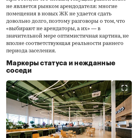
не является рынком арендодателя: многие
помещения в новых ЖК не удается сдать
довольно долго, поэтому разговоры о том, что
«выбирают не арендаторы, а их» — в
значительной мере оптимистичная картина, не
вполне соответствующая реальности раннего
периода заселения.
Маркеры статуса и нежданные
соседи