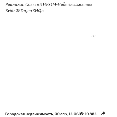
Реклама. Союз «ИНКОМ-Недвижимость»
Erid: 2SDnjeuEHQn
Городская недвижимость
⁠,
09 апр, 14:06
19 884