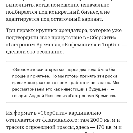
выполнить, когда помещение изначально
подбирается под конкретный бизнес, а не
адаптируется под остаточный вариант.
Три первых крупных арендатора, которые уже
подтвердили свое присутствие в «СберСити», —
«Гастроном Времена», «Кофемания» и TopGun —
сделали это осознанно.
«Экономически открыться через два года было бы
проще и приятнее. Но мы готовы принять эти риски
и, возможно, какое-то время работать не в плюс. Мы
рассматриваем это как инвестиции в будущее», —
говорит Андрей Яковлев из «Гастронома Времена».
Их формат в «СберСити» кардинально
отличается от флагманского: там 2000 кв. м и
трафик с проездной трассы, здесь — 170 кв. м и