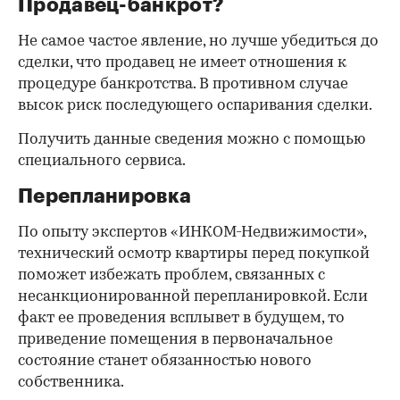
Продавец-банкрот?
Не самое частое явление, но лучше убедиться до
сделки, что продавец не имеет отношения к
процедуре банкротства. В противном случае
высок риск последующего оспаривания сделки.
Получить данные сведения можно с помощью
специального сервиса.
Перепланировка
По опыту экспертов «ИНКОМ-Недвижимости»,
технический осмотр квартиры перед покупкой
поможет избежать проблем, связанных с
несанкционированной перепланировкой. Если
факт ее проведения всплывет в будущем, то
приведение помещения в первоначальное
состояние станет обязанностью нового
собственника.