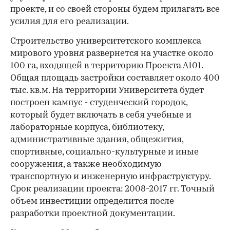
проекте, и со своей стороны будем прилагать все
усилия для его реализации.
Строительство университетского комплекса
мирового уровня развернется на участке около
100 га, входящей в территорию Проекта А101.
Общая площадь застройки составляет около 400
тыс. кв.м. На территории Университета будет
построен кампус - студенческий городок,
который будет включать в себя учебные и
лабораторные корпуса, библиотеку,
административные здания, общежития,
спортивные, социально-культурные и иные
сооружения, а также необходимую
транспортную и инженерную инфраструктуру.
Срок реализации проекта: 2008-2017 гг. Точный
объем инвестиции определится после
разработки проектной документации.