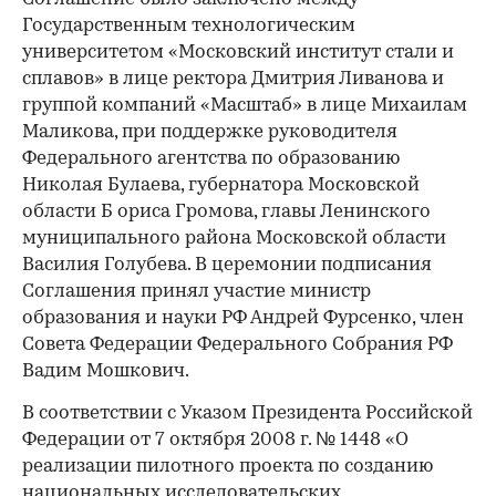
Государственным технологическим
университетом «Московский институт стали и
сплавов» в лице ректора Дмитрия Ливанова и
группой компаний «Масштаб» в лице Михаилам
Маликова, при поддержке руководителя
Федерального агентства по образованию
Николая Булаева, губернатора Московской
области Б ориса Громова, главы Ленинского
муниципального района Московской области
Василия Голубева. В церемонии подписания
Соглашения принял участие министр
образования и науки РФ Андрей Фурсенко, член
Совета Федерации Федерального Собрания РФ
Вадим Мошкович.
В соответствии с Указом Президента Российской
Федерации от 7 октября 2008 г. № 1448 «О
реализации пилотного проекта по созданию
национальных исследовательских