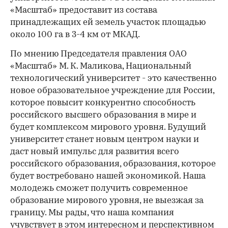
«Масштаб» предоставит из состава
принадлежащих ей земель участок площадью
около 100 га в 3-4 км от МКАД.
По мнению Председателя правления ОАО
«Масштаб» М. К. Маликова, Национальный
технологический университет - это качественно
новое образовательное учреждение для России,
которое повысит конкурентно способность
российского высшего образования в мире и
будет комплексом мирового уровня. Будущий
университет станет новым центром науки и
даст новый импульс для развития всего
российского образования, образования, которое
будет востребовано нашей экономикой. Наша
молодежь сможет получить современное
образование мирового уровня, не выезжая за
границу. Мы рады, что наша компания
учувствует в этом интересном и перспективном