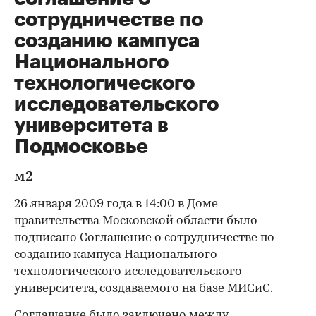
сотрудничестве по
созданию кампуса
Национального
технологического
исследовательского
университета в
Подмосковье
м2
26 января 2009 года в 14:00 в Доме
правительства Московской области было
подписано Соглашение о сотрудничестве по
созданию кампуса Национального
технологического исследовательского
университета, создаваемого на базе МИСиС.
Соглашение было заключено между