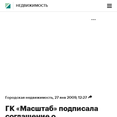
НЕДВИЖИМОСТЬ
Городская недвижимость
⁠,
27 янв 2009, 12:27
ГК «Масштаб» подписала
соглашение о