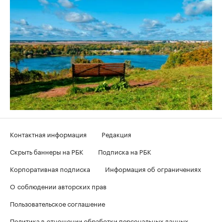
Контактная информация
Редакция
Скрыть баннеры на РБК
Подписка на РБК
Корпоративная подписка
Информация об ограничениях
О соблюдении авторских прав
Пользовательское соглашение
Политика в отношении обработки персональных данных