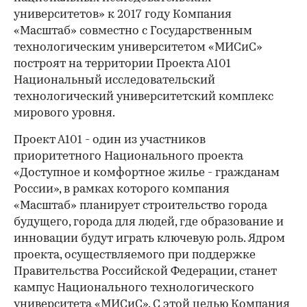
университетов» к 2017 году Компания
«Масштаб» совместно с Государственным
технологическим университетом «МИСиС»
построят на территории Проекта А101
Национальный исследовательский
технологический университетский комплекс
мирового уровня.
Проект А101 - один из участников
приоритетного Национального проекта
«Доступное и комфортное жилье - гражданам
России», в рамках которого компания
«Масштаб» планирует строительство города
будущего, города для людей, где образование и
инновации будут играть ключевую роль. Ядром
проекта, осуществляемого при поддержке
Правительства Российской Федерации, станет
кампус Национального технологического
университета «МИСиС». С этой целью Компания