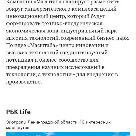
Компания «Масштаб» планирует разместить
вокруг Университетского комплекса целый
инновационный центр, который будут
формировать технико-внедренческая
экономическая зона, индустриальный парк
высоких технологий, современный бизнес-парк.
По идее «Масштаба» центр инноваций и
высоких технологий соединит научный
потенциал и бизнес-сообщество для
превращения научных исследований в
технологии, а технологии - для внедрения в
производство.
РБК Life
Экотропы Ленинградской области. 10 интересных
маршрутов