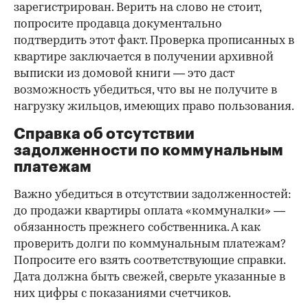
зарегистрирован. Верить на слово не стоит,
попросите продавца документально
подтвердить этот факт. Проверка прописанных в
квартире заключается в получении архивной
выписки из домовой книги — это даст
возможность убедиться, что вы не получите в
нагрузку жильцов, имеющих право пользования.
Справка об отсутствии
задолженности по коммунальным
платежам
Важно убедиться в отсутствии задолженностей:
до продажи квартиры оплата «коммуналки» —
обязанность прежнего собственника. А как
проверить долги по коммунальным платежам?
Попросите его взять соответствующие справки.
Дата должна быть свежей, сверьте указанные в
них цифры с показаниями счетчиков.