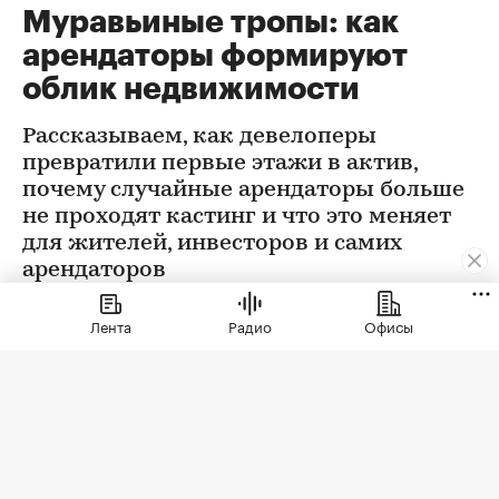
Муравьиные тропы: как
арендаторы формируют
облик недвижимости
Рассказываем, как девелоперы
превратили первые этажи в актив,
почему случайные арендаторы больше
не проходят кастинг и что это меняет
для жителей, инвесторов и самих
арендаторов
Лента
Радио
Офисы