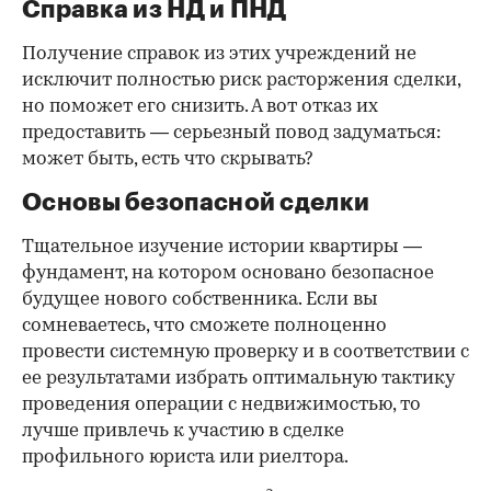
Справка из НД и ПНД
Получение справок из этих учреждений не
исключит полностью риск расторжения сделки,
но поможет его снизить. А вот отказ их
предоставить — серьезный повод задуматься:
может быть, есть что скрывать?
Основы безопасной сделки
Тщательное изучение истории квартиры —
фундамент, на котором основано безопасное
будущее нового собственника. Если вы
сомневаетесь, что сможете полноценно
провести системную проверку и в соответствии с
ее результатами избрать оптимальную тактику
проведения операции с недвижимостью, то
лучше привлечь к участию в сделке
профильного юриста или риелтора.