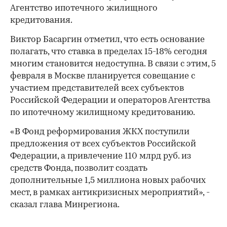
Агентство ипотечного жилищного
кредитования.
Виктор Басаргин отметил, что есть основание
полагать, что ставка в пределах 15-18% сегодня
многим становится недоступна. В связи с этим, 5
февраля в Москве планируется совещание с
участием представителей всех субъектов
Российской Федерации и операторов Агентства
по ипотечному жилищному кредитованию.
«В Фонд реформирования ЖКХ поступили
предложения от всех субъектов Российской
Федерации, а привлечение 110 млрд руб. из
средств Фонда, позволит создать
дополнительные 1,5 миллиона новых рабочих
мест, в рамках антикризисных мероприятий», -
сказал глава Минрегиона.