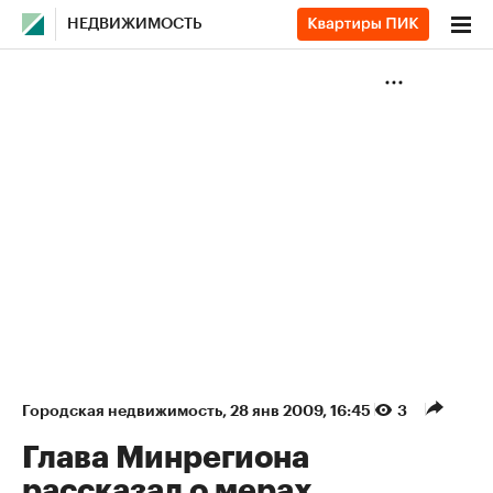
НЕДВИЖИМОСТЬ
Городская недвижимость
⁠,
28 янв 2009, 16:45
3
Глава Минрегиона
рассказал о мерах