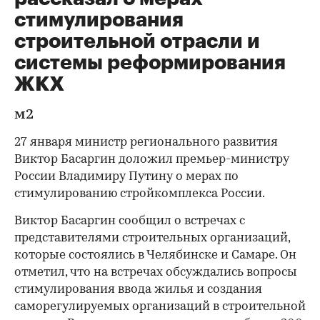
стимулирования
строительной отрасли и
системы реформирования
ЖКХ
м2
27 января министр регионального развития
Виктор Басаргин доложил премьер-министру
России Владимиру Путину о мерах по
стимулированию стройкомплекса России.
Виктор Басаргин сообщил о встречах с
представителями строительных организаций,
которые состоялись в Челябинске и Самаре. Он
отметил, что на встречах обсуждались вопросы
стимулирования ввода жилья и создания
саморегулируемых организаций в строительной