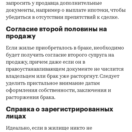
запросить у продавца дополнительные
документы, например о выплате ипотеки, чтобы
убедиться в отсутствии препятствий к сделке.
Согласие второй половины на
продажу
Если жилье приобреталось в браке, необходимо
будет получить согласие второго супруга на
продажу, причем даже если он в
правоустанавливающем документе не числится
владельцем или брак уже расторгнут. Следует
уделить пристальное внимание датам
оформления собственности, заключения и
расторжения брака.
Справка о зарегистрированных
лицах
Идеально, если в жилище никто не