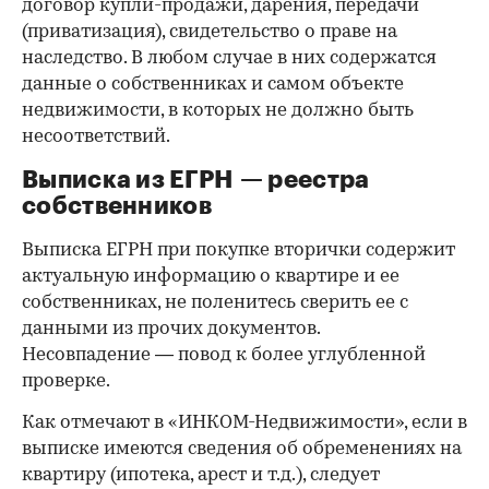
договор купли-продажи, дарения, передачи
(приватизация), свидетельство о праве на
наследство. В любом случае в них содержатся
данные о собственниках и самом объекте
недвижимости, в которых не должно быть
несоответствий.
Выписка из ЕГРН — реестра
собственников
Выписка ЕГРН при покупке вторички содержит
актуальную информацию о квартире и ее
собственниках, не поленитесь сверить ее с
данными из прочих документов.
Несовпадение — повод к более углубленной
проверке.
Как отмечают в «ИНКОМ-Недвижимости», если в
выписке имеются сведения об обременениях на
квартиру (ипотека, арест и т.д.), следует