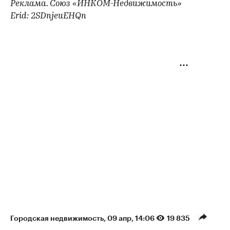
Реклама. Союз «ИНКОМ-Недвижимость»
Erid: 2SDnjeuEHQn
Городская недвижимость
⁠,
09 апр, 14:06
19 835