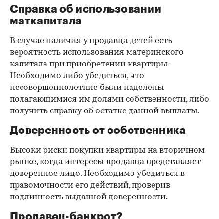
Справка об использовании
маткапитала
В случае наличия у продавца детей есть
вероятность использования материнского
капитала при приобретении квартиры.
Необходимо либо убедиться, что
несовершеннолетние были наделены
полагающимися им долями собственности, либо
получить справку об остатке данной выплаты.
Доверенность от собственника
Высоки риски покупки квартиры на вторичном
рынке, когда интересы продавца представляет
доверенное лицо. Необходимо убедиться в
правомочности его действий, проверив
подлинность выданной доверенности.
Продавец-банкрот?