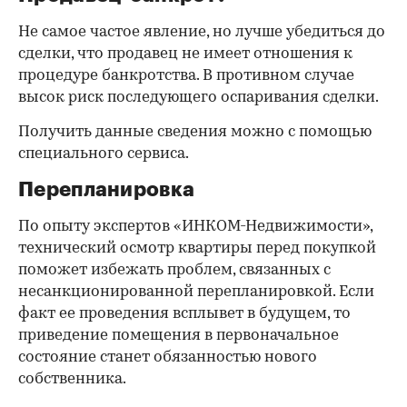
Не самое частое явление, но лучше убедиться до
сделки, что продавец не имеет отношения к
процедуре банкротства. В противном случае
высок риск последующего оспаривания сделки.
Получить данные сведения можно с помощью
специального сервиса.
Перепланировка
По опыту экспертов «ИНКОМ-Недвижимости»,
технический осмотр квартиры перед покупкой
поможет избежать проблем, связанных с
несанкционированной перепланировкой. Если
факт ее проведения всплывет в будущем, то
приведение помещения в первоначальное
состояние станет обязанностью нового
собственника.