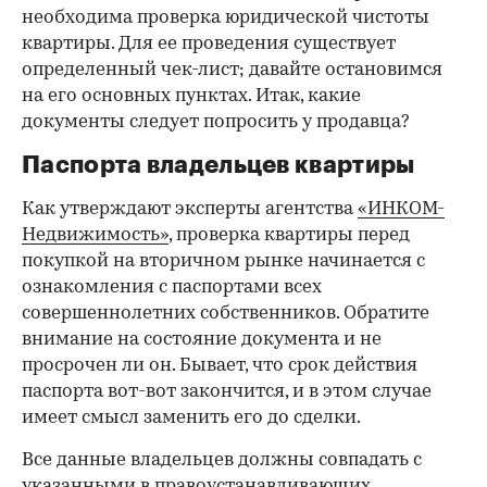
необходима проверка юридической чистоты
квартиры. Для ее проведения существует
определенный чек-лист; давайте остановимся
на его основных пунктах. Итак, какие
документы следует попросить у продавца?
Паспорта владельцев квартиры
Как утверждают эксперты агентства
«ИНКОМ-
Недвижимость»
, проверка квартиры перед
покупкой на вторичном рынке начинается с
ознакомления с паспортами всех
совершеннолетних собственников. Обратите
внимание на состояние документа и не
просрочен ли он. Бывает, что срок действия
паспорта вот-вот закончится, и в этом случае
имеет смысл заменить его до сделки.
Все данные владельцев должны совпадать с
указанными в правоустанавливающих