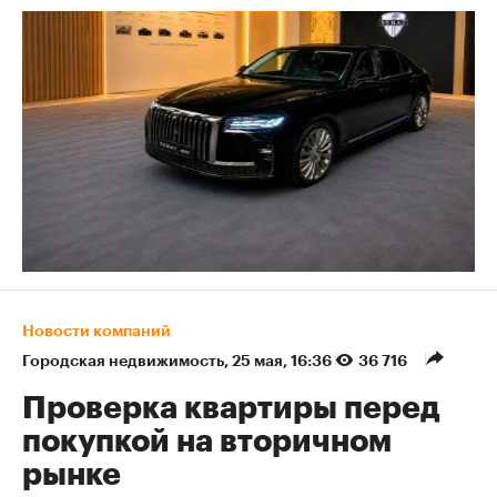
Новости компаний
Городская недвижимость
⁠,
25 мая, 16:36
36 716
Проверка квартиры перед
покупкой на вторичном
рынке