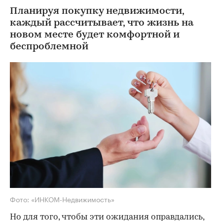
Планируя покупку недвижимости,
каждый рассчитывает, что жизнь на
новом месте будет комфортной и
беспроблемной
Фото: «ИНКОМ-Недвижимость»
Но для того, чтобы эти ожидания оправдались,