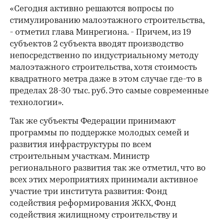
«Сегодня активно решаются вопросы по
стимулированию малоэтажного строительства,
- отметил глава Минрегиона. - Причем, из 19
субъектов 2 субъекта вводят производство
непосредственно по индустриальному методу
малоэтажного строительства, хотя стоимость
квадратного метра даже в этом случае где-то в
пределах 28-30 тыс. руб. Это самые современные
технологии».
00:00
/
00:00
Так же субъекты Федерации принимают
программы по поддержке молодых семей и
развития инфраструктуры по всем
строительным участкам. Министр
регионального развития так же отметил, что во
всех этих мероприятиях принимали активное
участие три института развития: Фонд
содействия реформирования ЖКХ, Фонд
содействия жилищному строительству и