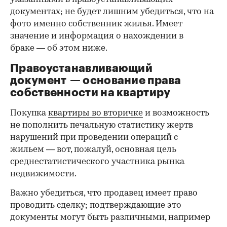
документах; не будет лишним убедиться, что на
фото именно собственник жилья. Имеет
значение и информация о нахождении в
браке — об этом ниже.
Правоустанавливающий
документ — основание права
00:00
/
00:00
собственности на квартиру
Покупка
квартиры во вторичке
и возможность
не пополнить печальную статистику жертв
нарушений при проведении операций с
жильем — вот, пожалуй, основная цель
среднестатистического участника рынка
недвижимости.
Важно убедиться, что продавец имеет право
проводить сделку; подтверждающие это
документы могут быть различными, например