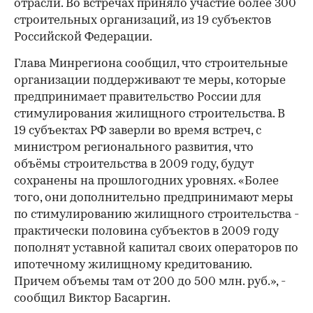
отрасли. Во встречах приняло участие более 300
строительных организаций, из 19 субъектов
Российской Федерации.
Глава Минрегиона сообщил, что строительные
организации поддерживают те меры, которые
предпринимает правительство России для
стимулирования жилищного строительства. В
19 субъектах РФ заверли во время встреч, с
министром регионального развития, что
объёмы строительства в 2009 году, будут
сохранены на прошлогодних уровнях. «Более
того, они дополнительно предпринимают меры
по стимулированию жилищного строительства -
практически половина субъектов в 2009 году
пополнят уставной капитал своих операторов по
ипотечному жилищному кредитованию.
Причем объемы там от 200 до 500 млн. руб.», -
сообщил Виктор Басаргин.