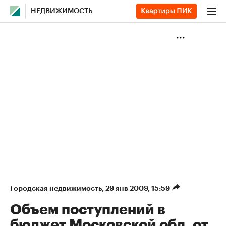
НЕДВИЖИМОСТЬ
Городская недвижимость
⁠,
29 янв 2009, 15:59
Объем поступлений в
бюджет Московской обл. от