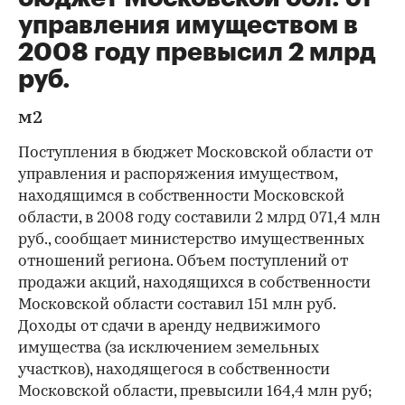
управления имуществом в
2008 году превысил 2 млрд
руб.
м2
Поступления в бюджет Московской области от
управления и распоряжения имуществом,
находящимся в собственности Московской
области, в 2008 году составили 2 млрд 071,4 млн
руб., сообщает министерство имущественных
отношений региона. Объем поступлений от
продажи акций, находящихся в собственности
Московской области составил 151 млн руб.
Доходы от сдачи в аренду недвижимого
имущества (за исключением земельных
участков), находящегося в собственности
Московской области, превысили 164,4 млн руб;