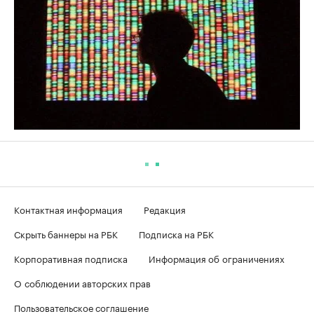
Контактная информация
Редакция
Скрыть баннеры на РБК
Подписка на РБК
Корпоративная подписка
Информация об ограничениях
О соблюдении авторских прав
Пользовательское соглашение