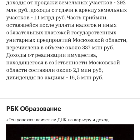
доходы от продажи земельных участков - 292
млн руб., доходы от сдачи в аренду земельных
участков - 1,1 млрд руб. Часть прибыли,
остающейся после уплаты налогов и иных
обязательных платежей государственных
унитарных предприятий Московской области,
перечислена в объеме около 337 млн руб.
Доходы от реализации имущества,
находящегося в собственности Московской
области составили около 2,1 млн руб;
дивиденды по акциям - 16, 5 млн руб.
РБК Образование
«Ген успеха»: влияет ли ДНК на карьеру и доход