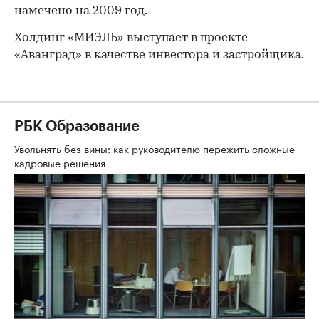
намечено на 2009 год.
Холдинг «МИЭЛЬ» выступает в проекте
«Аванград» в качестве инвестора и застройщика.
РБК Образование
Увольнять без вины: как руководителю пережить сложные
кадровые решения