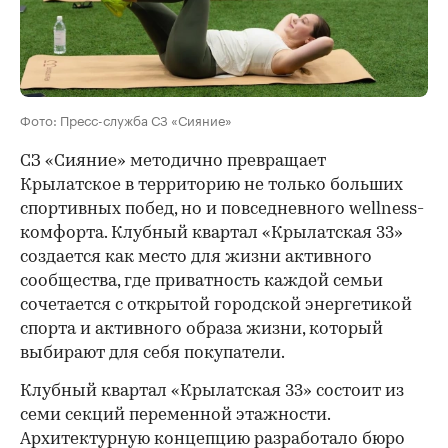
Фото: Пресс-служба СЗ «Сияние»
СЗ «Сияние» методично превращает
Крылатское в территорию не только больших
спортивных побед, но и повседневного wellness-
комфорта. Клубный квартал «Крылатская 33»
создается как место для жизни активного
сообщества, где приватность каждой семьи
сочетается с открытой городской энергетикой
спорта и активного образа жизни, который
выбирают для себя покупатели.
Клубный квартал «Крылатская 33» состоит из
семи секций переменной этажности.
Архитектурную концепцию разработало бюро