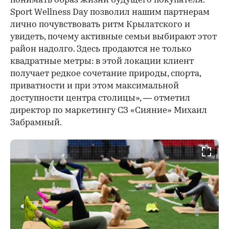
понимать образ жизни будущего покупателя.
Sport Wellness Day позволил нашим партнерам
лично почувствовать ритм Крылатского и
увидеть, почему активные семьи выбирают этот
район надолго. Здесь продаются не только
квадратные метры: в этой локации клиент
получает редкое сочетание природы, спорта,
приватности и при этом максимальной
доступности центра столицы», — отметил
директор по маркетингу СЗ «Сияние» Михаил
Забрамный.