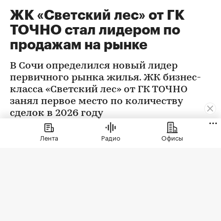
ЖК «Светский лес» от ГК
ТОЧНО стал лидером по
продажам на рынке
В Сочи определился новый лидер
первичного рынка жилья. ЖК бизнес-
класса «Светский лес» от ГК ТОЧНО
занял первое место по количеству
сделок в 2026 году
Лента
Радио
Офисы