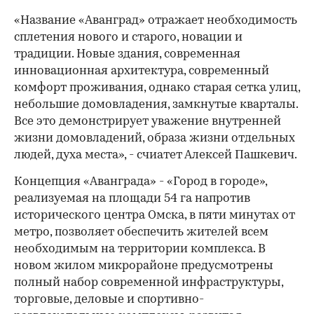
«Название «Аванград» отражает необходимость
сплетения нового и старого, новации и
традиции. Новые здания, современная
инновационная архитектура, современный
комфорт проживания, однако старая сетка улиц,
небольшие домовладения, замкнутые кварталы.
Все это демонстрирует уважение внутренней
жизни домовладений, образа жизни отдельных
людей, духа места», - счиатет Алексей Пашкевич.
Концепция «Аванграда» - «Город в городе»,
реализуемая на площади 54 га напротив
исторического центра Омска, в пяти минутах от
метро, позволяет обеспечить жителей всем
необходимым на территории комплекса. В
новом жилом микрорайоне предусмотрены
полный набор современной инфраструктуры,
торговые, деловые и спортивно-