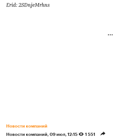
Erid: 2SDnjeMrhns
Новости компаний
Новости компаний
⁠,
09 июл, 12:15
1 551