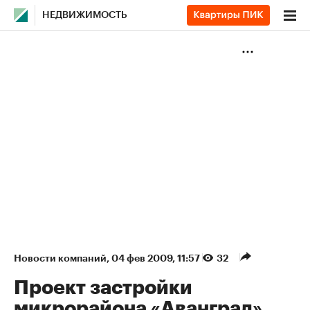
НЕДВИЖИМОСТЬ
Новости компаний
⁠,
04 фев 2009, 11:57
32
Проект застройки
микрорайона «Аванград»