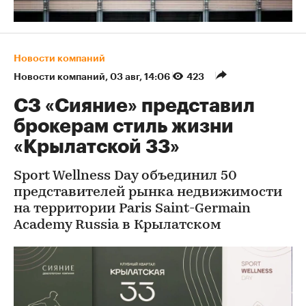
Новости компаний
Новости компаний
⁠,
03 авг, 14:06
423
СЗ «Сияние» представил
брокерам стиль жизни
«Крылатской 33»
Sport Wellness Day объединил 50
представителей рынка недвижимости
на территории Paris Saint-Germain
Academy Russia в Крылатском