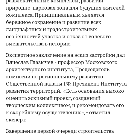
развлекательные комплексы, развитая
природно-парковая зона для будущих жителей
комплекса. Принципиальным является
бережное сохранение и развитие всех
ландшафтных и градостроительных
особенностей участка и отказ от волевого
вмешательства в историю.
Экспертное заключение на эскиз застройки дал
Вячеслав Глазычев - профессор Московского
архитектурного института, Председатель
комиссии по региональному развитию
Общественной палаты РФ, Президент Института
развития территорий. «Есть основания высоко
оценить эскизный проект, созданный
творческим коллективом, и рекомендовать его
к скорейшему осуществлению», - отметил
эксперт.
Завершение первой очереди строительства