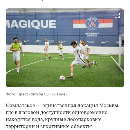
Фото: Пресс-служба СЗ «Сияние»
Крылатское — единственная локация Москвы,
где в шаговой доступности одновременно
находятся вода, крупные лесопарковые
территории и спортивные объекты