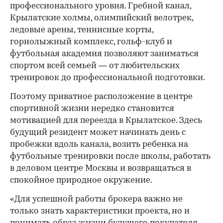
профессионального уровня. Гребной канал,
Крылатские холмы, олимпийский велотрек,
ледовые арены, теннисные корты,
горнолыжный комплекс, гольф-клуб и
футбольная академия позволяют заниматься
спортом всей семьей — от любительских
тренировок до профессиональной подготовки.
Поэтому приватное расположение в центре
спортивной жизни нередко становится
мотивацией для переезда в Крылатское. Здесь
будущий резидент может начинать день с
пробежки вдоль канала, возить ребенка на
футбольные тренировки после школы, работать
в деловом центре Москвы и возвращаться в
спокойное природное окружение.
«Для успешной работы брокера важно не
только знать характеристики проекта, но и