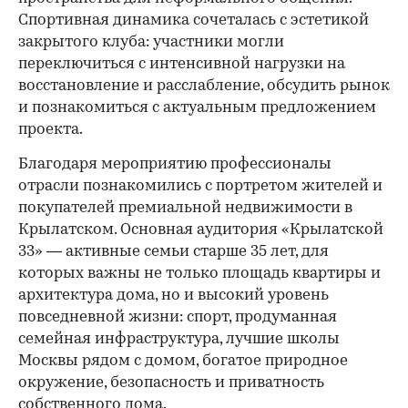
Спортивная динамика сочеталась с эстетикой
закрытого клуба: участники могли
переключиться с интенсивной нагрузки на
восстановление и расслабление, обсудить рынок
и познакомиться с актуальным предложением
проекта.
00:00
/
00:00
Благодаря мероприятию профессионалы
отрасли познакомились с портретом жителей и
покупателей премиальной недвижимости в
Крылатском. Основная аудитория «Крылатской
33» — активные семьи старше 35 лет, для
которых важны не только площадь квартиры и
архитектура дома, но и высокий уровень
повседневной жизни: спорт, продуманная
семейная инфраструктура, лучшие школы
Москвы рядом с домом, богатое природное
окружение, безопасность и приватность
собственного дома.