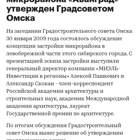
утвержден Градсоветом
Омска
На заседании Градостроительного совета Омска
30 января 2009 года состоялось обсуждение
концепции застройки микрорайона в
левобережной части этого сибирского города. С
презентацией эскиза застройки выступили
генеральный директор компании «МИЭЛЬ-
Инвестиции в регионы» Алексей Пашкевич и
Александр Скокан - член-корреспондент
Российской академии архитектуры и
строительных наук, академик Международной
академии архитектуры, лауреат
Государственной премии по архитектуре.
По итогам обсуждения Градостроительный
совет Омска вынес решение об утверждении