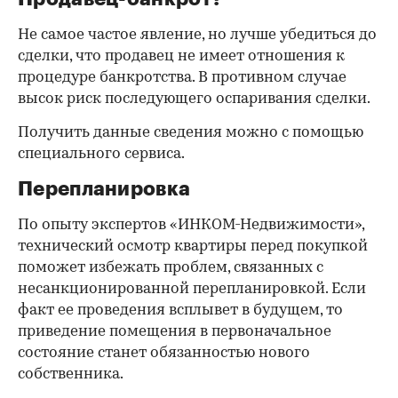
Не самое частое явление, но лучше убедиться до
сделки, что продавец не имеет отношения к
процедуре банкротства. В противном случае
высок риск последующего оспаривания сделки.
Получить данные сведения можно с помощью
специального сервиса.
Перепланировка
По опыту экспертов «ИНКОМ-Недвижимости»,
технический осмотр квартиры перед покупкой
поможет избежать проблем, связанных с
несанкционированной перепланировкой. Если
факт ее проведения всплывет в будущем, то
приведение помещения в первоначальное
состояние станет обязанностью нового
собственника.