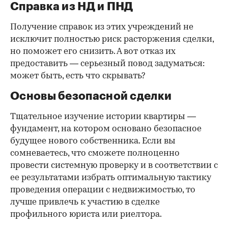
Справка из НД и ПНД
Получение справок из этих учреждений не
исключит полностью риск расторжения сделки,
но поможет его снизить. А вот отказ их
предоставить — серьезный повод задуматься:
может быть, есть что скрывать?
Основы безопасной сделки
Тщательное изучение истории квартиры —
фундамент, на котором основано безопасное
будущее нового собственника. Если вы
сомневаетесь, что сможете полноценно
провести системную проверку и в соответствии с
ее результатами избрать оптимальную тактику
проведения операции с недвижимостью, то
лучше привлечь к участию в сделке
профильного юриста или риелтора.