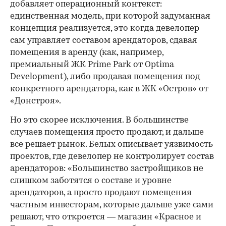
добавляет операционный контекст:
единственная модель, при которой задуманная
концепция реализуется, это когда девелопер
сам управляет составом арендаторов, сдавая
помещения в аренду (как, например,
премиальный ЖК Prime Park от Optima
Development), либо продавая помещения под
конкретного арендатора, как в ЖК «Остров» от
«Донстроя».
Но это скорее исключения. В большинстве
случаев помещения просто продают, и дальше
все решает рынок. Белых описывает уязвимость
проектов, где девелопер не контролирует состав
арендаторов: «Большинство застройщиков не
слишком заботятся о составе и уровне
арендаторов, а просто продают помещения
частным инвесторам, которые дальше уже сами
решают, что откроется — магазин «Красное и