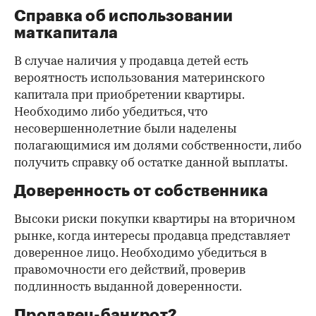
Справка об использовании
маткапитала
В случае наличия у продавца детей есть
вероятность использования материнского
капитала при приобретении квартиры.
Необходимо либо убедиться, что
несовершеннолетние были наделены
полагающимися им долями собственности, либо
получить справку об остатке данной выплаты.
Доверенность от собственника
Высоки риски покупки квартиры на вторичном
рынке, когда интересы продавца представляет
доверенное лицо. Необходимо убедиться в
правомочности его действий, проверив
подлинность выданной доверенности.
Продавец-банкрот?