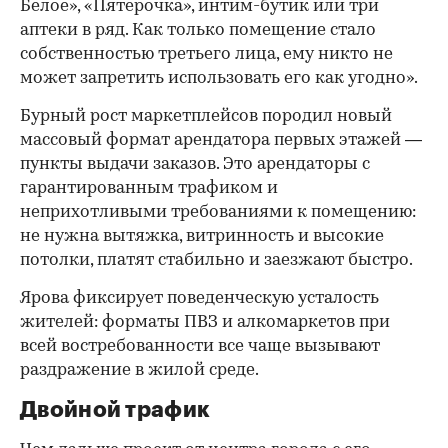
Белое», «Пятерочка», интим-бутик или три
аптеки в ряд. Как только помещение стало
собственностью третьего лица, ему никто не
может запретить использовать его как угодно».
Бурный рост маркетплейсов породил новый
массовый формат арендатора первых этажей —
пункты выдачи заказов. Это арендаторы с
гарантированным трафиком и
неприхотливыми требованиями к помещению:
не нужна вытяжка, витринность и высокие
потолки, платят стабильно и заезжают быстро.
Ярова фиксирует поведенческую усталость
жителей: форматы ПВЗ и алкомаркетов при
всей востребованности все чаще вызывают
раздражение в жилой среде.
Двойной трафик