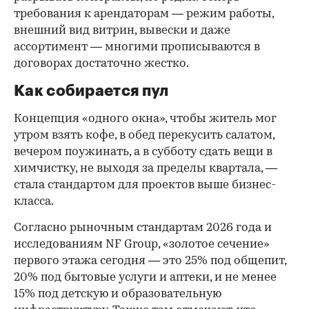
требования к арендаторам — режим работы,
внешний вид витрин, вывески и даже
ассортимент — многими прописываются в
договорах достаточно жестко.
Как собирается пул
Концепция «одного окна», чтобы житель мог
утром взять кофе, в обед перекусить салатом,
вечером поужинать, а в субботу сдать вещи в
химчистку, не выходя за пределы квартала, —
стала стандартом для проектов выше бизнес-
класса.
Согласно рыночным стандартам 2026 года и
исследованиям NF Group, «золотое сечение»
первого этажа сегодня — это 25% под общепит,
20% под бытовые услуги и аптеки, и не менее
15% под детскую и образовательную