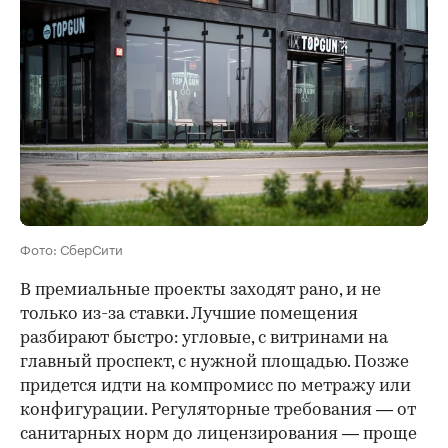
Фото: СберСити
В премиальные проекты заходят рано, и не
только из-за ставки. Лучшие помещения
разбирают быстро: угловые, с витринами на
главный проспект, с нужной площадью. Позже
придется идти на компромисс по метражу или
конфигурации. Регуляторные требования — от
санитарных норм до лицензирования — проще