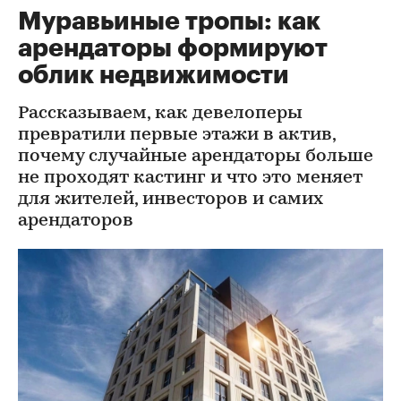
Муравьиные тропы: как
арендаторы формируют
облик недвижимости
Рассказываем, как девелоперы
превратили первые этажи в актив,
почему случайные арендаторы больше
не проходят кастинг и что это меняет
для жителей, инвесторов и самих
арендаторов