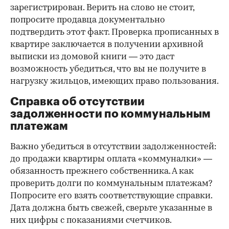
зарегистрирован. Верить на слово не стоит,
попросите продавца документально
подтвердить этот факт. Проверка прописанных в
квартире заключается в получении архивной
выписки из домовой книги — это даст
возможность убедиться, что вы не получите в
нагрузку жильцов, имеющих право пользования.
Справка об отсутствии
задолженности по коммунальным
платежам
Важно убедиться в отсутствии задолженностей:
до продажи квартиры оплата «коммуналки» —
обязанность прежнего собственника. А как
проверить долги по коммунальным платежам?
Попросите его взять соответствующие справки.
Дата должна быть свежей, сверьте указанные в
них цифры с показаниями счетчиков.