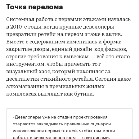
Точка перелома
Системная работа с первыми этажами началась
в 2010-е годы, когда крупные девелоперы
превратили ретейл на первом этаже в актив.
Вместе с содержанием изменилась и форма:
закрытые дворы, единый дизайн-код фасадов,
строгие требования к вывескам — всё это стало
инструментом, чтобы причесать тот
визуальный хаос, который накопился за
десятилетия стихийного ретейла. Сегодня даже
алкомагазины в премиальных жилых
комплексах выглядят как бутики.
«Девелоперы уже на стадии проектирования
стараются закладывать правильные сценарии
использования первых этажей, чтобы там могли
работать сильные операторы — с витринами,