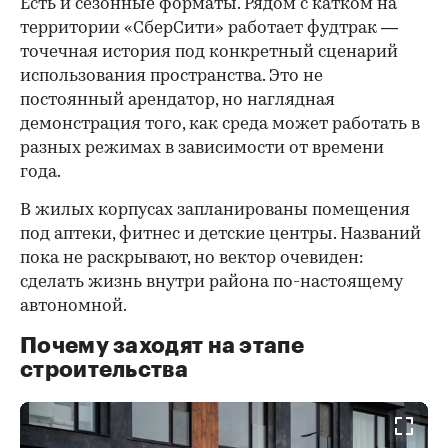
Есть и сезонные форматы. Рядом с катком на
территории «СберСити» работает фудтрак —
точечная история под конкретный сценарий
использования пространства. Это не
постоянный арендатор, но наглядная
демонстрация того, как среда может работать в
разных режимах в зависимости от времени
года.
В жилых корпусах запланированы помещения
под аптеки, фитнес и детские центры. Названий
пока не раскрывают, но вектор очевиден:
сделать жизнь внутри района по-настоящему
автономной.
Почему заходят на этапе
строительства