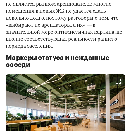
не является рынком арендодателя: многие
помещения в новых ЖК не удается сдать
довольно долго, поэтому разговоры о том, что
«выбирают не арендаторы, а их» — в
значительной мере оптимистичная картина, не
вполне соответствующая реальности раннего
периода заселения.
Маркеры статуса и нежданные
соседи