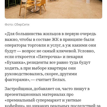
Фото: СберСити
«Для большинства жильцов в первую очередь
важно, чтобы в составе ЖК в принципе были
операторы торговли и услуг, а уж какими они
будут — вопрос не самый ключевой. Условно,
если откроется «Пятерочка» и пекарня
«Буханка», резиденты все равно туда будут
ходить, а при выборе квартиры они
руководствовались, скорее, другими
факторами», — считает Белых.
Застройщики, добавляет он, часто пишут в
презентационных материалах про
«премиальный супермаркет и уютные
кофейни», но никаких реальных последствий за