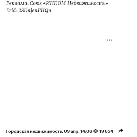
Реклама. Союз «ИНКОМ-Недвижимость»
Erid: 2SDnjeuEHQn
Городская недвижимость
⁠,
09 апр, 14:06
19 854