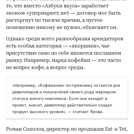
то, что вместо «Азбуки вкуса» заработает
эконом-супермаркет, нет — договор мог быть
расторгнут по тысяче причин, а пустое
помещение никому не нужно, объясняет он.
Однако среди всего разнообразия арендаторов
есть особая категория — «якорники», чье
присутствие само по себе является посланием
рынку. Например, марка кофейни — это часто
не вопрос кофе, а вопрос среды.
«Например, «Кофемания» по-прежнему остается для
девелоперов и покупателей своего рода маркером
статуса жилого комплекса. Если она заходит в
проект, значит, девелопер действительно создал
продукт высокого уровня», — считает Ярова.
Роман Соколов, директор по продажам Est-a-Tet,