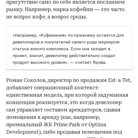
присутствие само по себе является посланием
рынку. Например, марка кофейни — это часто
не вопрос кофе, а вопрос среды.
«Например, «Кофемания» по-прежнему остается для
девелоперов и покупателей своего рода маркером
статуса жилого комплекса. Если она заходит в
проект, значит, девелопер действительно создал
продукт высокого уровня», — считает Ярова.
Роман Соколов, директор по продажам Est-a-Tet,
добавляет операционный контекст:
единственная модель, при которой задуманная
концепция реализуется, это когда девелопер
сам управляет составом арендаторов, сдавая
помещения в аренду (как, например,
премиальный ЖК Prime Park от Optima
Development), либо продавая помещения под