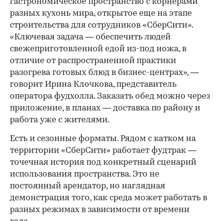
гастрономическое пространство с корнерами
разных кухонь мира, открытое еще на этапе
строительства для сотрудников «СберСити».
«Ключевая задача — обеспечить людей
свежеприготовленной едой из-под ножа, в
отличие от распространенной практики
разогрева готовых блюд в бизнес-центрах», —
говорит Ирина Клочкова, представитель
оператора фудхолла. Заказать обед можно через
приложение, в планах — доставка по району и
работа уже с жителями.
Есть и сезонные форматы. Рядом с катком на
территории «СберСити» работает фудтрак —
точечная история под конкретный сценарий
использования пространства. Это не
постоянный арендатор, но наглядная
демонстрация того, как среда может работать в
разных режимах в зависимости от времени