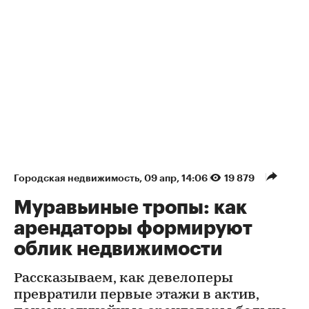
Городская недвижимость
⁠,
09 апр, 14:06
19 879
Муравьиные тропы: как
арендаторы формируют
облик недвижимости
Рассказываем, как девелоперы
превратили первые этажи в актив,