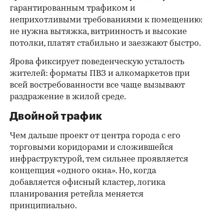
гарантированным трафиком и
неприхотливыми требованиями к помещению:
не нужна вытяжка, витринность и высокие
потолки, платят стабильно и заезжают быстро.
Ярова фиксирует поведенческую усталость
жителей: форматы ПВЗ и алкомаркетов при
всей востребованности все чаще вызывают
раздражение в жилой среде.
Двойной трафик
Чем дальше проект от центра города с его
торговыми коридорами и сложившейся
инфраструктурой, тем сильнее проявляется
концепция «одного окна». Но, когда
добавляется офисный кластер, логика
планирования ретейла меняется
принципиально.