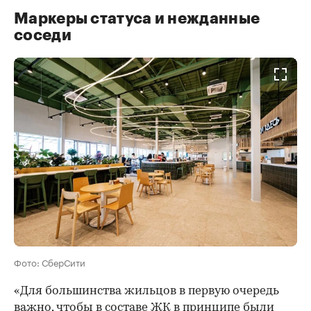
Маркеры статуса и нежданные
соседи
Фото: СберСити
«Для большинства жильцов в первую очередь
важно, чтобы в составе ЖК в принципе были