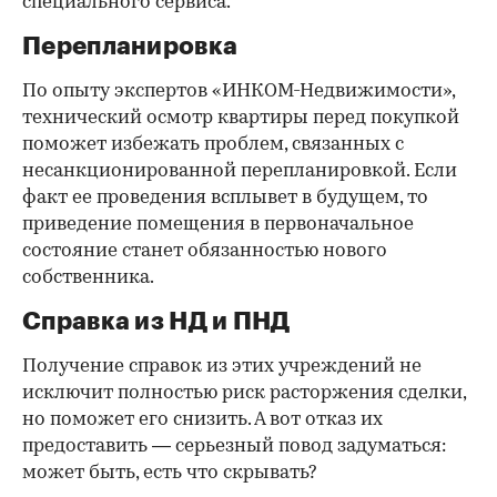
специального сервиса.
Перепланировка
По опыту экспертов «ИНКОМ-Недвижимости»,
технический осмотр квартиры перед покупкой
поможет избежать проблем, связанных с
несанкционированной перепланировкой. Если
факт ее проведения всплывет в будущем, то
приведение помещения в первоначальное
состояние станет обязанностью нового
собственника.
Справка из НД и ПНД
Получение справок из этих учреждений не
исключит полностью риск расторжения сделки,
но поможет его снизить. А вот отказ их
предоставить — серьезный повод задуматься:
может быть, есть что скрывать?