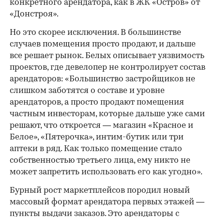
конкретного арендатора, как в ЖК «Остров» от
«Донстроя».
Но это скорее исключения. В большинстве
случаев помещения просто продают, и дальше
все решает рынок. Белых описывает уязвимость
проектов, где девелопер не контролирует состав
арендаторов: «Большинство застройщиков не
слишком заботятся о составе и уровне
арендаторов, а просто продают помещения
частным инвесторам, которые дальше уже сами
решают, что откроется — магазин «Красное и
Белое», «Пятерочка», интим-бутик или три
аптеки в ряд. Как только помещение стало
собственностью третьего лица, ему никто не
может запретить использовать его как угодно».
Бурный рост маркетплейсов породил новый
массовый формат арендатора первых этажей —
пункты выдачи заказов. Это арендаторы с