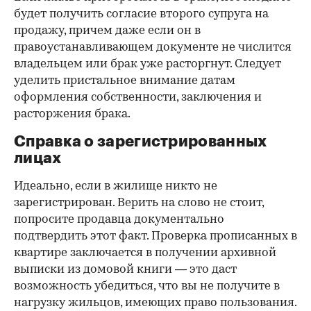
будет получить согласие второго супруга на
продажу, причем даже если он в
правоустанавливающем документе не числится
владельцем или брак уже расторгнут. Следует
уделить пристальное внимание датам
оформления собственности, заключения и
расторжения брака.
Справка о зарегистрированных
лицах
Идеально, если в жилище никто не
зарегистрирован. Верить на слово не стоит,
попросите продавца документально
подтвердить этот факт. Проверка прописанных в
квартире заключается в получении архивной
выписки из домовой книги — это даст
возможность убедиться, что вы не получите в
нагрузку жильцов, имеющих право пользования.