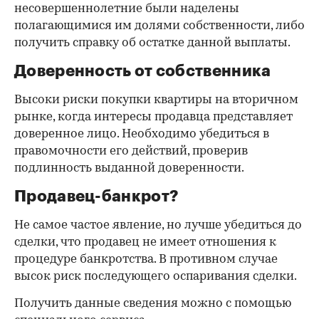
несовершеннолетние были наделены
полагающимися им долями собственности, либо
получить справку об остатке данной выплаты.
Доверенность от собственника
Высоки риски покупки квартиры на вторичном
рынке, когда интересы продавца представляет
доверенное лицо. Необходимо убедиться в
правомочности его действий, проверив
подлинность выданной доверенности.
Продавец-банкрот?
Не самое частое явление, но лучше убедиться до
сделки, что продавец не имеет отношения к
процедуре банкротства. В противном случае
высок риск последующего оспаривания сделки.
Получить данные сведения можно с помощью