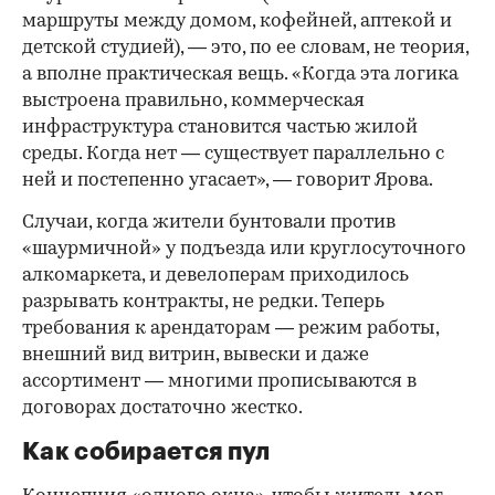
маршруты между домом, кофейней, аптекой и
детской студией), — это, по ее словам, не теория,
а вполне практическая вещь. «Когда эта логика
выстроена правильно, коммерческая
инфраструктура становится частью жилой
среды. Когда нет — существует параллельно с
ней и постепенно угасает», — говорит Ярова.
Случаи, когда жители бунтовали против
«шаурмичной» у подъезда или круглосуточного
алкомаркета, и девелоперам приходилось
разрывать контракты, не редки. Теперь
требования к арендаторам — режим работы,
внешний вид витрин, вывески и даже
ассортимент — многими прописываются в
договорах достаточно жестко.
Как собирается пул