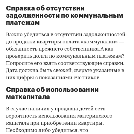
Справка об отсутствии
задолженности по коммунальным
платежам
Важно убедиться в отсутствии задолженностей:
до продажи квартиры оплата «коммуналки» —
обязанность прежнего собственника. А как
проверить долги по коммунальным платежам?
Попросите его взять соответствующие справки.
Дата должна быть свежей, сверьте указанные в
них цифры с показаниями счетчиков.
Справка об использовании
маткапитала
В случае наличия у продавца детей есть
вероятность использования материнского
капитала при приобретении квартиры.
Необходимо либо убедиться, что