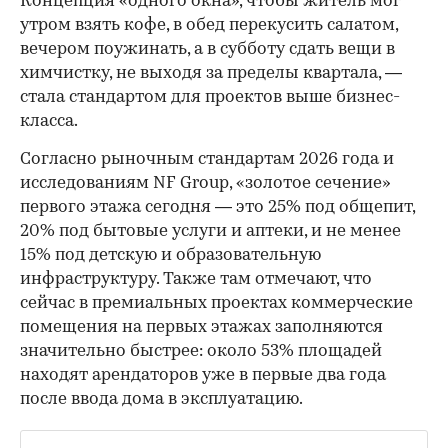
Концепция «одного окна», чтобы житель мог
утром взять кофе, в обед перекусить салатом,
вечером поужинать, а в субботу сдать вещи в
химчистку, не выходя за пределы квартала, —
стала стандартом для проектов выше бизнес-
класса.
Согласно рыночным стандартам 2026 года и
исследованиям NF Group, «золотое сечение»
первого этажа сегодня — это 25% под общепит,
20% под бытовые услуги и аптеки, и не менее
15% под детскую и образовательную
инфраструктуру. Также там отмечают, что
сейчас в премиальных проектах коммерческие
помещения на первых этажах заполняются
значительно быстрее: около 53% площадей
находят арендаторов уже в первые два года
после ввода дома в эксплуатацию.