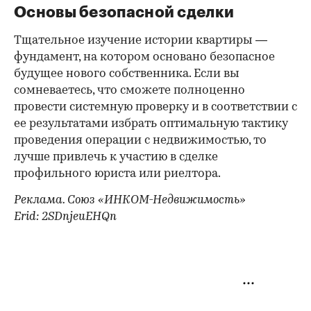
Основы безопасной сделки
Тщательное изучение истории квартиры —
фундамент, на котором основано безопасное
будущее нового собственника. Если вы
сомневаетесь, что сможете полноценно
провести системную проверку и в соответствии с
ее результатами избрать оптимальную тактику
проведения операции с недвижимостью, то
лучше привлечь к участию в сделке
профильного юриста или риелтора.
Реклама. Союз «ИНКОМ-Недвижимость»
Erid: 2SDnjeuEHQn