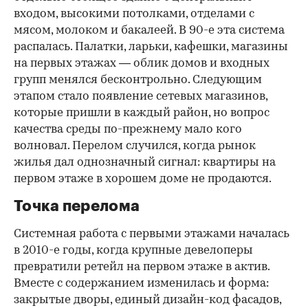
входом, высокими потолками, отделами с
мясом, молоком и бакалеей. В 90-е эта система
распалась. Палатки, ларьки, кафешки, магазины
на первых этажах — облик домов и входных
групп менялся бесконтрольно. Следующим
этапом стало появление сетевых магазинов,
которые пришли в каждый район, но вопрос
качества среды по-прежнему мало кого
волновал. Перелом случился, когда рынок
жилья дал однозначный сигнал: квартиры на
первом этаже в хорошем доме не продаются.
Точка перелома
Системная работа с первыми этажами началась
в 2010-е годы, когда крупные девелоперы
превратили ретейл на первом этаже в актив.
Вместе с содержанием изменилась и форма:
закрытые дворы, единый дизайн-код фасадов,