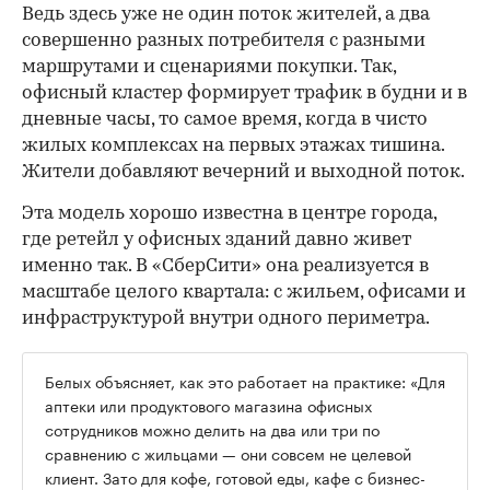
Ведь здесь уже не один поток жителей, а два
совершенно разных потребителя с разными
маршрутами и сценариями покупки. Так,
офисный кластер формирует трафик в будни и в
дневные часы, то самое время, когда в чисто
жилых комплексах на первых этажах тишина.
Жители добавляют вечерний и выходной поток.
Эта модель хорошо известна в центре города,
где ретейл у офисных зданий давно живет
именно так. В «СберСити» она реализуется в
масштабе целого квартала: с жильем, офисами и
инфраструктурой внутри одного периметра.
Белых объясняет, как это работает на практике: «Для
аптеки или продуктового магазина офисных
сотрудников можно делить на два или три по
сравнению с жильцами — они совсем не целевой
клиент. Зато для кофе, готовой еды, кафе с бизнес-