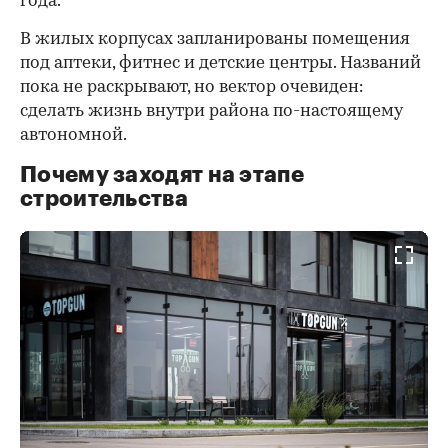
года.
В жилых корпусах запланированы помещения
под аптеки, фитнес и детские центры. Названий
пока не раскрывают, но вектор очевиден:
сделать жизнь внутри района по-настоящему
автономной.
Почему заходят на этапе
строительства