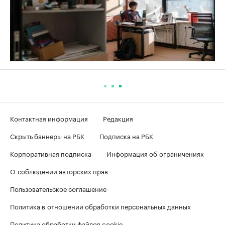
Контактная информация
Редакция
Скрыть баннеры на РБК
Подписка на РБК
Корпоративная подписка
Информация об ограничениях
О соблюдении авторских прав
Пользовательское соглашение
Политика в отношении обработки персональных данных
Политика обработки файлов cookie