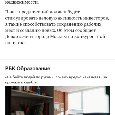
недвижимости.
Пакет предложений должен будет
стимулировать деловую активность инвесторов,
а также способствовать сохранению рабочих
мест и созданию новых. Об этом сообщает
Департамент города Москвы по конкурентной
политике.
РБК Образование
«Не бейте людей по рукам»: почему вредно наказывать за
промахи и ошибки