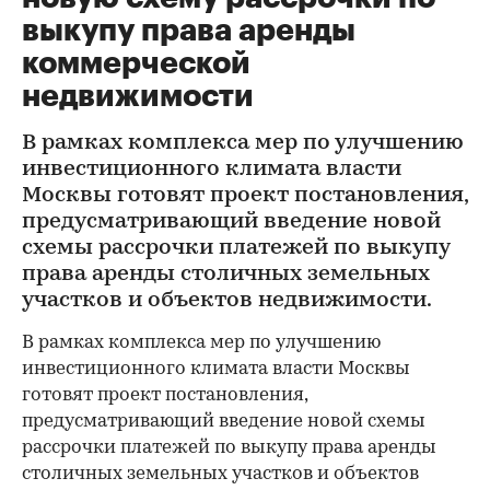
выкупу права аренды
коммерческой
недвижимости
В рамках комплекса мер по улучшению
инвестиционного климата власти
Москвы готовят проект постановления,
предусматривающий введение новой
схемы рассрочки платежей по выкупу
права аренды столичных земельных
участков и объектов недвижимости.
В рамках комплекса мер по улучшению
инвестиционного климата власти Москвы
готовят проект постановления,
предусматривающий введение новой схемы
рассрочки платежей по выкупу права аренды
столичных земельных участков и объектов