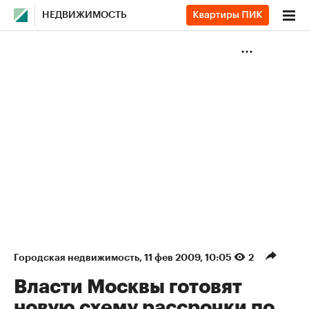
НЕДВИЖИМОСТЬ
Городская недвижимость
⁠,
11 фев 2009, 10:05
2
Власти Москвы готовят
новую схему рассрочки по