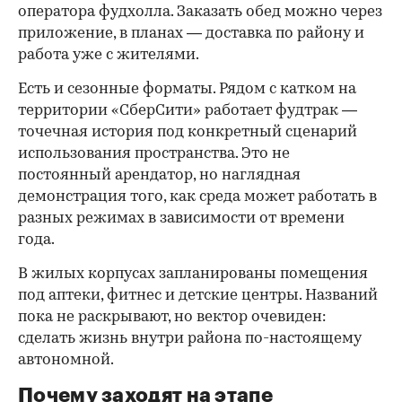
оператора фудхолла. Заказать обед можно через
приложение, в планах — доставка по району и
работа уже с жителями.
Есть и сезонные форматы. Рядом с катком на
территории «СберСити» работает фудтрак —
точечная история под конкретный сценарий
использования пространства. Это не
постоянный арендатор, но наглядная
демонстрация того, как среда может работать в
разных режимах в зависимости от времени
года.
В жилых корпусах запланированы помещения
под аптеки, фитнес и детские центры. Названий
пока не раскрывают, но вектор очевиден:
сделать жизнь внутри района по-настоящему
автономной.
Почему заходят на этапе