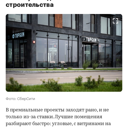
строительства
Фото: СберСити
В премиальные проекты заходят рано, и не
только из-за ставки. Лучшие помещения
разбирают быстро: угловые, с витринами на