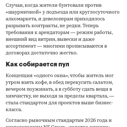
Случаи, когда жители бунтовали против
«шаурмичной» у подъезда или круглосуточного
алкомаркета, и девелоперам приходилось
разрывать контракты, не редки. Теперь
требования к арендаторам — режим работы,
внешний вид витрин, вывески и даже
ассортимент — многими прописываются в
договорах достаточно жестко.
Как собирается пул
Концепция «одного окна», чтобы житель мог
утром взять кофе, в обед перекусить салатом,
вечером поужинать, а в субботу сдать вещи в
химчистку, не выходя за пределы квартала, —
стала стандартом для проектов выше бизнес-
класса.
Согласно рыночным стандартам 2026 года и