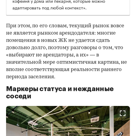
кофейня у дома или пекарня, которые можно
адаптировать под любой контекст».
При этом, по его словам, текущий рынок вовсе
не является рынком арендодателя: многие
помещения в новых ЖК не удается сдать
довольно долго, поэтому разговоры о том, что
«выбирают не арендаторы, а их» — в
значительной мере оптимистичная картина, не
вполне соответствующая реальности раннего
периода заселения.
Маркеры статуса и нежданные
соседи