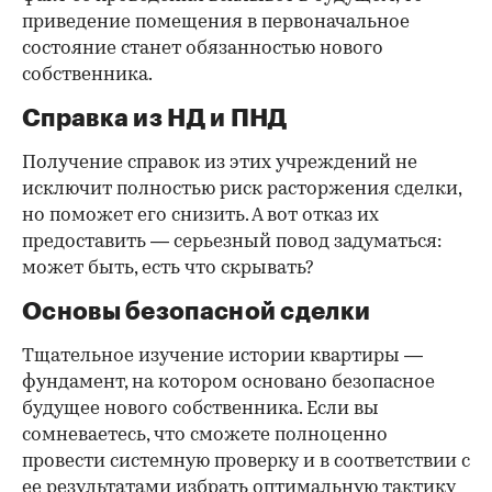
приведение помещения в первоначальное
состояние станет обязанностью нового
собственника.
Справка из НД и ПНД
Получение справок из этих учреждений не
исключит полностью риск расторжения сделки,
но поможет его снизить. А вот отказ их
предоставить — серьезный повод задуматься:
может быть, есть что скрывать?
Основы безопасной сделки
Тщательное изучение истории квартиры —
фундамент, на котором основано безопасное
будущее нового собственника. Если вы
сомневаетесь, что сможете полноценно
провести системную проверку и в соответствии с
ее результатами избрать оптимальную тактику