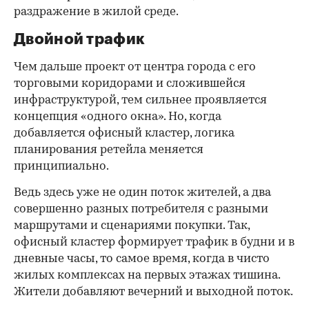
раздражение в жилой среде.
Двойной трафик
Чем дальше проект от центра города с его
торговыми коридорами и сложившейся
инфраструктурой, тем сильнее проявляется
концепция «одного окна». Но, когда
добавляется офисный кластер, логика
планирования ретейла меняется
принципиально.
Ведь здесь уже не один поток жителей, а два
совершенно разных потребителя с разными
маршрутами и сценариями покупки. Так,
офисный кластер формирует трафик в будни и в
дневные часы, то самое время, когда в чисто
жилых комплексах на первых этажах тишина.
Жители добавляют вечерний и выходной поток.