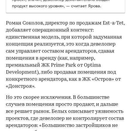
продукт высокого уровня», — считает Ярова.
Роман Соколов, директор по продажам Est-a-Tet,
добавляет операционный контекст:
единственная модель, при которой задуманная
концепция реализуется, это когда девелопер
сам управляет составом арендаторов, сдавая
помещения в аренду (как, например,
премиальный ЖК Prime Park от Optima
Development), либо продавая помещения под
конкретного арендатора, как в ЖК «Остров» от
«Донстроя».
Но это скорее исключения. В большинстве
случаев помещения просто продают, и дальше
все решает рынок. Белых описывает уязвимость
проектов, где девелопер не контролирует состав
арендаторов: «Большинство застройщиков не