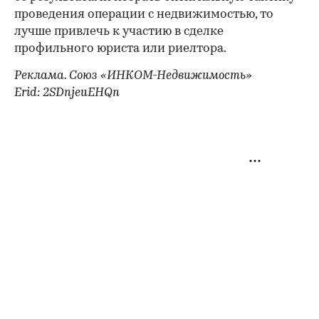
проведения операции с недвижимостью, то
лучше привлечь к участию в сделке
профильного юриста или риелтора.
Реклама. Союз «ИНКОМ-Недвижимость»
Erid: 2SDnjeuEHQn