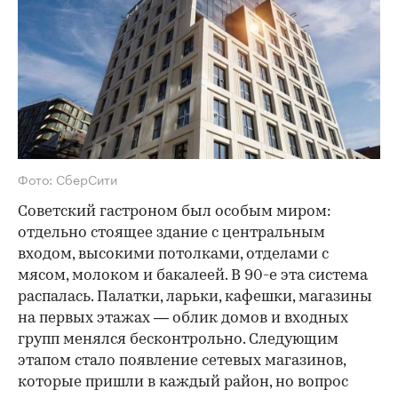
Фото: СберСити
Советский гастроном был особым миром:
отдельно стоящее здание с центральным
входом, высокими потолками, отделами с
мясом, молоком и бакалеей. В 90-е эта система
распалась. Палатки, ларьки, кафешки, магазины
на первых этажах — облик домов и входных
групп менялся бесконтрольно. Следующим
этапом стало появление сетевых магазинов,
которые пришли в каждый район, но вопрос