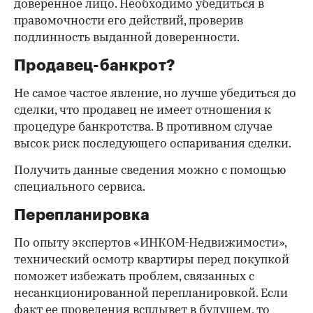
доверенное лицо. Необходимо убедиться в
правомочности его действий, проверив
подлинность выданной доверенности.
Продавец-банкрот?
Не самое частое явление, но лучше убедиться до
сделки, что продавец не имеет отношения к
процедуре банкротства. В противном случае
высок риск последующего оспаривания сделки.
Получить данные сведения можно с помощью
специального сервиса.
Перепланировка
По опыту экспертов «ИНКОМ-Недвижимости»,
технический осмотр квартиры перед покупкой
поможет избежать проблем, связанных с
несанкционированной перепланировкой. Если
факт ее проведения всплывет в будущем, то