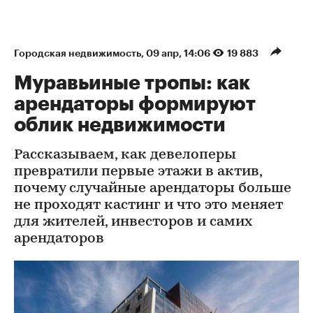
Городская недвижимость
⁠,
09 апр, 14:06
19 883
Муравьиные тропы: как
арендаторы формируют
облик недвижимости
Рассказываем, как девелоперы
превратили первые этажи в актив,
почему случайные арендаторы больше
не проходят кастинг и что это меняет
для жителей, инвесторов и самих
арендаторов