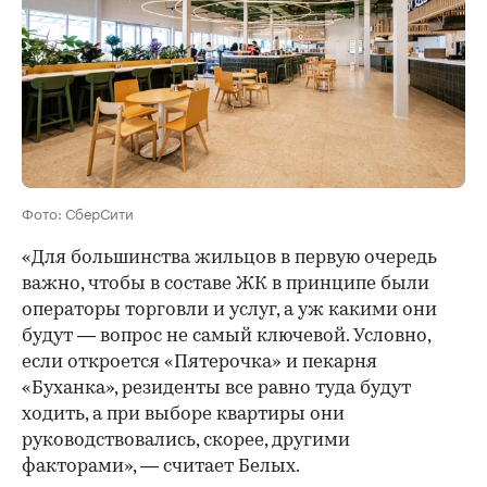
Фото: СберСити
«Для большинства жильцов в первую очередь
важно, чтобы в составе ЖК в принципе были
операторы торговли и услуг, а уж какими они
будут — вопрос не самый ключевой. Условно,
если откроется «Пятерочка» и пекарня
«Буханка», резиденты все равно туда будут
ходить, а при выборе квартиры они
руководствовались, скорее, другими
факторами», — считает Белых.