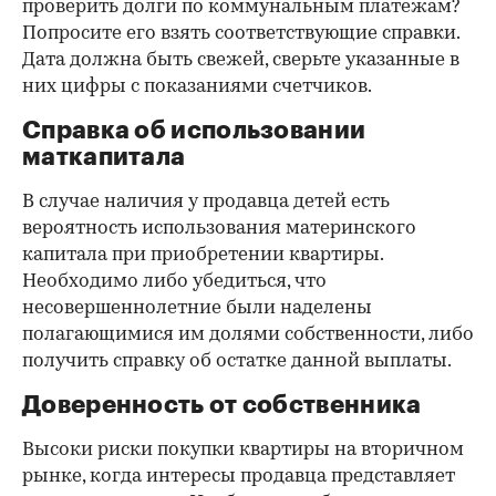
проверить долги по коммунальным платежам?
Попросите его взять соответствующие справки.
Дата должна быть свежей, сверьте указанные в
них цифры с показаниями счетчиков.
Справка об использовании
маткапитала
В случае наличия у продавца детей есть
вероятность использования материнского
капитала при приобретении квартиры.
Необходимо либо убедиться, что
несовершеннолетние были наделены
полагающимися им долями собственности, либо
получить справку об остатке данной выплаты.
Доверенность от собственника
Высоки риски покупки квартиры на вторичном
рынке, когда интересы продавца представляет