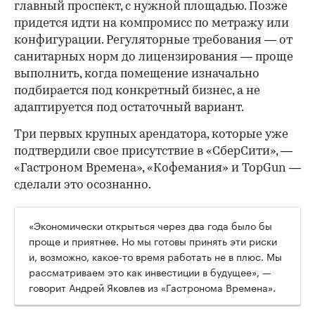
главный проспект, с нужной площадью. Позже
придется идти на компромисс по метражу или
конфигурации. Регуляторные требования — от
санитарных норм до лицензирования — проще
выполнить, когда помещение изначально
подбирается под конкретный бизнес, а не
адаптируется под остаточный вариант.
Три первых крупных арендатора, которые уже
подтвердили свое присутствие в «СберСити», —
«Гастроном Времена», «Кофемания» и TopGun —
сделали это осознанно.
«Экономически открыться через два года было бы
проще и приятнее. Но мы готовы принять эти риски
и, возможно, какое-то время работать не в плюс. Мы
рассматриваем это как инвестиции в будущее», —
говорит Андрей Яковлев из «Гастронома Времена».