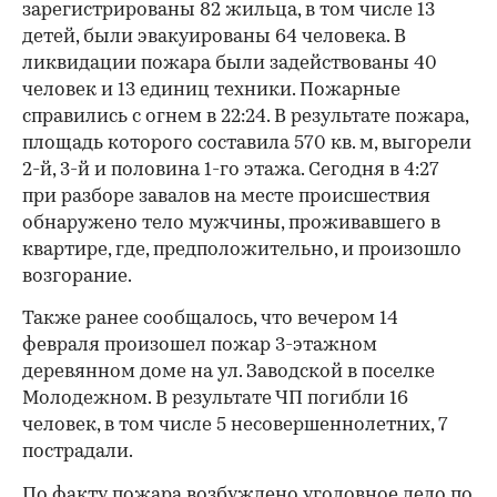
зарегистрированы 82 жильца, в том числе 13
детей, были эвакуированы 64 человека. В
ликвидации пожара были задействованы 40
человек и 13 единиц техники. Пожарные
справились с огнем в 22:24. В результате пожара,
площадь которого составила 570 кв. м, выгорели
2-й, 3-й и половина 1-го этажа. Сегодня в 4:27
при разборе завалов на месте происшествия
обнаружено тело мужчины, проживавшего в
квартире, где, предположительно, и произошло
возгорание.
Также ранее сообщалось, что вечером 14
февраля произошел пожар 3-этажном
деревянном доме на ул. Заводской в поселке
Молодежном. В результате ЧП погибли 16
человек, в том числе 5 несовершеннолетних, 7
пострадали.
По факту пожара возбуждено уголовное дело по