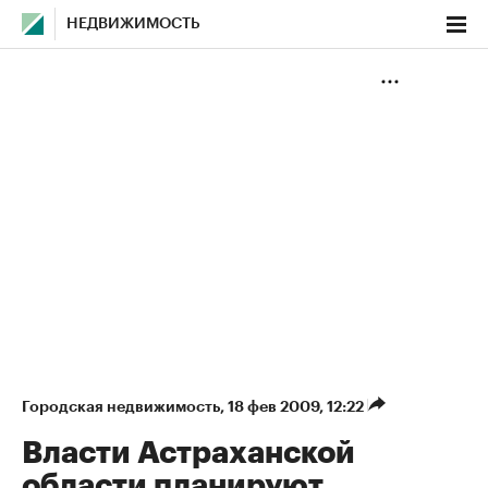
НЕДВИЖИМОСТЬ
Городская недвижимость
⁠,
18 фев 2009, 12:22
Власти Астраханской
области планируют