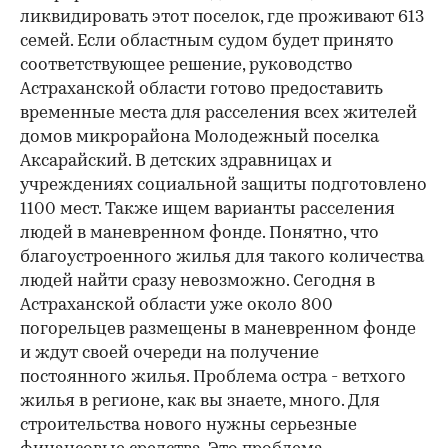
ликвидировать этот поселок, где проживают 613
семей. Если областным судом будет принято
соответствующее решение, руководство
Астраханской области готово предоставить
временные места для расселения всех жителей
домов микрорайона Молодежный поселка
Аксарайский. В детских здравницах и
учреждениях социальной защиты подготовлено
1100 мест. Также ищем варианты расселения
людей в маневренном фонде. Понятно, что
благоустроенного жилья для такого количества
людей найти сразу невозможно. Сегодня в
Астраханской области уже около 800
погорельцев размещены в маневренном фонде
и ждут своей очереди на получение
постоянного жилья. Проблема остра - ветхого
жилья в регионе, как вы знаете, много. Для
строительства нового нужны серьезные