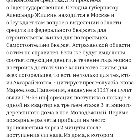
финансовые средства. Это проблема
общегосударственная. Сегодня губернатор
Александр Жилкин находится в Москве и
обсуждает там вопрос о выделении области
средств из федерального бюджета для
строительства жилья для погорельцев.
Самостоятельно бюджет Астраханской области
с этим не справится. Если же будут выделены
соответствующие деньги, в течение года можно
построить достаточное количество жилья для
всех погорельцев, то есть не только для тех, кто
из Аксарайского», - цитирует пресс-служба слова
Маркелова. Напомним, накануне в 19:17 на пульт
связи ПЧ-56 информация поступила о пожаре в
одной из квартир на третьем этаже 3-этажного
деревянного дома в пос. Молодежный. Первые
пожарные расчеты прибыли на место
происшествия через 2 минуты после
поступления сигнала. Из дома, в котором