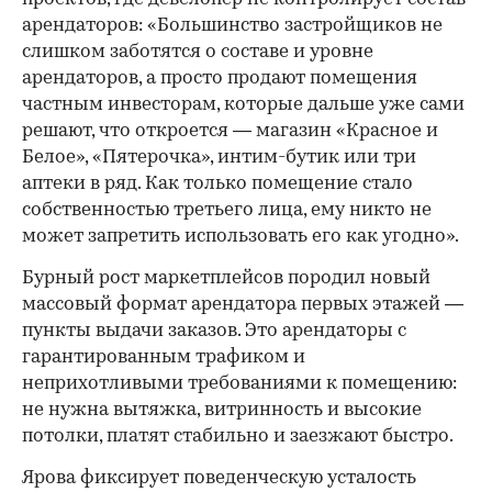
арендаторов: «Большинство застройщиков не
слишком заботятся о составе и уровне
арендаторов, а просто продают помещения
частным инвесторам, которые дальше уже сами
решают, что откроется — магазин «Красное и
Белое», «Пятерочка», интим-бутик или три
аптеки в ряд. Как только помещение стало
собственностью третьего лица, ему никто не
может запретить использовать его как угодно».
Бурный рост маркетплейсов породил новый
массовый формат арендатора первых этажей —
пункты выдачи заказов. Это арендаторы с
гарантированным трафиком и
неприхотливыми требованиями к помещению:
не нужна вытяжка, витринность и высокие
потолки, платят стабильно и заезжают быстро.
Ярова фиксирует поведенческую усталость