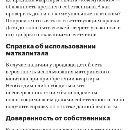
до продажи квартиры оплата «коммуналки» —
обязанность прежнего собственника. А как
проверить долги по коммунальным платежам?
Попросите его взять соответствующие справки.
Дата должна быть свежей, сверьте указанные в
них цифры с показаниями счетчиков.
Справка об использовании
маткапитала
В случае наличия у продавца детей есть
вероятность использования материнского
капитала при приобретении квартиры.
Необходимо либо убедиться, что
несовершеннолетние были наделены
полагающимися им долями собственности, либо
получить справку об остатке данной выплаты.
Доверенность от собственника