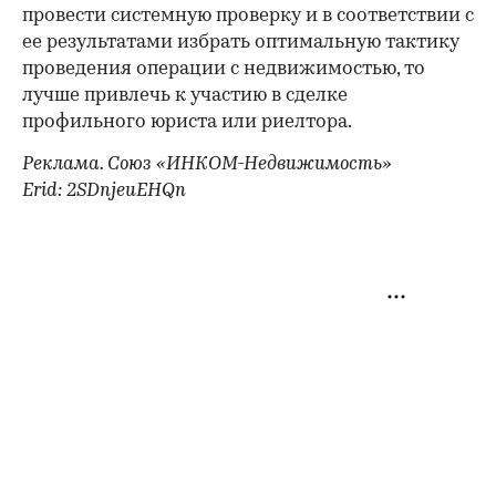
провести системную проверку и в соответствии с
ее результатами избрать оптимальную тактику
проведения операции с недвижимостью, то
лучше привлечь к участию в сделке
профильного юриста или риелтора.
Реклама. Союз «ИНКОМ-Недвижимость»
Erid: 2SDnjeuEHQn