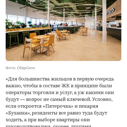
Фото: СберСити
«Для большинства жильцов в первую очередь
важно, чтобы в составе ЖК в принципе были
операторы торговли и услуг, а уж какими они
будут — вопрос не самый ключевой. Условно,
если откроется «Пятерочка» и пекарня
«Буханка», резиденты все равно туда будут
ходить, а при выборе квартиры они
руководствовались, скорее, другими