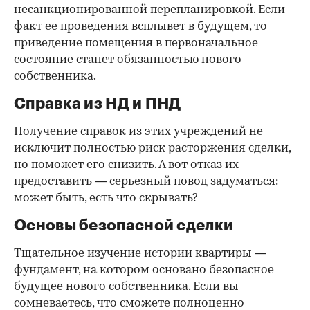
несанкционированной перепланировкой. Если
факт ее проведения всплывет в будущем, то
приведение помещения в первоначальное
состояние станет обязанностью нового
собственника.
Справка из НД и ПНД
Получение справок из этих учреждений не
исключит полностью риск расторжения сделки,
но поможет его снизить. А вот отказ их
предоставить — серьезный повод задуматься:
может быть, есть что скрывать?
Основы безопасной сделки
Тщательное изучение истории квартиры —
фундамент, на котором основано безопасное
будущее нового собственника. Если вы
сомневаетесь, что сможете полноценно