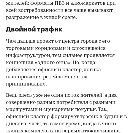
жителей: форматы ПВЗ и алкомаркетов при
всей востребованности все чаще вызывают
раздражение в жилой среде.
Двойной трафик
Чем дальше проект от центра города с его
торговыми коридорами и сложившейся
инфраструктурой, тем сильнее проявляется
концепция «одного окна». Но, когда
добавляется офисный кластер, логика
планирования ретейла меняется
принципиально.
Ведь здесь уже не один поток жителей, а два
совершенно разных потребителя с разными
маршрутами и сценариями покупки. Так,
офисный кластер формирует трафик в будни и в
дневные часы, то самое время, когда в чисто
жилых комплексах на первых этажах тишина.