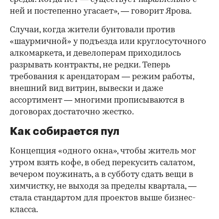
ней и постепенно угасает», — говорит Ярова.
Случаи, когда жители бунтовали против
«шаурмичной» у подъезда или круглосуточного
алкомаркета, и девелоперам приходилось
разрывать контракты, не редки. Теперь
требования к арендаторам — режим работы,
внешний вид витрин, вывески и даже
ассортимент — многими прописываются в
договорах достаточно жестко.
Как собирается пул
Концепция «одного окна», чтобы житель мог
утром взять кофе, в обед перекусить салатом,
вечером поужинать, а в субботу сдать вещи в
химчистку, не выходя за пределы квартала, —
стала стандартом для проектов выше бизнес-
класса.