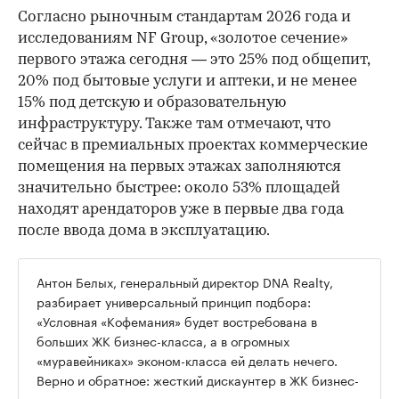
Согласно рыночным стандартам 2026 года и
исследованиям NF Group, «золотое сечение»
первого этажа сегодня — это 25% под общепит,
20% под бытовые услуги и аптеки, и не менее
15% под детскую и образовательную
инфраструктуру. Также там отмечают, что
сейчас в премиальных проектах коммерческие
помещения на первых этажах заполняются
значительно быстрее: около 53% площадей
находят арендаторов уже в первые два года
после ввода дома в эксплуатацию.
Антон Белых, генеральный директор DNA Realty,
разбирает универсальный принцип подбора:
«Условная «Кофемания» будет востребована в
больших ЖК бизнес-класса, а в огромных
«муравейниках» эконом-класса ей делать нечего.
Верно и обратное: жесткий дискаунтер в ЖК бизнес-