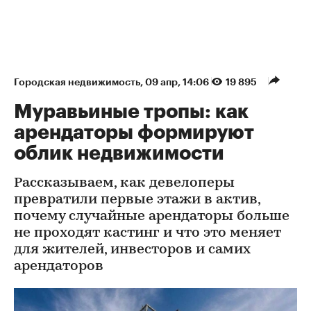
Городская недвижимость
⁠,
09 апр, 14:06
19 895
Муравьиные тропы: как
арендаторы формируют
облик недвижимости
Рассказываем, как девелоперы
превратили первые этажи в актив,
почему случайные арендаторы больше
не проходят кастинг и что это меняет
для жителей, инвесторов и самих
арендаторов