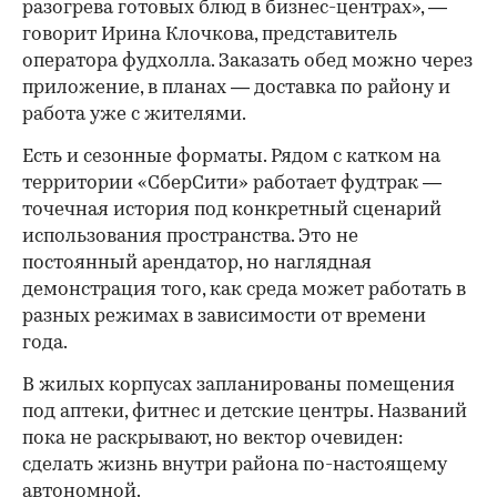
разогрева готовых блюд в бизнес-центрах», —
говорит Ирина Клочкова, представитель
оператора фудхолла. Заказать обед можно через
приложение, в планах — доставка по району и
работа уже с жителями.
Есть и сезонные форматы. Рядом с катком на
территории «СберСити» работает фудтрак —
точечная история под конкретный сценарий
использования пространства. Это не
постоянный арендатор, но наглядная
демонстрация того, как среда может работать в
разных режимах в зависимости от времени
года.
В жилых корпусах запланированы помещения
под аптеки, фитнес и детские центры. Названий
пока не раскрывают, но вектор очевиден:
сделать жизнь внутри района по-настоящему
автономной.