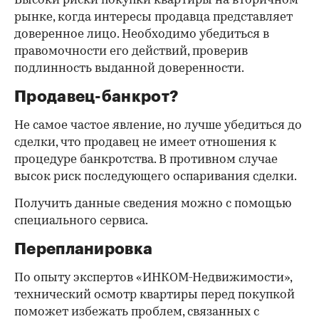
Высоки риски покупки квартиры на вторичном
рынке, когда интересы продавца представляет
доверенное лицо. Необходимо убедиться в
правомочности его действий, проверив
подлинность выданной доверенности.
Продавец-банкрот?
Не самое частое явление, но лучше убедиться до
сделки, что продавец не имеет отношения к
процедуре банкротства. В противном случае
высок риск последующего оспаривания сделки.
Получить данные сведения можно с помощью
специального сервиса.
Перепланировка
По опыту экспертов «ИНКОМ-Недвижимости»,
технический осмотр квартиры перед покупкой
поможет избежать проблем, связанных с