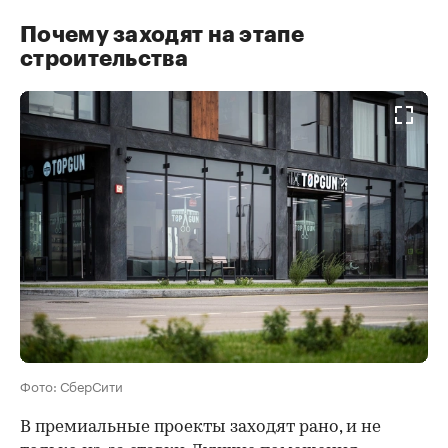
Почему заходят на этапе
строительства
Фото: СберСити
В премиальные проекты заходят рано, и не