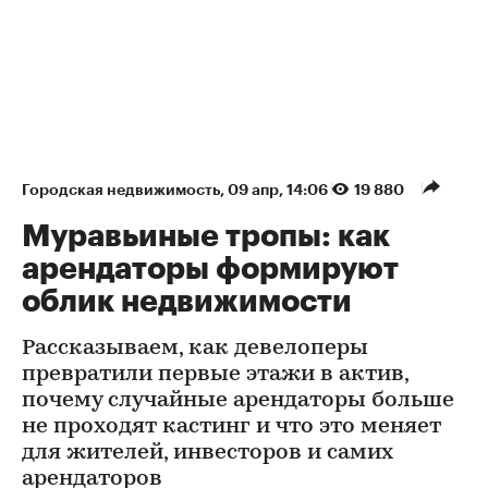
Городская недвижимость
⁠,
09 апр, 14:06
19 880
Муравьиные тропы: как
арендаторы формируют
облик недвижимости
Рассказываем, как девелоперы
превратили первые этажи в актив,
почему случайные арендаторы больше
не проходят кастинг и что это меняет
для жителей, инвесторов и самих
арендаторов