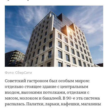
Фото: СберСити
Советский гастроном был особым миром:
отдельно стоящее здание с центральным
входом, высокими потолками, отделами с
мясом, молоком и бакалеей. В 90-е эта система
распалась. Палатки, ларьки, кафешки, магазины