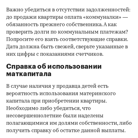
Важно убедиться в отсутствии задолженностей:
до продажи квартиры оплата «коммуналки» —
обязанность прежнего собственника. А как
проверить долги по коммунальным платежам?
Попросите его взять соответствующие справки.
Дата должна быть свежей, сверьте указанные в
них цифры с показаниями счетчиков.
Справка об использовании
маткапитала
В случае наличия у продавца детей есть
вероятность использования материнского
капитала при приобретении квартиры.
Необходимо либо убедиться, что
несовершеннолетние были наделены
полагающимися им долями собственности, либо
получить справку об остатке данной выплаты.