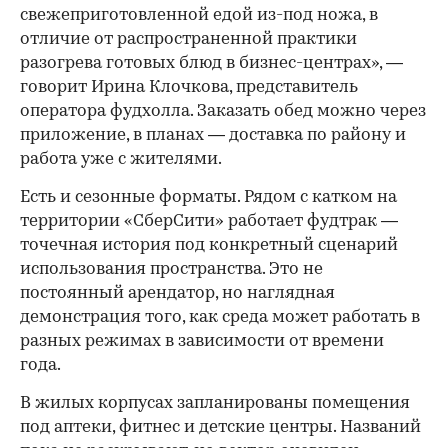
свежеприготовленной едой из-под ножа, в
отличие от распространенной практики
разогрева готовых блюд в бизнес-центрах», —
говорит Ирина Клочкова, представитель
оператора фудхолла. Заказать обед можно через
приложение, в планах — доставка по району и
работа уже с жителями.
Есть и сезонные форматы. Рядом с катком на
территории «СберСити» работает фудтрак —
точечная история под конкретный сценарий
использования пространства. Это не
постоянный арендатор, но наглядная
демонстрация того, как среда может работать в
разных режимах в зависимости от времени
года.
В жилых корпусах запланированы помещения
под аптеки, фитнес и детские центры. Названий