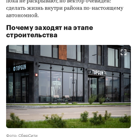
пока не раскрывают, но вектор очевиден:
сделать жизнь внутри района по-настоящему
автономной.
Почему заходят на этапе
строительства
Фото: СберСити