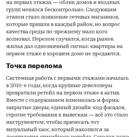
на первых этажах — облик домов и входных
групп менялся бесконтрольно. Следующим
этапом стало появление сетевых магазинов,
которые пришли в каждый район, но вопрос
качества среды по-прежнему мало кого
волновал. Перелом случился, когда рынок
жилья дал однозначный сигнал: квартиры на
первом этаже в хорошем доме не продаются.
Точка перелома
Системная работа с первыми этажами началась
в 2010-е годы, когда крупные девелоперы
превратили ретейл на первом этаже в актив.
Вместе с содержанием изменилась и форма:
закрытые дворы, единый дизайн-код фасадов,
строгие требования к вывескам — всё это стало
инструментом, чтобы причесать тот
визуальный хаос, который накопился за