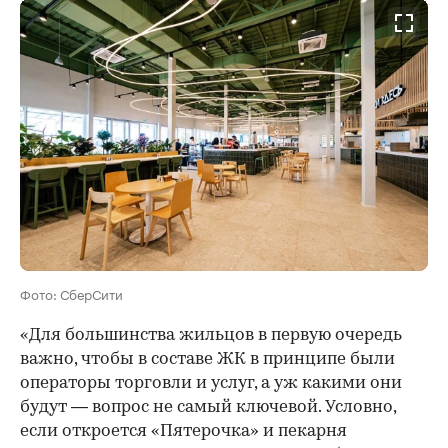
Фото: СберСити
«Для большинства жильцов в первую очередь
важно, чтобы в составе ЖК в принципе были
операторы торговли и услуг, а уж какими они
будут — вопрос не самый ключевой. Условно,
если откроется «Пятерочка» и пекарня