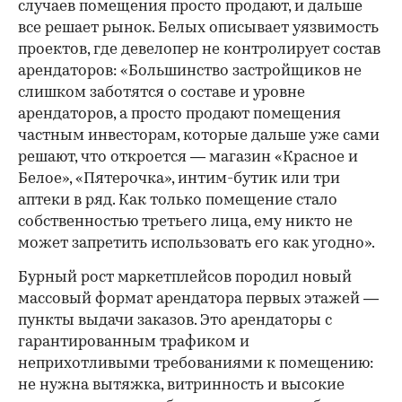
случаев помещения просто продают, и дальше
все решает рынок. Белых описывает уязвимость
проектов, где девелопер не контролирует состав
арендаторов: «Большинство застройщиков не
слишком заботятся о составе и уровне
арендаторов, а просто продают помещения
частным инвесторам, которые дальше уже сами
решают, что откроется — магазин «Красное и
Белое», «Пятерочка», интим-бутик или три
аптеки в ряд. Как только помещение стало
собственностью третьего лица, ему никто не
может запретить использовать его как угодно».
Бурный рост маркетплейсов породил новый
массовый формат арендатора первых этажей —
пункты выдачи заказов. Это арендаторы с
гарантированным трафиком и
неприхотливыми требованиями к помещению:
не нужна вытяжка, витринность и высокие