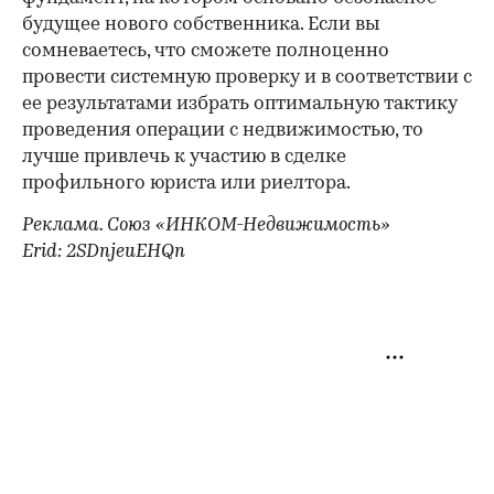
будущее нового собственника. Если вы
сомневаетесь, что сможете полноценно
провести системную проверку и в соответствии с
ее результатами избрать оптимальную тактику
проведения операции с недвижимостью, то
лучше привлечь к участию в сделке
профильного юриста или риелтора.
Реклама. Союз «ИНКОМ-Недвижимость»
Erid: 2SDnjeuEHQn