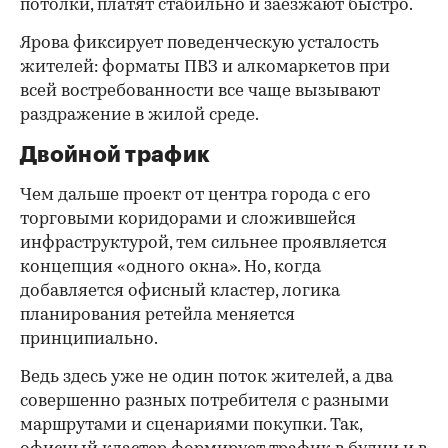
потолки, платят стабильно и заезжают быстро.
Ярова фиксирует поведенческую усталость
жителей: форматы ПВЗ и алкомаркетов при
всей востребованности все чаще вызывают
раздражение в жилой среде.
Двойной трафик
Чем дальше проект от центра города с его
торговыми коридорами и сложившейся
инфраструктурой, тем сильнее проявляется
концепция «одного окна». Но, когда
добавляется офисный кластер, логика
планирования ретейла меняется
принципиально.
Ведь здесь уже не один поток жителей, а два
совершенно разных потребителя с разными
маршрутами и сценариями покупки. Так,