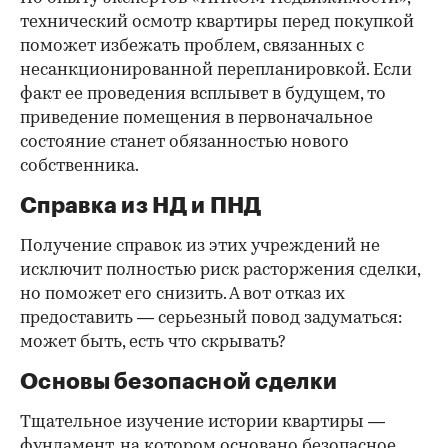
технический осмотр квартиры перед покупкой
поможет избежать проблем, связанных с
несанкционированной перепланировкой. Если
факт ее проведения всплывет в будущем, то
приведение помещения в первоначальное
состояние станет обязанностью нового
собственника.
Справка из НД и ПНД
Получение справок из этих учреждений не
исключит полностью риск расторжения сделки,
но поможет его снизить. А вот отказ их
предоставить — серьезный повод задуматься:
может быть, есть что скрывать?
Основы безопасной сделки
Тщательное изучение истории квартиры —
фундамент, на котором основано безопасное