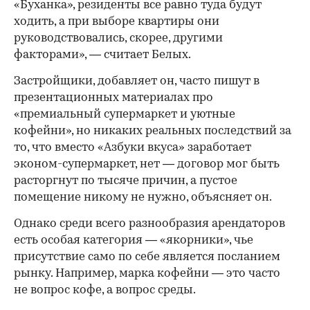
«Буханка», резиденты все равно туда будут
ходить, а при выборе квартиры они
руководствовались, скорее, другими
факторами», — считает Белых.
Застройщики, добавляет он, часто пишут в
презентационных материалах про
«премиальный супермаркет и уютные
кофейни», но никаких реальных последствий за
то, что вместо «Азбуки вкуса» заработает
эконом-супермаркет, нет — договор мог быть
расторгнут по тысяче причин, а пустое
помещение никому не нужно, объясняет он.
Однако среди всего разнообразия арендаторов
есть особая категория — «якорники», чье
присутствие само по себе является посланием
рынку. Например, марка кофейни — это часто
не вопрос кофе, а вопрос среды.