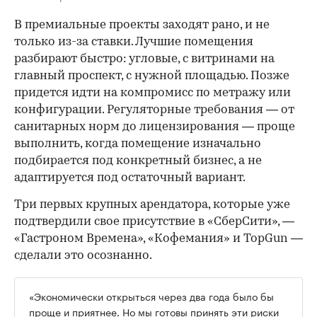
В премиальные проекты заходят рано, и не
только из-за ставки. Лучшие помещения
разбирают быстро: угловые, с витринами на
главный проспект, с нужной площадью. Позже
придется идти на компромисс по метражу или
конфигурации. Регуляторные требования — от
санитарных норм до лицензирования — проще
выполнить, когда помещение изначально
подбирается под конкретный бизнес, а не
адаптируется под остаточный вариант.
Три первых крупных арендатора, которые уже
подтвердили свое присутствие в «СберСити», —
«Гастроном Времена», «Кофемания» и TopGun —
сделали это осознанно.
«Экономически открыться через два года было бы
проще и приятнее. Но мы готовы принять эти риски