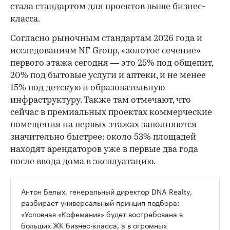
стала стандартом для проектов выше бизнес-
класса.
Согласно рыночным стандартам 2026 года и
исследованиям NF Group, «золотое сечение»
первого этажа сегодня — это 25% под общепит,
20% под бытовые услуги и аптеки, и не менее
15% под детскую и образовательную
инфраструктуру. Также там отмечают, что
сейчас в премиальных проектах коммерческие
помещения на первых этажах заполняются
значительно быстрее: около 53% площадей
находят арендаторов уже в первые два года
после ввода дома в эксплуатацию.
Антон Белых, генеральный директор DNA Realty,
разбирает универсальный принцип подбора:
«Условная «Кофемания» будет востребована в
больших ЖК бизнес-класса, а в огромных