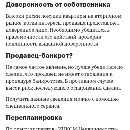
Доверенность от собственника
Высоки риски покупки квартиры на вторичном
рынке, когда интересы продавца представляет
доверенное лицо. Необходимо убедиться в
правомочности его действий, проверив
подлинность выданной доверенности.
Продавец-банкрот?
Не самое частое явление, но лучше убедиться до
сделки, что продавец не имеет отношения к
процедуре банкротства. В противном случае
высок риск последующего оспаривания сделки.
Получить данные сведения можно с помощью
специального сервиса.
Перепланировка
По опыту экспертов «ИНКОМ-Недвижимости»,