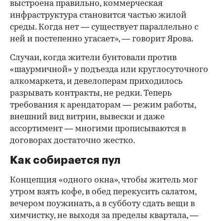
выстроена правильно, коммерческая
инфраструктура становится частью жилой
среды. Когда нет — существует параллельно с
ней и постепенно угасает», — говорит Ярова.
Случаи, когда жители бунтовали против
«шаурмичной» у подъезда или круглосуточного
алкомаркета, и девелоперам приходилось
разрывать контракты, не редки. Теперь
требования к арендаторам — режим работы,
внешний вид витрин, вывески и даже
ассортимент — многими прописываются в
договорах достаточно жестко.
Как собирается пул
Концепция «одного окна», чтобы житель мог
утром взять кофе, в обед перекусить салатом,
вечером поужинать, а в субботу сдать вещи в
химчистку, не выходя за пределы квартала, —