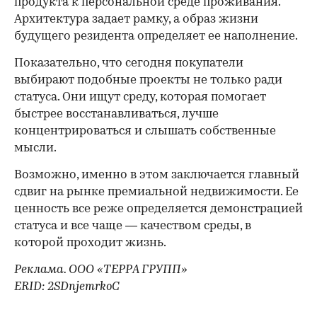
продукта к персональной среде проживания.
Архитектура задает рамку, а образ жизни
будущего резидента определяет ее наполнение.
Показательно, что сегодня покупатели
выбирают подобные проекты не только ради
статуса. Они ищут среду, которая помогает
быстрее восстанавливаться, лучше
концентрироваться и слышать собственные
мысли.
Возможно, именно в этом заключается главный
сдвиг на рынке премиальной недвижимости. Ее
ценность все реже определяется демонстрацией
статуса и все чаще — качеством среды, в
которой проходит жизнь.
Реклама. ООО «ТЕРРА ГРУПП»
ERID: 2SDnjemrkoC