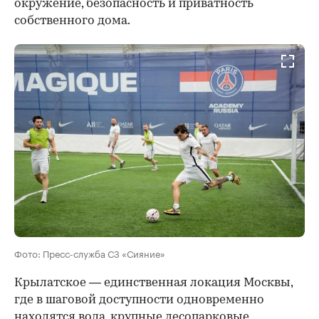
окружение, безопасность и приватность
собственного дома.
Фото: Пресс-служба СЗ «Сияние»
Крылатское — единственная локация Москвы,
где в шаговой доступности одновременно
находятся вода, крупные лесопарковые