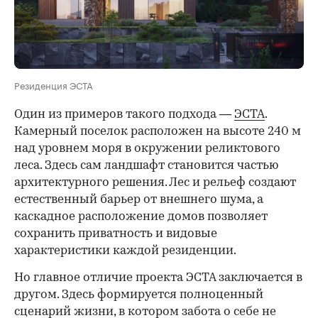
Резиденция ЭСТА
Один из примеров такого подхода —
ЭСТА
.
Камерный поселок расположен на высоте 240 м
над уровнем моря в окружении реликтового
леса. Здесь сам ландшафт становится частью
архитектурного решения. Лес и рельеф создают
естественный барьер от внешнего шума, а
каскадное расположение домов позволяет
сохранить приватность и видовые
характеристики каждой резиденции.
Но главное отличие проекта ЭСТА заключается в
другом. Здесь формируется полноценный
сценарий жизни, в котором забота о себе не