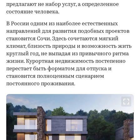
предлагают не набор услуг, а определенное
состояние человека.
В России одним из наиболее естественных
направлений для развития подобных проектов
становится Сочи. Здесь сочетаются мягкий
климат, близость природы и возможность жить
круглый год, не выпадая из привычного ритма
жизни. Курортная недвижимость постепенно
перестает быть форматом для отпуска и
становится полноценным сценарием
постоянного проживания.