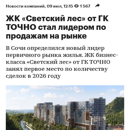
Новости компаний
⁠,
09 июл, 12:15
1 567
ЖК «Светский лес» от ГК
ТОЧНО стал лидером по
продажам на рынке
В Сочи определился новый лидер
первичного рынка жилья. ЖК бизнес-
класса «Светский лес» от ГК ТОЧНО
занял первое место по количеству
сделок в 2026 году