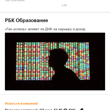
Life
РБК Образование
«Ген успеха»: влияет ли ДНК на карьеру и доход
Новости компаний