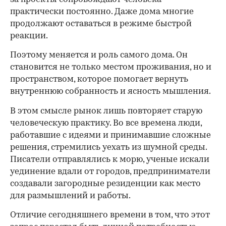
практически постоянно. Даже дома многие
продолжают оставаться в режиме быстрой
реакции.
Поэтому меняется и роль самого дома. Он
становится не только местом проживания, но и
пространством, которое помогает вернуть
внутреннюю собранность и ясность мышления.
В этом смысле рынок лишь повторяет старую
человеческую практику. Во все времена люди,
работавшие с идеями и принимавшие сложные
решения, стремились уехать из шумной среды.
Писатели отправлялись к морю, ученые искали
уединение вдали от городов, предприниматели
создавали загородные резиденции как место
для размышлений и работы.
00:00
/
00:00
Отличие сегодняшнего времени в том, что этот