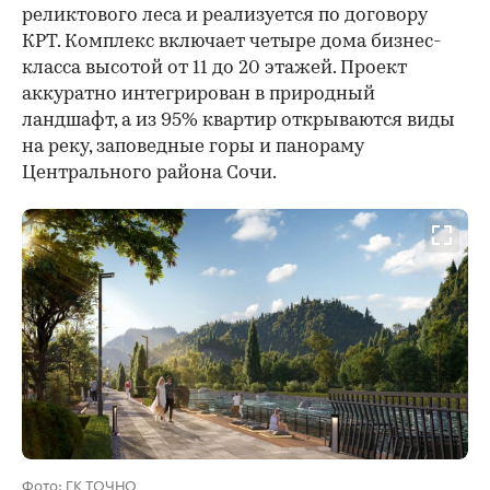
реликтового леса и реализуется по договору
КРТ. Комплекс включает четыре дома бизнес-
класса высотой от 11 до 20 этажей. Проект
аккуратно интегрирован в природный
ландшафт, а из 95% квартир открываются виды
на реку, заповедные горы и панораму
Центрального района Сочи.
Фото: ГК ТОЧНО