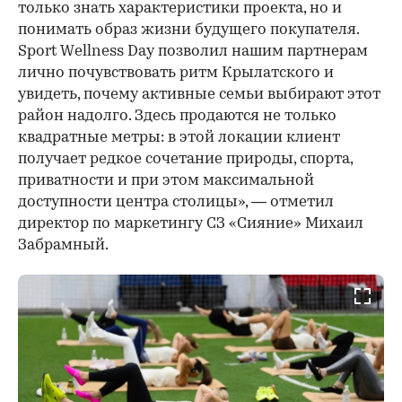
только знать характеристики проекта, но и
понимать образ жизни будущего покупателя.
Sport Wellness Day позволил нашим партнерам
лично почувствовать ритм Крылатского и
увидеть, почему активные семьи выбирают этот
район надолго. Здесь продаются не только
квадратные метры: в этой локации клиент
получает редкое сочетание природы, спорта,
приватности и при этом максимальной
доступности центра столицы», — отметил
директор по маркетингу СЗ «Сияние» Михаил
Забрамный.