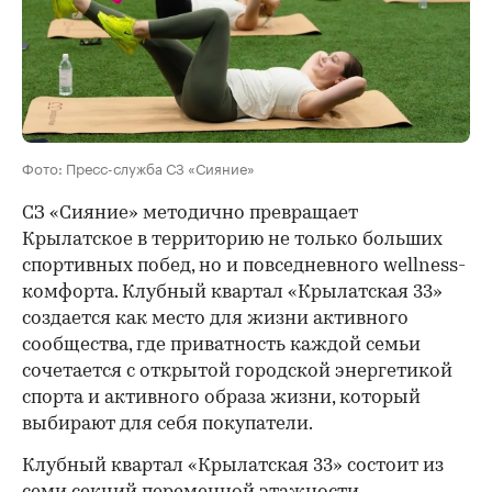
Фото: Пресс-служба СЗ «Сияние»
СЗ «Сияние» методично превращает
Крылатское в территорию не только больших
спортивных побед, но и повседневного wellness-
комфорта. Клубный квартал «Крылатская 33»
создается как место для жизни активного
сообщества, где приватность каждой семьи
сочетается с открытой городской энергетикой
спорта и активного образа жизни, который
выбирают для себя покупатели.
Клубный квартал «Крылатская 33» состоит из