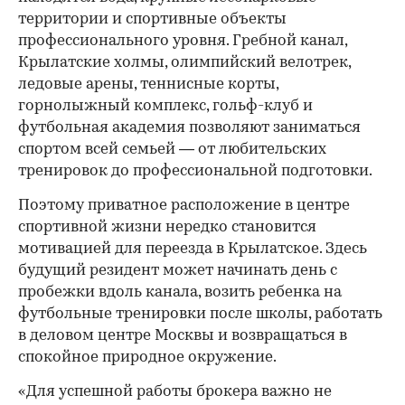
территории и спортивные объекты
профессионального уровня. Гребной канал,
Крылатские холмы, олимпийский велотрек,
ледовые арены, теннисные корты,
горнолыжный комплекс, гольф-клуб и
футбольная академия позволяют заниматься
спортом всей семьей — от любительских
тренировок до профессиональной подготовки.
Поэтому приватное расположение в центре
спортивной жизни нередко становится
мотивацией для переезда в Крылатское. Здесь
будущий резидент может начинать день с
пробежки вдоль канала, возить ребенка на
футбольные тренировки после школы, работать
в деловом центре Москвы и возвращаться в
спокойное природное окружение.
«Для успешной работы брокера важно не