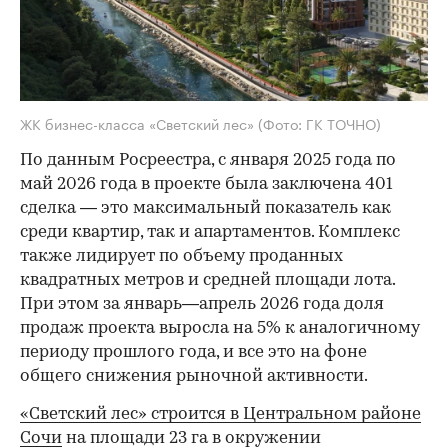
ЖК бизнес-класса «Светский лес»
(Фото: ГК ТОЧНО)
По данным Росреестра, с января 2025 года по
май 2026 года в проекте была заключена 401
сделка — это максимальный показатель как
среди квартир, так и апартаментов. Комплекс
также лидирует по объему проданных
квадратных метров и средней площади лота.
При этом за январь—апрель 2026 года доля
продаж проекта выросла на 5% к аналогичному
периоду прошлого года, и все это на фоне
общего снижения рыночной активности.
«Светский лес» строится в Центральном районе
Сочи
на площади 23 га в окружении