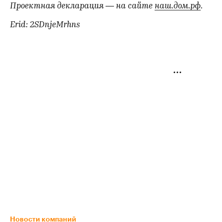
Проектная декларация — на сайте
наш.дом.рф
.
Erid: 2SDnjeMrhns
Новости компаний