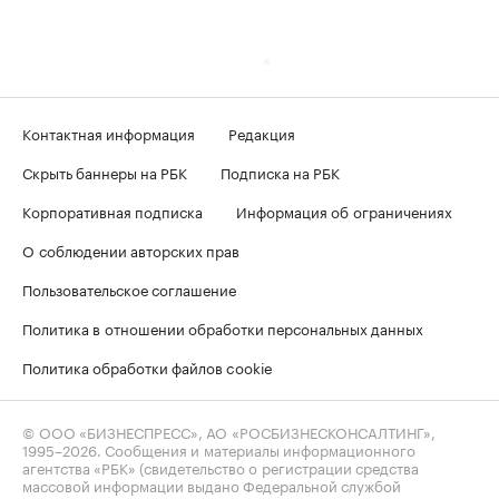
Контактная информация
Редакция
Скрыть баннеры на РБК
Подписка на РБК
Корпоративная подписка
Информация об ограничениях
О соблюдении авторских прав
Пользовательское соглашение
Политика в отношении обработки персональных данных
Политика обработки файлов cookie
© ООО «БИЗНЕСПРЕСС», АО «РОСБИЗНЕСКОНСАЛТИНГ»,
1995–2026
. Сообщения и материалы информационного
агентства «РБК» (свидетельство о регистрации средства
массовой информации выдано Федеральной службой