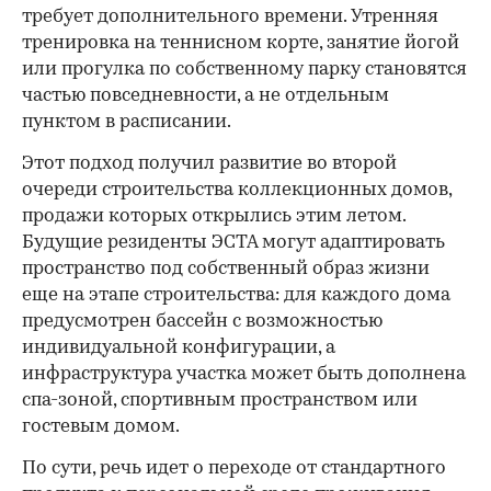
требует дополнительного времени. Утренняя
тренировка на теннисном корте, занятие йогой
или прогулка по собственному парку становятся
частью повседневности, а не отдельным
пунктом в расписании.
Этот подход получил развитие во второй
очереди строительства коллекционных домов,
продажи которых открылись этим летом.
Будущие резиденты ЭСТА могут адаптировать
пространство под собственный образ жизни
еще на этапе строительства: для каждого дома
предусмотрен бассейн с возможностью
индивидуальной конфигурации, а
инфраструктура участка может быть дополнена
спа-зоной, спортивным пространством или
гостевым домом.
По сути, речь идет о переходе от стандартного