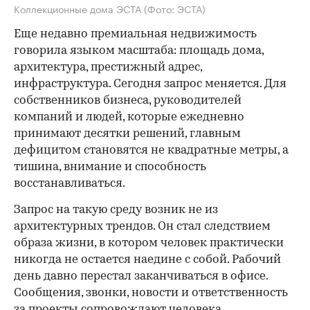
Коллекционные дома ЭСТА
(Фото: ЭСТА)
Еще недавно премиальная недвижимость
говорила языком масштаба: площадь дома,
архитектура, престижный адрес,
инфраструктура. Сегодня запрос меняется. Для
собственников бизнеса, руководителей
компаний и людей, которые ежедневно
принимают десятки решений, главным
дефицитом становятся не квадратные метры, а
тишина, внимание и способность
восстанавливаться.
Запрос на такую среду возник не из
архитектурных трендов. Он стал следствием
образа жизни, в котором человек практически
никогда не остается наедине с собой. Рабочий
день давно перестал заканчиваться в офисе.
Сообщения, звонки, новости и ответственность
за проекты сопровождают человека