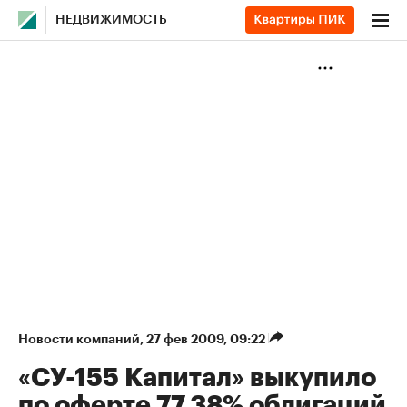
НЕДВИЖИМОСТЬ
Новости компаний
⁠,
27 фев 2009, 09:22
«СУ-155 Капитал» выкупило
по оферте 77,38% облигаций