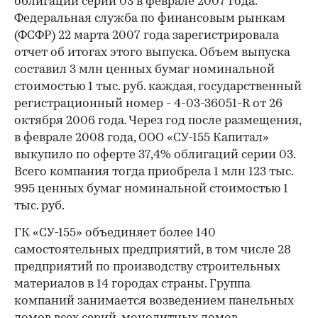
облигаций серии 03 в феврале 2007 года.
Федеральная служба по финансовым рынкам
(ФСФР) 22 марта 2007 года зарегистрировала
отчет об итогах этого выпуска. Объем выпуска
составил 3 млн ценных бумаг номинальной
стоимостью 1 тыс. руб. каждая, государственный
регистрационный номер - 4-03-36051-R от 26
октября 2006 года. Через год после размещения,
в феврале 2008 года, ООО «СУ-155 Капитал»
выкупило по оферте 37,4% облигаций серии 03.
Всего компания тогда приобрела 1 млн 123 тыс.
995 ценных бумаг номинальной стоимостью 1
тыс. руб.
ГК «СУ-155» объединяет более 140
самостоятельных предприятий, в том числе 28
предприятий по производству строительных
материалов в 14 городах страны. Группа
компаний занимается возведением панельных