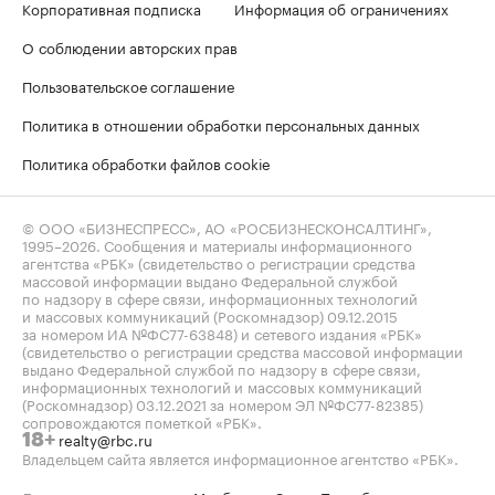
Корпоративная подписка
Информация об ограничениях
О соблюдении авторских прав
Пользовательское соглашение
Политика в отношении обработки персональных данных
Политика обработки файлов cookie
© ООО «БИЗНЕСПРЕСС», АО «РОСБИЗНЕСКОНСАЛТИНГ»,
1995–2026
. Сообщения и материалы информационного
агентства «РБК» (свидетельство о регистрации средства
массовой информации выдано Федеральной службой
по надзору в сфере связи, информационных технологий
и массовых коммуникаций (Роскомнадзор) 09.12.2015
за номером ИА №ФС77-63848) и сетевого издания «РБК»
(свидетельство о регистрации средства массовой информации
выдано Федеральной службой по надзору в сфере связи,
информационных технологий и массовых коммуникаций
(Роскомнадзор) 03.12.2021 за номером ЭЛ №ФС77-82385)
сопровождаются пометкой «РБК».
realty@rbc.ru
18+
Владельцем сайта является информационное агентство «РБК».