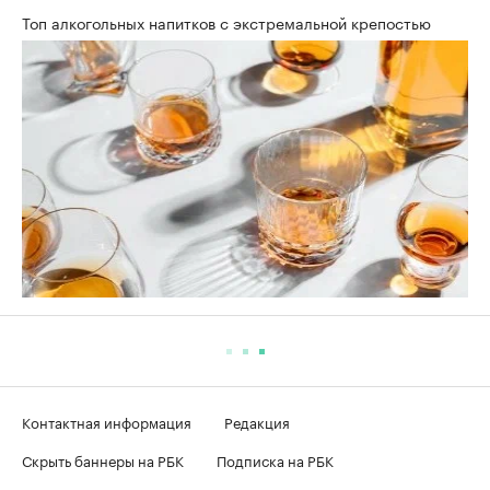
Топ алкогольных напитков с экстремальной крепостью
Контактная информация
Редакция
Скрыть баннеры на РБК
Подписка на РБК