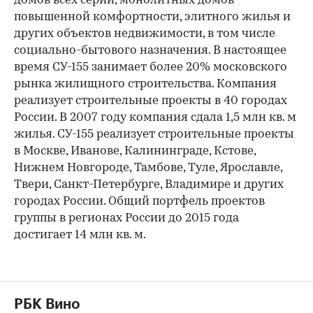
домов всех серий, монолитных домов
повышенной комфортности, элитного жилья и
других объектов недвижимости, в том числе
социально-бытового назначения. В настоящее
время СУ-155 занимает более 20% московского
рынка жилищного строительства. Компания
реализует строительные проекты в 40 городах
России. В 2007 году компания сдала 1,5 млн кв. м
жилья. СУ-155 реализует строительные проекты
в Москве, Иванове, Калининграде, Кстове,
Нижнем Новгороде, Тамбове, Туле, Ярославле,
Твери, Санкт-Петербурге, Владимире и других
городах России. Общий портфель проектов
группы в регионах России до 2015 года
достигает 14 млн кв. м.
РБК Вино