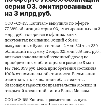
серии 03, эмитированных
на 3 млрд руб.
ООО «СУ-155 Капитал» выкупило по оферте
77,38% облигаций серии 03, эмитированных на 3
млрд руб., говорится в официальных
документах компании. Общий объем
выкупленных бумаг составил 2 млн 321 тыс. 339
облигаций на сумму 2 млрд 321 млн 339 тыс. руб.,
включая накопленный купонный доход по
приобретенным облигациям в размере 8 млн
147 тыс. 899 руб. Цена приобретения составила
100% от номинальной стоимости. В компании
отметили, что выполнили обязательства
благодаря гарантиям правительства Москвы и
открытой кредитной линии Банка Москвы.
ООО «СУ-155 Капитал» разместило выпуск