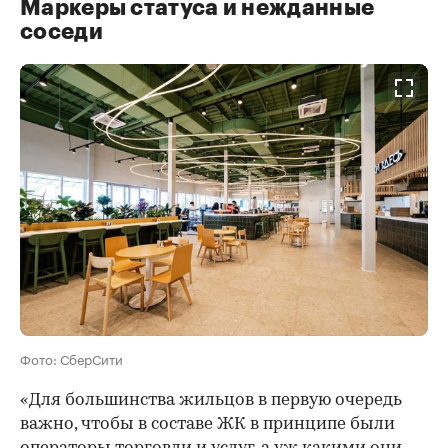
Маркеры статуса и нежданные
соседи
Фото: СберСити
«Для большинства жильцов в первую очередь
важно, чтобы в составе ЖК в принципе были