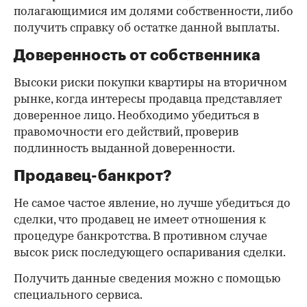
полагающимися им долями собственности, либо
получить справку об остатке данной выплаты.
Доверенность от собственника
Высоки риски покупки квартиры на вторичном
рынке, когда интересы продавца представляет
доверенное лицо. Необходимо убедиться в
правомочности его действий, проверив
подлинность выданной доверенности.
Продавец-банкрот?
Не самое частое явление, но лучше убедиться до
сделки, что продавец не имеет отношения к
процедуре банкротства. В противном случае
высок риск последующего оспаривания сделки.
Получить данные сведения можно с помощью
специального сервиса.