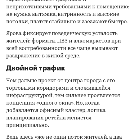
неприхотливыми требованиями к помещению:
не нужна вытяжка, витринность и высокие
потолки, платят стабильно и заезжают быстро.
Ярова фиксирует поведенческую усталость
жителей: форматы ПВЗ и алкомаркетов при
всей востребованности все чаще вызывают
раздражение в жилой среде.
Двойной трафик
Чем дальше проект от центра города с его
торговыми коридорами и сложившейся
инфраструктурой, тем сильнее проявляется
концепция «одного окна». Но, когда
добавляется офисный кластер, логика
планирования ретейла меняется
принципиально.
Ведь здесь уже не один поток жителей, а два