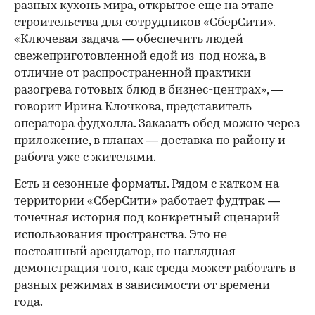
разных кухонь мира, открытое еще на этапе
строительства для сотрудников «СберСити».
«Ключевая задача — обеспечить людей
свежеприготовленной едой из-под ножа, в
отличие от распространенной практики
разогрева готовых блюд в бизнес-центрах», —
говорит Ирина Клочкова, представитель
оператора фудхолла. Заказать обед можно через
приложение, в планах — доставка по району и
работа уже с жителями.
Есть и сезонные форматы. Рядом с катком на
территории «СберСити» работает фудтрак —
точечная история под конкретный сценарий
использования пространства. Это не
постоянный арендатор, но наглядная
демонстрация того, как среда может работать в
разных режимах в зависимости от времени
года.