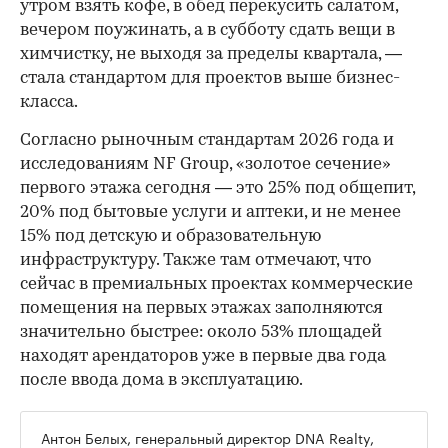
утром взять кофе, в обед перекусить салатом,
вечером поужинать, а в субботу сдать вещи в
химчистку, не выходя за пределы квартала, —
стала стандартом для проектов выше бизнес-
класса.
Согласно рыночным стандартам 2026 года и
исследованиям NF Group, «золотое сечение»
первого этажа сегодня — это 25% под общепит,
20% под бытовые услуги и аптеки, и не менее
15% под детскую и образовательную
инфраструктуру. Также там отмечают, что
сейчас в премиальных проектах коммерческие
помещения на первых этажах заполняются
значительно быстрее: около 53% площадей
находят арендаторов уже в первые два года
после ввода дома в эксплуатацию.
Антон Белых, генеральный директор DNA Realty,