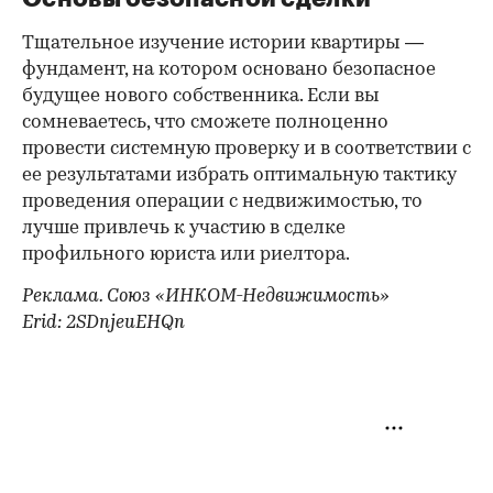
Тщательное изучение истории квартиры —
фундамент, на котором основано безопасное
будущее нового собственника. Если вы
сомневаетесь, что сможете полноценно
провести системную проверку и в соответствии с
ее результатами избрать оптимальную тактику
проведения операции с недвижимостью, то
лучше привлечь к участию в сделке
профильного юриста или риелтора.
Реклама. Союз «ИНКОМ-Недвижимость»
Erid: 2SDnjeuEHQn