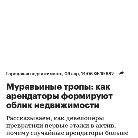
Городская недвижимость
⁠,
09 апр, 14:06
19 882
Муравьиные тропы: как
арендаторы формируют
облик недвижимости
Рассказываем, как девелоперы
превратили первые этажи в актив,
почему случайные арендаторы больше