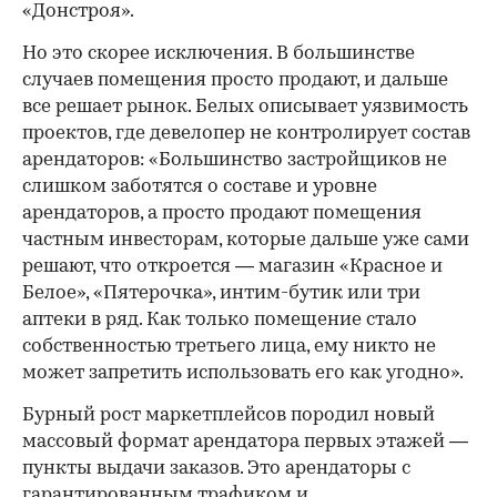
«Донстроя».
Но это скорее исключения. В большинстве
случаев помещения просто продают, и дальше
все решает рынок. Белых описывает уязвимость
проектов, где девелопер не контролирует состав
арендаторов: «Большинство застройщиков не
слишком заботятся о составе и уровне
арендаторов, а просто продают помещения
частным инвесторам, которые дальше уже сами
решают, что откроется — магазин «Красное и
Белое», «Пятерочка», интим-бутик или три
аптеки в ряд. Как только помещение стало
собственностью третьего лица, ему никто не
может запретить использовать его как угодно».
Бурный рост маркетплейсов породил новый
массовый формат арендатора первых этажей —
пункты выдачи заказов. Это арендаторы с
гарантированным трафиком и