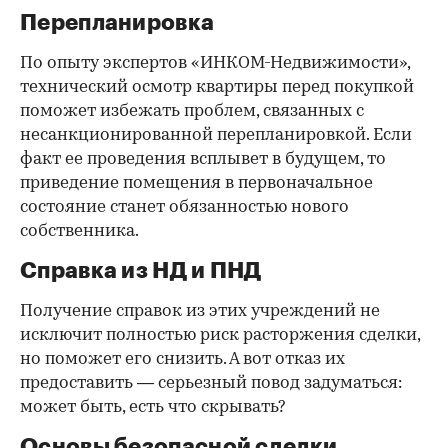
Перепланировка
По опыту экспертов «ИНКОМ-Недвижимости»,
технический осмотр квартиры перед покупкой
поможет избежать проблем, связанных с
несанкционированной перепланировкой. Если
факт ее проведения всплывет в будущем, то
приведение помещения в первоначальное
состояние станет обязанностью нового
собственника.
Справка из НД и ПНД
Получение справок из этих учреждений не
исключит полностью риск расторжения сделки,
но поможет его снизить. А вот отказ их
предоставить — серьезный повод задуматься:
может быть, есть что скрывать?
Основы безопасной сделки