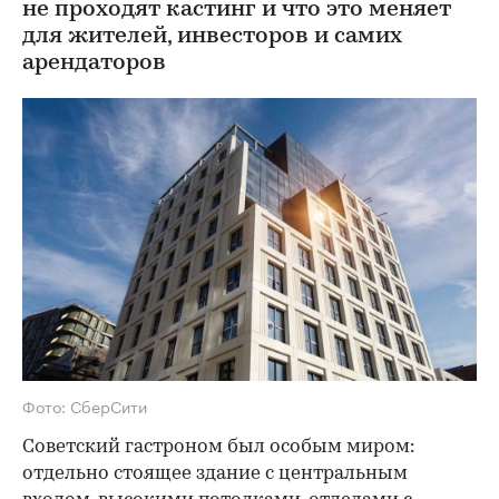
не проходят кастинг и что это меняет
для жителей, инвесторов и самих
арендаторов
Фото: СберСити
Советский гастроном был особым миром:
отдельно стоящее здание с центральным