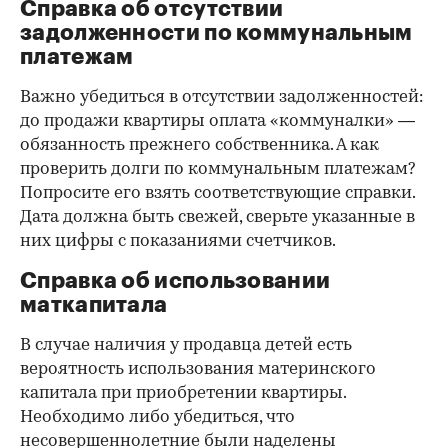
Справка об отсутствии
задолженности по коммунальным
платежам
Важно убедиться в отсутствии задолженностей:
до продажи квартиры оплата «коммуналки» —
обязанность прежнего собственника. А как
проверить долги по коммунальным платежам?
Попросите его взять соответствующие справки.
Дата должна быть свежей, сверьте указанные в
них цифры с показаниями счетчиков.
Справка об использовании
маткапитала
В случае наличия у продавца детей есть
вероятность использования материнского
капитала при приобретении квартиры.
Необходимо либо убедиться, что
несовершеннолетние были наделены