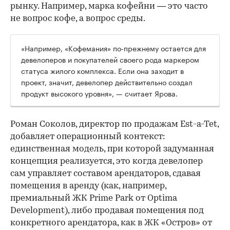
рынку. Например, марка кофейни — это часто
не вопрос кофе, а вопрос среды.
«Например, «Кофемания» по-прежнему остается для
девелоперов и покупателей своего рода маркером
статуса жилого комплекса. Если она заходит в
проект, значит, девелопер действительно создал
продукт высокого уровня», — считает Ярова.
Роман Соколов, директор по продажам Est-a-Tet,
добавляет операционный контекст:
единственная модель, при которой задуманная
концепция реализуется, это когда девелопер
сам управляет составом арендаторов, сдавая
помещения в аренду (как, например,
премиальный ЖК Prime Park от Optima
Development), либо продавая помещения под
конкретного арендатора, как в ЖК «Остров» от