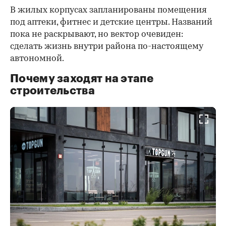
В жилых корпусах запланированы помещения
под аптеки, фитнес и детские центры. Названий
пока не раскрывают, но вектор очевиден:
сделать жизнь внутри района по-настоящему
автономной.
Почему заходят на этапе
строительства