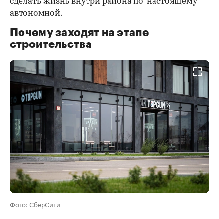
сделать жизнь внутри района по-настоящему
автономной.
Почему заходят на этапе
строительства
Фото: СберСити