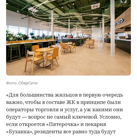
Фото: СберСити
«Для большинства жильцов в первую очередь
важно, чтобы в составе ЖК в принципе были
операторы торговли и услуг, а уж какими они
будут — вопрос не самый ключевой. Условно,
если откроется «Пятерочка» и пекарня
«Буханка», резиденты все равно туда будут