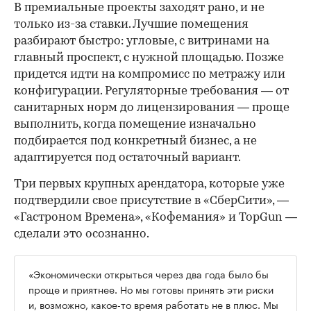
В премиальные проекты заходят рано, и не
только из-за ставки. Лучшие помещения
разбирают быстро: угловые, с витринами на
главный проспект, с нужной площадью. Позже
придется идти на компромисс по метражу или
конфигурации. Регуляторные требования — от
санитарных норм до лицензирования — проще
выполнить, когда помещение изначально
подбирается под конкретный бизнес, а не
адаптируется под остаточный вариант.
Три первых крупных арендатора, которые уже
подтвердили свое присутствие в «СберСити», —
«Гастроном Времена», «Кофемания» и TopGun —
сделали это осознанно.
«Экономически открыться через два года было бы
проще и приятнее. Но мы готовы принять эти риски
и, возможно, какое-то время работать не в плюс. Мы