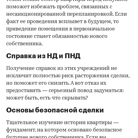
поможет избежать проблем, связанных с
несанкционированной перепланировкой. Если
факт ее проведения всплывет в будущем, то
приведение помещения в первоначальное
состояние станет обязанностью нового
собственника.
Справка из НД и ПНД
Получение справок из этих учреждений не
исключит полностью риск расторжения сделки,
но поможет его снизить. А вот отказ их
предоставить — серьезный повод задуматься:
может быть, есть что скрывать?
Основы безопасной сделки
Тщательное изучение истории квартиры —
фундамент, на котором основано безопасное
будущее нового собственника. Если вы