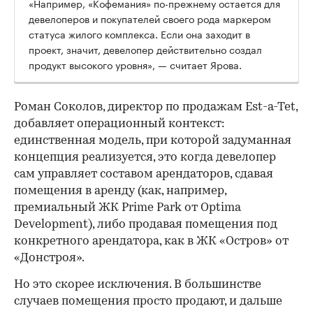
«Например, «Кофемания» по-прежнему остается для
девелоперов и покупателей своего рода маркером
статуса жилого комплекса. Если она заходит в
проект, значит, девелопер действительно создал
продукт высокого уровня», — считает Ярова.
Роман Соколов, директор по продажам Est-a-Tet,
добавляет операционный контекст:
единственная модель, при которой задуманная
концепция реализуется, это когда девелопер
сам управляет составом арендаторов, сдавая
помещения в аренду (как, например,
премиальный ЖК Prime Park от Optima
Development), либо продавая помещения под
конкретного арендатора, как в ЖК «Остров» от
«Донстроя».
Но это скорее исключения. В большинстве
случаев помещения просто продают, и дальше