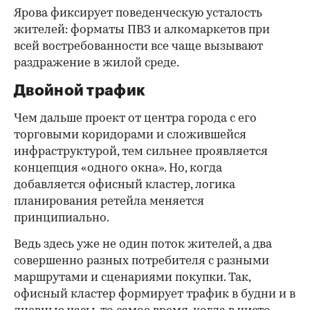
Ярова фиксирует поведенческую усталость
жителей: форматы ПВЗ и алкомаркетов при
всей востребованности все чаще вызывают
раздражение в жилой среде.
Двойной трафик
Чем дальше проект от центра города с его
торговыми коридорами и сложившейся
инфраструктурой, тем сильнее проявляется
концепция «одного окна». Но, когда
добавляется офисный кластер, логика
планирования ретейла меняется
принципиально.
Ведь здесь уже не один поток жителей, а два
совершенно разных потребителя с разными
маршрутами и сценариями покупки. Так,
офисный кластер формирует трафик в будни и в