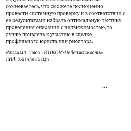
сомневаетесь, что сможете полноценно
провести системную проверку и в соответствии с
ее результатами избрать оптимальную тактику
проведения операции с недвижимостью, то
лучше привлечь к участию в сделке
профильного юриста или риелтора.
Реклама. Союз «ИНКОМ-Недвижимость»
Erid: 2SDnjeuEHQn