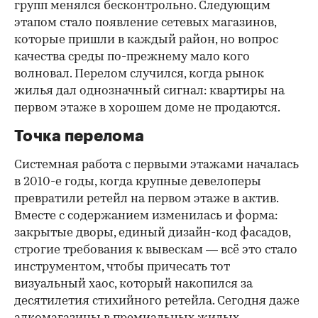
групп менялся бесконтрольно. Следующим
этапом стало появление сетевых магазинов,
которые пришли в каждый район, но вопрос
качества среды по-прежнему мало кого
волновал. Перелом случился, когда рынок
жилья дал однозначный сигнал: квартиры на
первом этаже в хорошем доме не продаются.
Точка перелома
Системная работа с первыми этажами началась
в 2010-е годы, когда крупные девелоперы
превратили ретейл на первом этаже в актив.
Вместе с содержанием изменилась и форма:
закрытые дворы, единый дизайн-код фасадов,
строгие требования к вывескам — всё это стало
инструментом, чтобы причесать тот
визуальный хаос, который накопился за
десятилетия стихийного ретейла. Сегодня даже