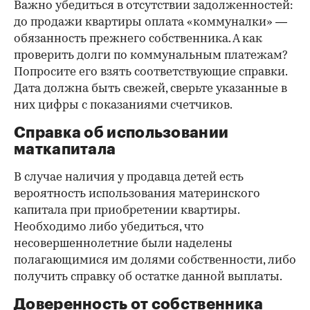
Важно убедиться в отсутствии задолженностей:
до продажи квартиры оплата «коммуналки» —
обязанность прежнего собственника. А как
проверить долги по коммунальным платежам?
Попросите его взять соответствующие справки.
Дата должна быть свежей, сверьте указанные в
них цифры с показаниями счетчиков.
Справка об использовании
маткапитала
В случае наличия у продавца детей есть
вероятность использования материнского
капитала при приобретении квартиры.
Необходимо либо убедиться, что
несовершеннолетние были наделены
полагающимися им долями собственности, либо
получить справку об остатке данной выплаты.
Доверенность от собственника