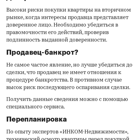
Высоки риски покупки квартиры на вторичном
рынке, когда интересы продавца представляет
доверенное лицо. Необходимо убедиться в
правомочности его действий, проверив
подлинность выданной доверенности.
Продавец-банкрот?
Не самое частое явление, но лучше убедиться до
сделки, что продавец не имеет отношения к
процедуре банкротства. В противном случае
высок риск последующего оспаривания сделки.
Получить данные сведения можно с помощью
специального сервиса.
Перепланировка
По опыту экспертов «ИНКОМ-Недвижимости»,
технический осмотр квартиры перед покупкой