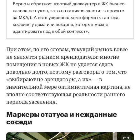
Верно и обратное: жесткий дискаунтер в ЖК бизнес-
класса не нужен, зато он отлично залетит в проекте
за МКАД. А есть универсальные форматы: аптека,
кофейня у дома или пекарня, которые можно
адаптировать под любой контекст».
При этом, по его словам, текущий рынок вовсе
не является рынком арендодателя: многие
помещения в новых ЖК не удается сдать
довольно долго, поэтому разговоры о том, что
«выбирают не арендаторы, а их» — в
значительной мере оптимистичная картина, не
вполне соответствующая реальности раннего
периода заселения.
Маркеры статуса и нежданные
соседи