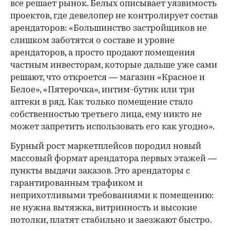
все решает рынок. Белых описывает уязвимость
проектов, где девелопер не контролирует состав
арендаторов: «Большинство застройщиков не
слишком заботятся о составе и уровне
арендаторов, а просто продают помещения
частным инвесторам, которые дальше уже сами
решают, что откроется — магазин «Красное и
Белое», «Пятерочка», интим-бутик или три
аптеки в ряд. Как только помещение стало
собственностью третьего лица, ему никто не
может запретить использовать его как угодно».
Бурный рост маркетплейсов породил новый
массовый формат арендатора первых этажей —
пункты выдачи заказов. Это арендаторы с
гарантированным трафиком и
неприхотливыми требованиями к помещению:
не нужна вытяжка, витринность и высокие
потолки, платят стабильно и заезжают быстро.