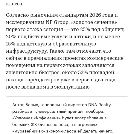
класса.
Согласно рыночным стандартам 2026 года и
исследованиям NF Group, «золотое сечение»
первого этажа сегодня — это 25% под общепит,
20% под бытовые услуги и аптеки, и не менее
15% под детскую и образовательную
инфраструктуру. Также там отмечают, что
сейчас в премиальных проектах коммерческие
помещения на первых этажах заполняются
значительно быстрее: около 53% площадей
находят арендаторов уже в первые два года
после ввода дома в эксплуатацию.
Антон Белых, генеральный директор DNA Realty,
разбирает универсальный принцип подбора:
«Условная «Кофемания» будет востребована в
больших ЖК бизнес-класса, а в огромных
«муравейниках» эконом-класса ей делать нечего.