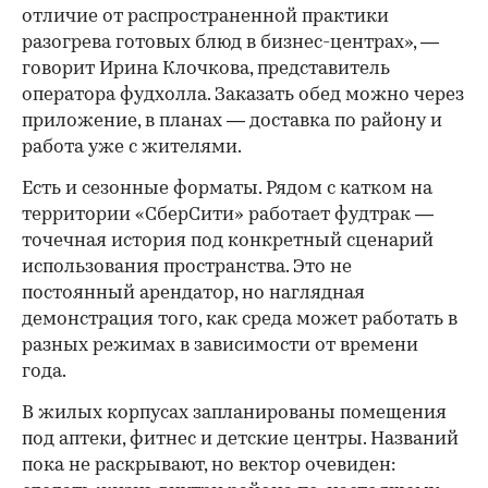
отличие от распространенной практики
разогрева готовых блюд в бизнес-центрах», —
говорит Ирина Клочкова, представитель
оператора фудхолла. Заказать обед можно через
приложение, в планах — доставка по району и
работа уже с жителями.
Есть и сезонные форматы. Рядом с катком на
территории «СберСити» работает фудтрак —
точечная история под конкретный сценарий
использования пространства. Это не
постоянный арендатор, но наглядная
демонстрация того, как среда может работать в
разных режимах в зависимости от времени
года.
В жилых корпусах запланированы помещения
под аптеки, фитнес и детские центры. Названий
пока не раскрывают, но вектор очевиден: