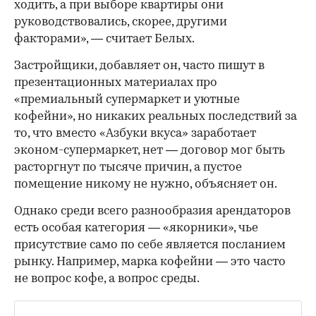
ходить, а при выборе квартиры они
руководствовались, скорее, другими
факторами», — считает Белых.
Застройщики, добавляет он, часто пишут в
презентационных материалах про
«премиальный супермаркет и уютные
кофейни», но никаких реальных последствий за
то, что вместо «Азбуки вкуса» заработает
эконом-супермаркет, нет — договор мог быть
расторгнут по тысяче причин, а пустое
помещение никому не нужно, объясняет он.
Однако среди всего разнообразия арендаторов
есть особая категория — «якорники», чье
присутствие само по себе является посланием
рынку. Например, марка кофейни — это часто
не вопрос кофе, а вопрос среды.