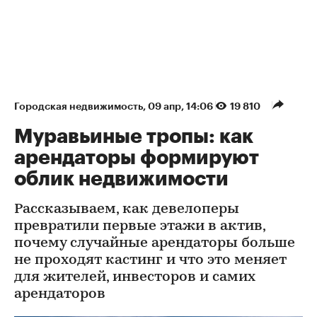
Городская недвижимость
⁠,
09 апр, 14:06
19 810
Муравьиные тропы: как
арендаторы формируют
облик недвижимости
Рассказываем, как девелоперы
превратили первые этажи в актив,
почему случайные арендаторы больше
не проходят кастинг и что это меняет
для жителей, инвесторов и самих
арендаторов