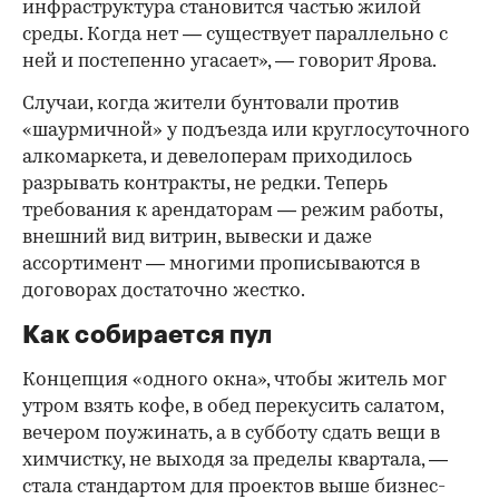
инфраструктура становится частью жилой
среды. Когда нет — существует параллельно с
ней и постепенно угасает», — говорит Ярова.
Случаи, когда жители бунтовали против
«шаурмичной» у подъезда или круглосуточного
алкомаркета, и девелоперам приходилось
разрывать контракты, не редки. Теперь
требования к арендаторам — режим работы,
внешний вид витрин, вывески и даже
ассортимент — многими прописываются в
договорах достаточно жестко.
Как собирается пул
Концепция «одного окна», чтобы житель мог
утром взять кофе, в обед перекусить салатом,
вечером поужинать, а в субботу сдать вещи в
химчистку, не выходя за пределы квартала, —
стала стандартом для проектов выше бизнес-