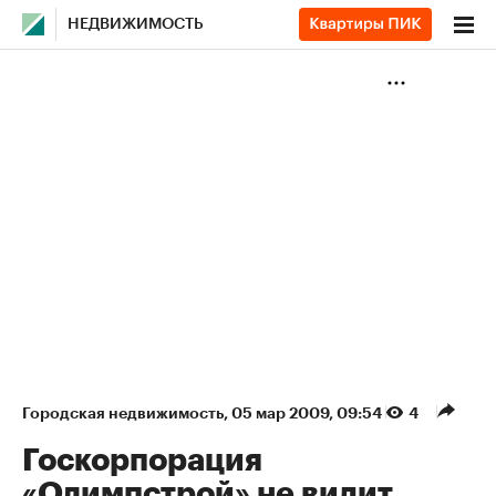
НЕДВИЖИМОСТЬ
Городская недвижимость
⁠,
05 мар 2009, 09:54
4
Госкорпорация
«Олимпстрой» не видит