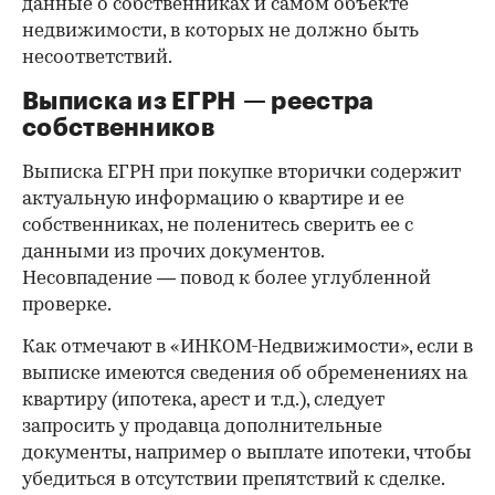
данные о собственниках и самом объекте
недвижимости, в которых не должно быть
несоответствий.
Выписка из ЕГРН — реестра
собственников
Выписка ЕГРН при покупке вторички содержит
актуальную информацию о квартире и ее
собственниках, не поленитесь сверить ее с
данными из прочих документов.
Несовпадение — повод к более углубленной
проверке.
Как отмечают в «ИНКОМ-Недвижимости», если в
выписке имеются сведения об обременениях на
квартиру (ипотека, арест и т.д.), следует
запросить у продавца дополнительные
документы, например о выплате ипотеки, чтобы
убедиться в отсутствии препятствий к сделке.