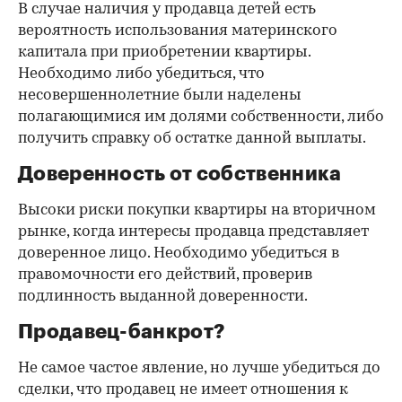
В случае наличия у продавца детей есть
вероятность использования материнского
капитала при приобретении квартиры.
Необходимо либо убедиться, что
несовершеннолетние были наделены
полагающимися им долями собственности, либо
получить справку об остатке данной выплаты.
Доверенность от собственника
Высоки риски покупки квартиры на вторичном
рынке, когда интересы продавца представляет
доверенное лицо. Необходимо убедиться в
правомочности его действий, проверив
подлинность выданной доверенности.
Продавец-банкрот?
Не самое частое явление, но лучше убедиться до
сделки, что продавец не имеет отношения к