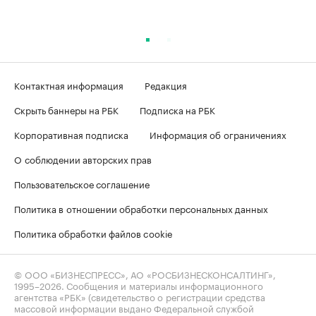
Контактная информация
Редакция
Скрыть баннеры на РБК
Подписка на РБК
Корпоративная подписка
Информация об ограничениях
О соблюдении авторских прав
Пользовательское соглашение
Политика в отношении обработки персональных данных
Политика обработки файлов cookie
© ООО «БИЗНЕСПРЕСС», АО «РОСБИЗНЕСКОНСАЛТИНГ»,
1995–2026
. Сообщения и материалы информационного
агентства «РБК» (свидетельство о регистрации средства
массовой информации выдано Федеральной службой