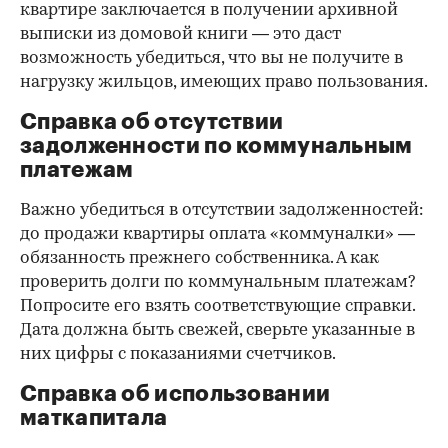
квартире заключается в получении архивной
выписки из домовой книги — это даст
возможность убедиться, что вы не получите в
нагрузку жильцов, имеющих право пользования.
Справка об отсутствии
задолженности по коммунальным
платежам
Важно убедиться в отсутствии задолженностей:
до продажи квартиры оплата «коммуналки» —
обязанность прежнего собственника. А как
проверить долги по коммунальным платежам?
Попросите его взять соответствующие справки.
Дата должна быть свежей, сверьте указанные в
них цифры с показаниями счетчиков.
Справка об использовании
маткапитала