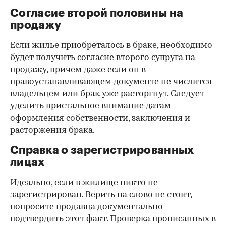
Согласие второй половины на
продажу
Если жилье приобреталось в браке, необходимо
будет получить согласие второго супруга на
продажу, причем даже если он в
правоустанавливающем документе не числится
владельцем или брак уже расторгнут. Следует
уделить пристальное внимание датам
оформления собственности, заключения и
расторжения брака.
Справка о зарегистрированных
лицах
Идеально, если в жилище никто не
зарегистрирован. Верить на слово не стоит,
попросите продавца документально
подтвердить этот факт. Проверка прописанных в