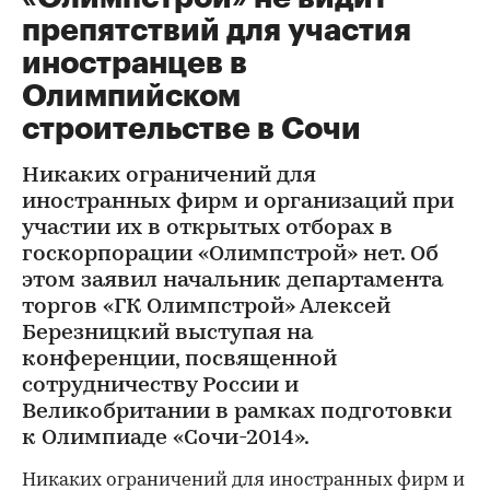
препятствий для участия
иностранцев в
Олимпийском
строительстве в Сочи
Никаких ограничений для
иностранных фирм и организаций при
участии их в открытых отборах в
госкорпорации «Олимпстрой» нет. Об
этом заявил начальник департамента
торгов «ГК Олимпстрой» Алексей
Березницкий выступая на
конференции, посвященной
сотрудничеству России и
Великобритании в рамках подготовки
к Олимпиаде «Сочи-2014».
Никаких ограничений для иностранных фирм и