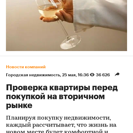
Новости компаний
Городская недвижимость
⁠,
25 мая, 16:36
36 626
Проверка квартиры перед
покупкой на вторичном
рынке
Планируя покупку недвижимости,
каждый рассчитывает, что жизнь на
новом месте будет комфортной и