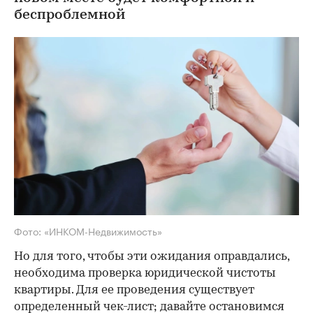
беспроблемной
Фото: «ИНКОМ-Недвижимость»
Но для того, чтобы эти ожидания оправдались,
необходима проверка юридической чистоты
квартиры. Для ее проведения существует
определенный чек-лист; давайте остановимся