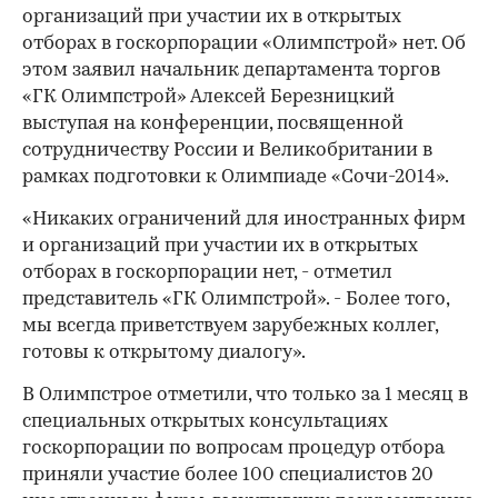
организаций при участии их в открытых
отборах в госкорпорации «Олимпстрой» нет. Об
этом заявил начальник департамента торгов
«ГК Олимпстрой» Алексей Березницкий
выступая на конференции, посвященной
сотрудничеству России и Великобритании в
рамках подготовки к Олимпиаде «Сочи-2014».
«Никаких ограничений для иностранных фирм
и организаций при участии их в открытых
отборах в госкорпорации нет, - отметил
представитель «ГК Олимпстрой». - Более того,
мы всегда приветствуем зарубежных коллег,
готовы к открытому диалогу».
В Олимпстрое отметили, что только за 1 месяц в
специальных открытых консультациях
госкорпорации по вопросам процедур отбора
приняли участие более 100 специалистов 20