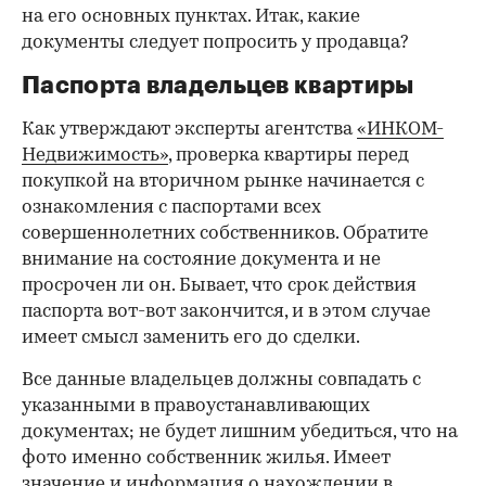
на его основных пунктах. Итак, какие
документы следует попросить у продавца?
Паспорта владельцев квартиры
Как утверждают эксперты агентства
«ИНКОМ-
Недвижимость»
, проверка квартиры перед
покупкой на вторичном рынке начинается с
ознакомления с паспортами всех
совершеннолетних собственников. Обратите
внимание на состояние документа и не
просрочен ли он. Бывает, что срок действия
паспорта вот-вот закончится, и в этом случае
имеет смысл заменить его до сделки.
Все данные владельцев должны совпадать с
указанными в правоустанавливающих
документах; не будет лишним убедиться, что на
фото именно собственник жилья. Имеет
значение и информация о нахождении в