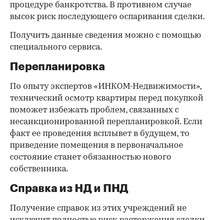
процедуре банкротства. В противном случае
высок риск последующего оспаривания сделки.
Получить данные сведения можно с помощью
специального сервиса.
Перепланировка
По опыту экспертов «ИНКОМ-Недвижимости»,
технический осмотр квартиры перед покупкой
поможет избежать проблем, связанных с
несанкционированной перепланировкой. Если
факт ее проведения всплывет в будущем, то
приведение помещения в первоначальное
состояние станет обязанностью нового
собственника.
Справка из НД и ПНД
Получение справок из этих учреждений не