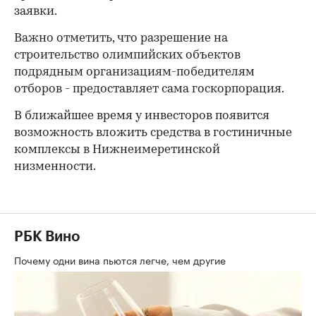
заявки.
Важно отметить, что разрешение на
строительство олимпийских объектов
подрядным организациям-победителям
отборов - предоставляет сама госкорпорация.
В ближайшее время у инвесторов появится
возможность вложить средства в гостиничные
комплексы в Нижнеимеретинской
низменности.
РБК Вино
Почему одни вина пьются легче, чем другие