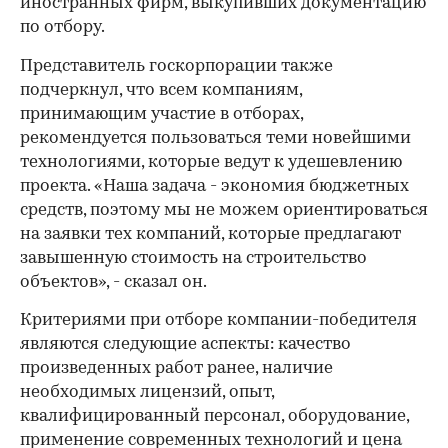
иностранных фирм, выкупивших документацию
по отбору.
Представитель госкорпорации также
подчеркнул, что всем компаниям,
принимающим участие в отборах,
рекомендуется пользоваться теми новейшими
технологиями, которые ведут к удешевлению
проекта. «Наша задача - экономия бюджетных
средств, поэтому мы не можем ориентироваться
на заявки тех компаний, которые предлагают
завышенную стоимость на строительство
00:00
/
00:00
объектов», - сказал он.
Критериями при отборе компании-победителя
являются следующие аспекты: качество
произведенных работ ранее, наличие
необходимых лицензий, опыт,
квалифицированный персонал, оборудование,
применение современных технологий и цена