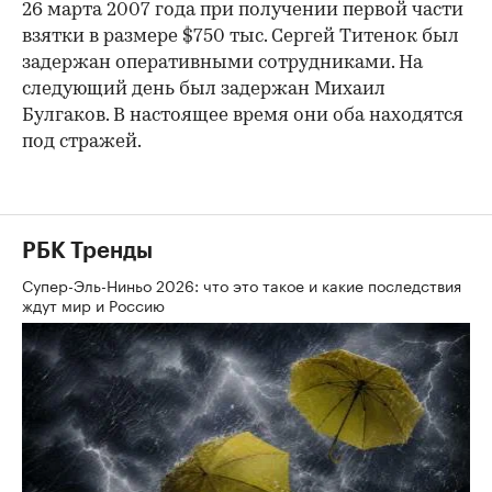
26 марта 2007 года при получении первой части
взятки в размере $750 тыс. Сергей Титенок был
задержан оперативными сотрудниками. На
следующий день был задержан Михаил
Булгаков. В настоящее время они оба находятся
под стражей.
РБК Тренды
Супер-Эль-Ниньо 2026: что это такое и какие последствия
ждут мир и Россию