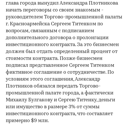
глава города вынудил Александра Плотникова
начать переговоры со своим знакомым -
руководителем Торгово-промышленной палаты
г. Красноармейска Сергеем Титенком по
вопросам, связанным с подписанием
дополнительного договора о пролонгации
инвестиционного контракта. За это бизнесмен
должен был отдать определенный процент от
стоимости контракта. Позже бизнесмен
подписал представленное Сергеем Титенком
фиктивное соглашение о сотрудничестве. По
условиям этого соглашения, Александр
Плотников обязался передать Торгово-
промышленной палате города, а фактически
Михаилу Булгакову и Сергею Титенку, деньги
или имущество в размере 3% от суммы
инвестиционного контракта, что составляет
примерно $9 млн.