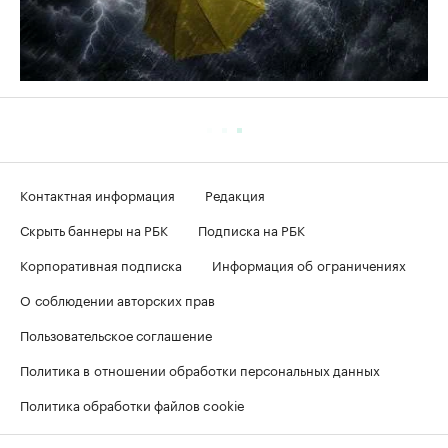
Контактная информация
Редакция
Скрыть баннеры на РБК
Подписка на РБК
Корпоративная подписка
Информация об ограничениях
О соблюдении авторских прав
Пользовательское соглашение
Политика в отношении обработки персональных данных
Политика обработки файлов cookie