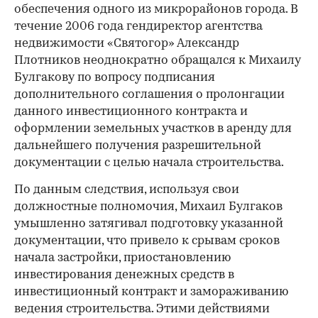
обеспечения одного из микрорайонов города. В
течение 2006 года гендиректор агентства
недвижимости «Святогор» Александр
Плотников неоднократно обращался к Михаилу
Булгакову по вопросу подписания
дополнительного соглашения о пролонгации
данного инвестиционного контракта и
оформлении земельных участков в аренду для
дальнейшего получения разрешительной
документации с целью начала строительства.
По данным следствия, используя свои
должностные полномочия, Михаил Булгаков
умышленно затягивал подготовку указанной
документации, что привело к срывам сроков
начала застройки, приостановлению
инвестирования денежных средств в
инвестиционный контракт и замораживанию
ведения строительства. Этими действиями