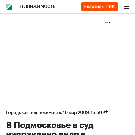
НЕДВИЖИМОСТЬ
Городская недвижимость
⁠,
10 мар 2009, 15:56
В Подмосковье в суд
направлено дело в