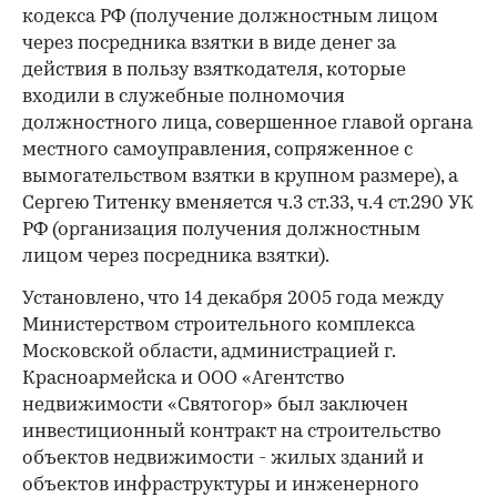
кодекса РФ (получение должностным лицом
через посредника взятки в виде денег за
действия в пользу взяткодателя, которые
входили в служебные полномочия
должностного лица, совершенное главой органа
местного самоуправления, сопряженное с
вымогательством взятки в крупном размере), а
Сергею Титенку вменяется ч.3 ст.33, ч.4 ст.290 УК
РФ (организация получения должностным
лицом через посредника взятки).
Установлено, что 14 декабря 2005 года между
Министерством строительного комплекса
Московской области, администрацией г.
Красноармейска и ООО «Агентство
недвижимости «Святогор» был заключен
инвестиционный контракт на строительство
объектов недвижимости - жилых зданий и
объектов инфраструктуры и инженерного