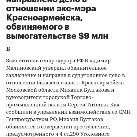
отношении экс-мэра
Красноармейска,
обвиняемого в
вымогательстве $9 млн
В
Заместитель генпрокурора РФ Владимир
Малиновский утвердил обвинительное
заключение и направил в суд уголовное дело в
отношении бывшего главы г. Красноармейска
Московской области Михаила Булгакова и
руководителя городской Торгово-
промышленной палаты Сергея Титенка. Как
сообщили в управлении взаимодействия со СМИ
Генпрокуратуры РФ, Михаил Булгаков
обвиняется в совершении преступления,
предусмотренного ч.4 ст.290 Уголовного