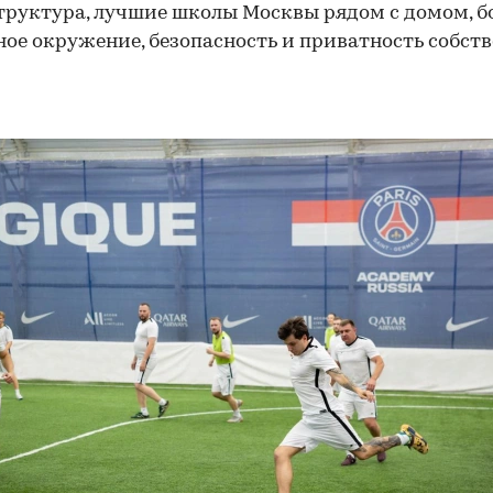
руктура, лучшие школы Москвы рядом с домом, б
ое окружение, безопасность и приватность собст