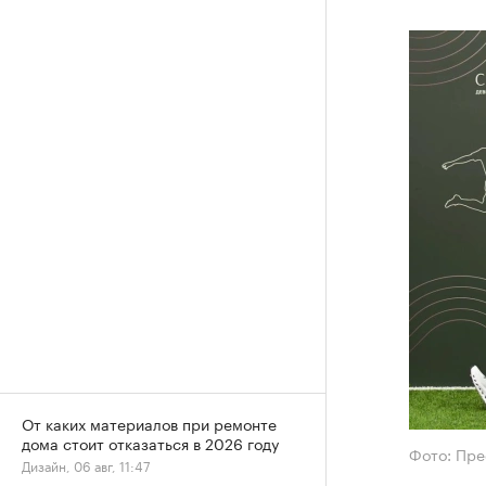
От каких материалов при ремонте
дома стоит отказаться в 2026 году
Фото: Пре
Дизайн, 06 авг, 11:47