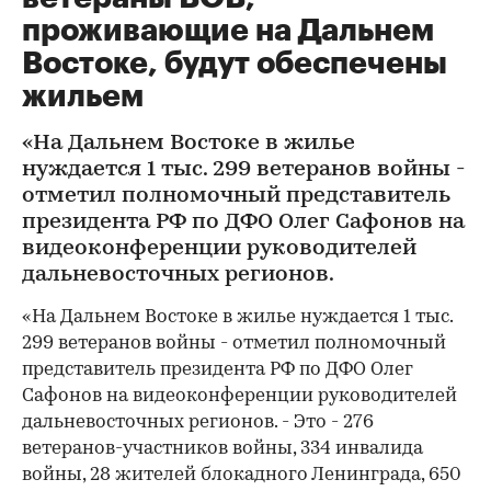
проживающие на Дальнем
Востоке, будут обеспечены
жильем
«На Дальнем Востоке в жилье
нуждается 1 тыс. 299 ветеранов войны -
отметил полномочный представитель
президента РФ по ДФО Олег Сафонов на
видеоконференции руководителей
дальневосточных регионов.
«На Дальнем Востоке в жилье нуждается 1 тыс.
299 ветеранов войны - отметил полномочный
представитель президента РФ по ДФО Олег
Сафонов на видеоконференции руководителей
дальневосточных регионов. - Это - 276
ветеранов-участников войны, 334 инвалида
войны, 28 жителей блокадного Ленинграда, 650