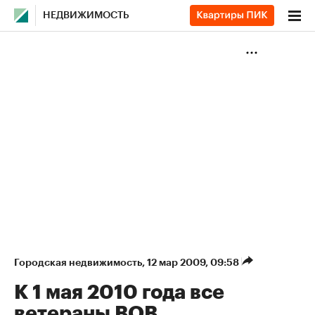
НЕДВИЖИМОСТЬ
Городская недвижимость
⁠,
12 мар 2009, 09:58
К 1 мая 2010 года все
ветераны ВОВ,