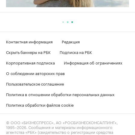
Контактная информация
Редакция
Скрыть баннеры на РБК
Подписка на РБК
Корпоративная подписка
Информация об ограничениях
О соблюдении авторских прав
Пользовательское соглашение
Политика в отношении обработки персональных данных
Политика обработки файлов cookie
© ООО «БИЗНЕСПРЕСС», АО «РОСБИЗНЕСКОНСАЛТИНГ»,
1995–2026
. Сообщения и материалы информационного
агентства «РБК» (свидетельство о регистрации средства