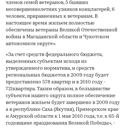
членов семей ветеранов, 5 бывших
несовершеннолетних узников концлагерей, 6
человек, приравненных к ветеранам. В
настоящее время жильем полностью
обеспечены ветераны Великой Отечественной
войны в Магаданской области и Чукотском
автономном округе».
«За счет средств федерального бюджета,
выделенных субъектам исходя из
утвержденного норматива, и средств
региональных бюджетов в 2009 году будет
предоставлено 578 квартир и в 2010 году -
721квартира. Таким образом, в большинстве
субъектов нашего округа полное обеспечение
ветеранов жильем будет завершено в 2009 году
а в республике Саха (Якутия), Приморском крае
и Амурской области к 1 мая 2010 года, т.е. к 65-й
годовщине празднования Великой Победы», -