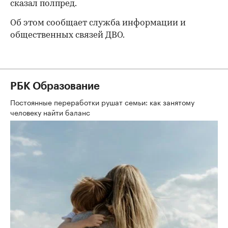
сказал полпред.
Об этом сообщает служба информации и
общественных связей ДВО.
РБК Образование
Постоянные переработки рушат семьи: как занятому
человеку найти баланс