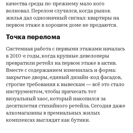
качества среды по-прежнему мало кого
волновал. Перелом случился, когда рынок
жилья дал однозначный сигнал: квартиры на
первом этаже в хорошем доме не продаются.
Точка перелома
Системная работа с первыми этажами началась
в 2010-е годы, когда крупные девелоперы
превратили ретейл на первом этаже в актив.
Вместе с содержанием изменилась и форма:
закрытые дворы, единый дизайн-код фасадов,
строгие требования к вывескам — всё это стало
инструментом, чтобы причесать тот
визуальный хаос, который накопился за
десятилетия стихийного ретейла. Сегодня даже
алкомагазины в премиальных жилых
комплексах выглядят как бутики.