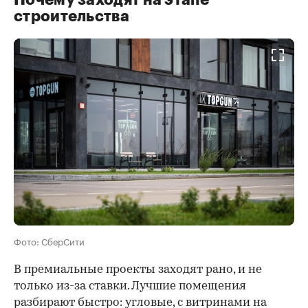
строительства
Фото: СберСити
В премиальные проекты заходят рано, и не
только из-за ставки. Лучшие помещения
разбирают быстро: угловые, с витринами на