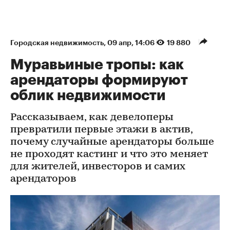
Городская недвижимость
⁠,
09 апр, 14:06
19 880
Муравьиные тропы: как
арендаторы формируют
облик недвижимости
Рассказываем, как девелоперы
превратили первые этажи в актив,
почему случайные арендаторы больше
не проходят кастинг и что это меняет
для жителей, инвесторов и самих
арендаторов