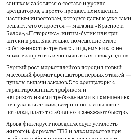
слишком заботятся о составе и уровне
арендаторов, а просто продают помещения
частным инвесторам, которые дальше уже сами
решают, что откроется — магазин «Красное и
Белое», «Пятерочка», интим-бутик или три
аптеки в ряд. Как только помещение стало
собственностью третьего лица, ему никто не
может запретить использовать его как угодно».
Бурный рост маркетплейсов породил новый
массовый формат арендатора первых этажей —
пункты выдачи заказов. Это арендаторы с
гарантированным трафиком и
неприхотливыми требованиями к помещению:
не нужна вытяжка, витринность и высокие
потолки, платят стабильно и заезжают быстро.
Ярова фиксирует поведенческую усталость
жителей: форматы ПВЗ и алкомаркетов при