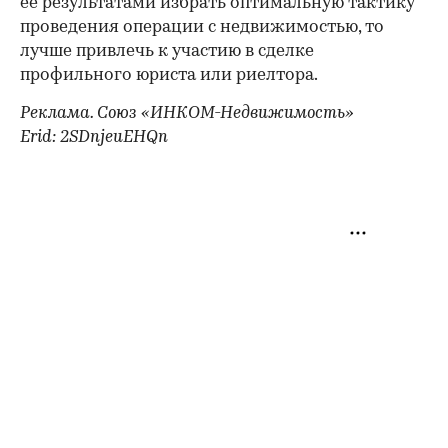
ее результатами избрать оптимальную тактику
проведения операции с недвижимостью, то
лучше привлечь к участию в сделке
профильного юриста или риелтора.
Реклама. Союз «ИНКОМ-Недвижимость»
Erid: 2SDnjeuEHQn