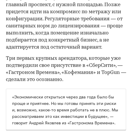
главный проспект, с нужной площадью. Позже
придется идти на компромисс по метражу или
конфигурации. Регуляторные требования — от
санитарных норм до лицензирования — проще
выполнить, когда помещение изначально
подбирается под конкретный бизнес, а не
адаптируется под остаточный вариант.
Три первых крупных арендатора, которые уже
подтвердили свое присутствие в «СберСити», —
«Гастроном Времена», «Кофемания» и TopGun —
сделали это осознанно.
«Экономически открыться через два года было бы
проще и приятнее. Но мы готовы принять эти риски
и, возможно, какое-то время работать не в плюс. Мы
рассматриваем это как инвестиции в будущее», —
говорит Андрей Яковлев из «Гастронома Времена».