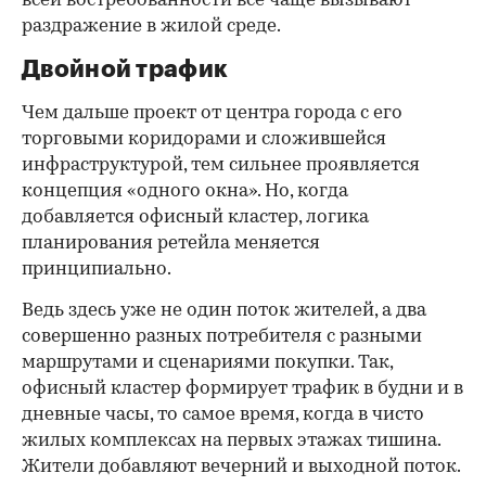
всей востребованности все чаще вызывают
раздражение в жилой среде.
Двойной трафик
Чем дальше проект от центра города с его
торговыми коридорами и сложившейся
инфраструктурой, тем сильнее проявляется
концепция «одного окна». Но, когда
добавляется офисный кластер, логика
планирования ретейла меняется
принципиально.
Ведь здесь уже не один поток жителей, а два
совершенно разных потребителя с разными
маршрутами и сценариями покупки. Так,
офисный кластер формирует трафик в будни и в
дневные часы, то самое время, когда в чисто
жилых комплексах на первых этажах тишина.
Жители добавляют вечерний и выходной поток.