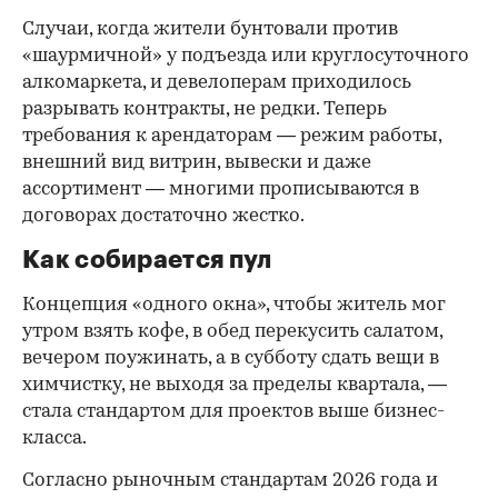
Случаи, когда жители бунтовали против
«шаурмичной» у подъезда или круглосуточного
алкомаркета, и девелоперам приходилось
разрывать контракты, не редки. Теперь
требования к арендаторам — режим работы,
внешний вид витрин, вывески и даже
ассортимент — многими прописываются в
договорах достаточно жестко.
Как собирается пул
Концепция «одного окна», чтобы житель мог
утром взять кофе, в обед перекусить салатом,
вечером поужинать, а в субботу сдать вещи в
химчистку, не выходя за пределы квартала, —
стала стандартом для проектов выше бизнес-
класса.
Согласно рыночным стандартам 2026 года и