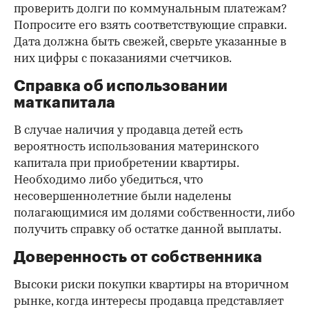
проверить долги по коммунальным платежам?
Попросите его взять соответствующие справки.
Дата должна быть свежей, сверьте указанные в
них цифры с показаниями счетчиков.
Справка об использовании
маткапитала
В случае наличия у продавца детей есть
вероятность использования материнского
капитала при приобретении квартиры.
Необходимо либо убедиться, что
несовершеннолетние были наделены
полагающимися им долями собственности, либо
получить справку об остатке данной выплаты.
Доверенность от собственника
Высоки риски покупки квартиры на вторичном
рынке, когда интересы продавца представляет