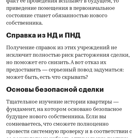
факт ее проведения всплывет в будущем, то
приведение помещения в первоначальное
состояние станет обязанностью нового
собственника.
Справка из НД и ПНД
Получение справок из этих учреждений не
исключит полностью риск расторжения сделки,
но поможет его снизить. А вот отказ их
предоставить — серьезный повод задуматься:
может быть, есть что скрывать?
Основы безопасной сделки
Тщательное изучение истории квартиры —
фундамент, на котором основано безопасное
будущее нового собственника. Если вы
сомневаетесь, что сможете полноценно
провести системную проверку и в соответствии с