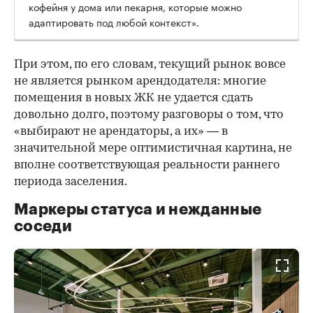
кофейня у дома или пекарня, которые можно
адаптировать под любой контекст».
При этом, по его словам, текущий рынок вовсе
не является рынком арендодателя: многие
помещения в новых ЖК не удается сдать
довольно долго, поэтому разговоры о том, что
«выбирают не арендаторы, а их» — в
значительной мере оптимистичная картина, не
вполне соответствующая реальности раннего
периода заселения.
Маркеры статуса и нежданные
соседи