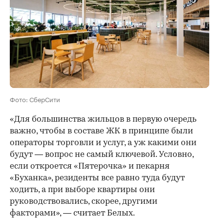
Фото: СберСити
«Для большинства жильцов в первую очередь
важно, чтобы в составе ЖК в принципе были
операторы торговли и услуг, а уж какими они
будут — вопрос не самый ключевой. Условно,
если откроется «Пятерочка» и пекарня
«Буханка», резиденты все равно туда будут
ходить, а при выборе квартиры они
руководствовались, скорее, другими
факторами», — считает Белых.