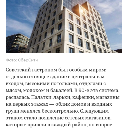
Фото: СберСити
Советский гастроном был особым миром:
отдельно стоящее здание с центральным
входом, высокими потолками, отделами с
мясом, молоком и бакалеей. В 90-е эта система
распалась. Палатки, ларьки, кафешки, магазины
на первых этажах — облик домов и входных
групп менялся бесконтрольно. Следующим
этапом стало появление сетевых магазинов,
которые пришли в каждый район, но вопрос