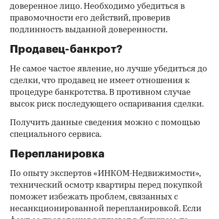
доверенное лицо. Необходимо убедиться в
правомочности его действий, проверив
подлинность выданной доверенности.
Продавец-банкрот?
Не самое частое явление, но лучше убедиться до
сделки, что продавец не имеет отношения к
процедуре банкротства. В противном случае
высок риск последующего оспаривания сделки.
Получить данные сведения можно с помощью
специального сервиса.
Перепланировка
По опыту экспертов «ИНКОМ-Недвижимости»,
технический осмотр квартиры перед покупкой
поможет избежать проблем, связанных с
несанкционированной перепланировкой. Если