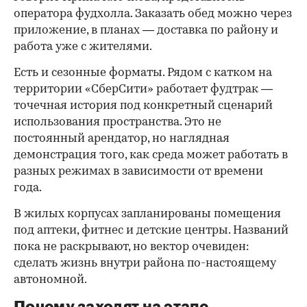
оператора фудхолла. Заказать обед можно через
приложение, в планах — доставка по району и
работа уже с жителями.
Есть и сезонные форматы. Рядом с катком на
территории «СберСити» работает фудтрак —
точечная история под конкретный сценарий
использования пространства. Это не
постоянный арендатор, но наглядная
демонстрация того, как среда может работать в
разных режимах в зависимости от времени
года.
В жилых корпусах запланированы помещения
под аптеки, фитнес и детские центры. Названий
пока не раскрывают, но вектор очевиден:
сделать жизнь внутри района по-настоящему
автономной.
Почему заходят на этапе