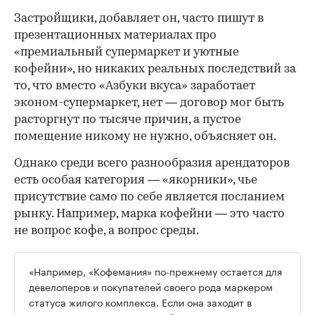
Застройщики, добавляет он, часто пишут в
презентационных материалах про
«премиальный супермаркет и уютные
кофейни», но никаких реальных последствий за
то, что вместо «Азбуки вкуса» заработает
эконом-супермаркет, нет — договор мог быть
расторгнут по тысяче причин, а пустое
помещение никому не нужно, объясняет он.
Однако среди всего разнообразия арендаторов
есть особая категория — «якорники», чье
присутствие само по себе является посланием
рынку. Например, марка кофейни — это часто
не вопрос кофе, а вопрос среды.
«Например, «Кофемания» по-прежнему остается для
девелоперов и покупателей своего рода маркером
статуса жилого комплекса. Если она заходит в