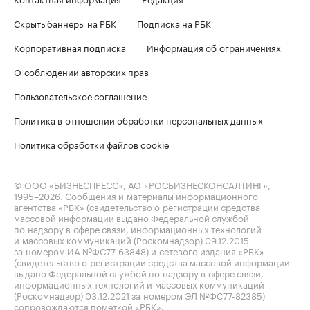
Скрыть баннеры на РБК
Подписка на РБК
Корпоративная подписка
Информация об ограничениях
О соблюдении авторских прав
Пользовательское соглашение
Политика в отношении обработки персональных данных
Политика обработки файлов cookie
© ООО «БИЗНЕСПРЕСС», АО «РОСБИЗНЕСКОНСАЛТИНГ»,
1995–2026
. Сообщения и материалы информационного
агентства «РБК» (свидетельство о регистрации средства
массовой информации выдано Федеральной службой
по надзору в сфере связи, информационных технологий
и массовых коммуникаций (Роскомнадзор) 09.12.2015
за номером ИА №ФС77-63848) и сетевого издания «РБК»
(свидетельство о регистрации средства массовой информации
выдано Федеральной службой по надзору в сфере связи,
информационных технологий и массовых коммуникаций
(Роскомнадзор) 03.12.2021 за номером ЭЛ №ФС77-82385)
сопровождаются пометкой «РБК».