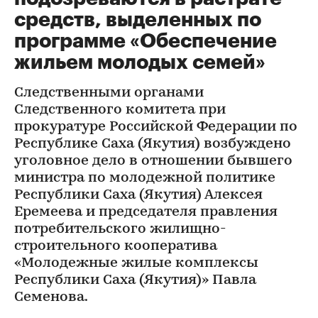
средств, выделенных по
программе «Обеспечение
жильем молодых семей»
Следственными органами
Следственного комитета при
прокуратуре Российской Федерации по
Республике Саха (Якутия) возбуждено
уголовное дело в отношении бывшего
министра по молодежной политике
Республики Саха (Якутия) Алексея
Еремеева и председателя правления
потребительского жилищно-
строительного кооператива
«Молодежные жилые комплексы
Республики Саха (Якутия)» Павла
Семенова.