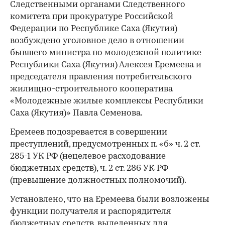
Следственными органами Следственного
комитета при прокуратуре Российской
Федерации по Республике Саха (Якутия)
возбуждено уголовное дело в отношении
бывшего министра по молодежной политике
Республики Саха (Якутия) Алексея Еремеева и
председателя правления потребительского
жилищно-строительного кооператива
«Молодежные жилые комплексы Республики
Саха (Якутия)» Павла Семенова.
Еремеев подозревается в совершении
преступлений, предусмотренных п. «б» ч. 2 ст.
285-1 УК РФ (нецелевое расходование
бюджетных средств), ч. 2 ст. 286 УК РФ
(превышение должностных полномочий).
Установлено, что на Еремеева были возложены
функции получателя и распорядителя
бюджетных средств, выделенных для