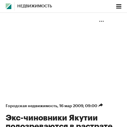
НЕДВИЖИМОСТЬ
Городская недвижимость
⁠,
16 мар 2009, 09:00
Экс-чиновники Якутии
подозреваются в растрате