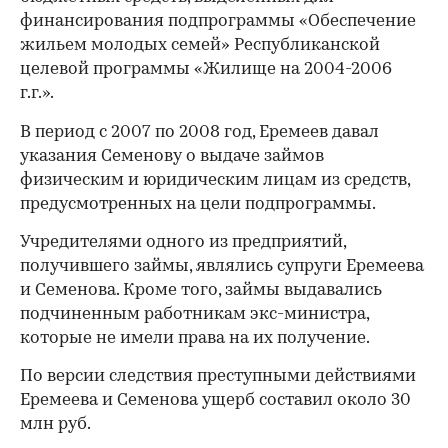
финансирования подпрограммы «Обеспечение
жильем молодых семей» Республиканской
целевой программы «Жилище на 2004-2006
г.г.».
В период с 2007 по 2008 год, Еремеев давал
указания Семенову о выдаче займов
физическим и юридическим лицам из средств,
предусмотренных на цели подпрограммы.
Учредителями одного из предприятий,
получившего займы, являлись супруги Еремеева
и Семенова. Кроме того, займы выдавались
подчиненным работникам экс-министра,
которые не имели права на их получение.
По версии следствия преступными действиями
Еремеева и Семенова ущерб составил около 30
млн руб.