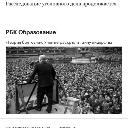
Расследование уголовного дела продолжается.
РБК Образование
«Теория болтовни». Ученые раскрыли тайну лидерства
Контактная информация
Редакция