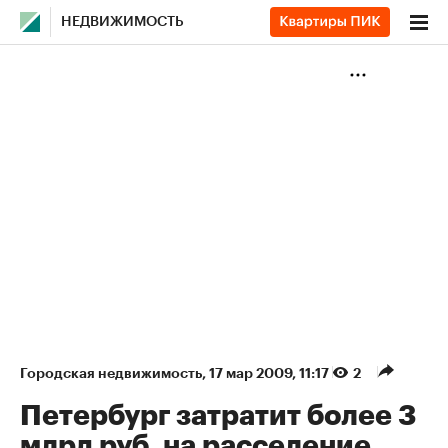
НЕДВИЖИМОСТЬ
Городская недвижимость
⁠,
17 мар 2009, 11:17
2
Петербург затратит более 3
млрд руб. на расселение