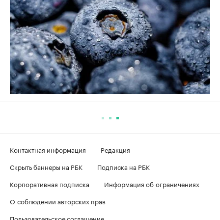
Контактная информация
Редакция
Скрыть баннеры на РБК
Подписка на РБК
Корпоративная подписка
Информация об ограничениях
О соблюдении авторских прав
Пользовательское соглашение