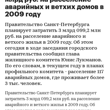
аварийных и ветхих домов в
2009 году
Правительство Санкт-Петербурга
планирует затратить 3 млрд 099,2 млн
руб. на расселение аварийного и
ветхого жилья в 2009 году. Об этом
сегодня в ходе заседания городского
правительства сообщил глава
жилищного комитета Юнис Лукманов.
По его словам, в текущем году в планах
профильного комитета - расселение 117
аварийных домов, где проживает более
3 тыс. человек.
Правительство Санкт-Петербурга планирует
затратить 3 млрд 099,2 млн руб. на расселение
аварийного и ветхого жилья в 2009 году. Об