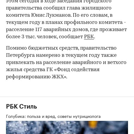
этом сегодня в ходе заседания городского
правительства сообщил глава жилищного
комитета Юнис Лукманов. По его словам, в
текущем году в планах профильного комитета -
расселение 117 аварийных домов, где проживает
более 3 тыс. человек, сообщает
РБК
.
Помимо бюджетных средств, правительство
Петербурга намерено в текущем году также
привлекать на расселение аварийного и ветхого
жилья средства ГК «Фонд содействия
реформированию ЖКХ».
РБК Стиль
Голубика: польза и вред, советы нутрициолога