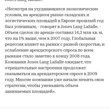
«Несмотря на ухудшающиеся экономические
условия, на арендном рынке складских и
логистических площадей в Европе прошлый год
был успешным, - говорят в Jones Lang LaSalle. -
Объем сделок по аренде составил 14,3 млн кв. м,
что на 1% выше, чем в 2007 году. Глобальная
рецессия влияет на рынки с разной скоростью, и
ослабление арендаторского спроса по всем
рынкам стало заметно к концу 2008 года.
Компания Jones Lang LaSalle ожидает, что
отрицательные настроения продолжат
сказываться на арендаторском спросе в 2009
году. Многие компании уже начали менять свои
стратегии, чтобы уменьшить объем
занимаемых площадей».