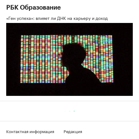
РБК Образование
«Ген успеха»: влияет ли ДНК на карьеру и доход
Контактная информация
Редакция