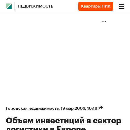
НЕДВИЖИМОСТЬ
Городская недвижимость
⁠,
19 мар 2009, 10:16
Объем инвестиций в сектор
логистики в Европе