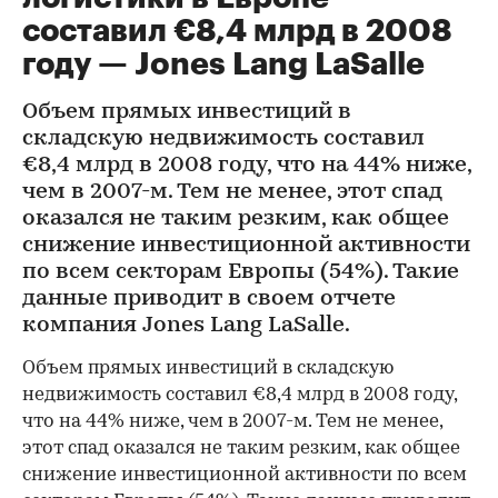
составил €8,4 млрд в 2008
году — Jones Lang LaSalle
Объем прямых инвестиций в
складскую недвижимость составил
€8,4 млрд в 2008 году, что на 44% ниже,
чем в 2007-м. Тем не менее, этот спад
оказался не таким резким, как общее
снижение инвестиционной активности
по всем секторам Европы (54%). Такие
данные приводит в своем отчете
компания Jones Lang LaSalle.
Объем прямых инвестиций в складскую
недвижимость составил €8,4 млрд в 2008 году,
что на 44% ниже, чем в 2007-м. Тем не менее,
этот спад оказался не таким резким, как общее
снижение инвестиционной активности по всем