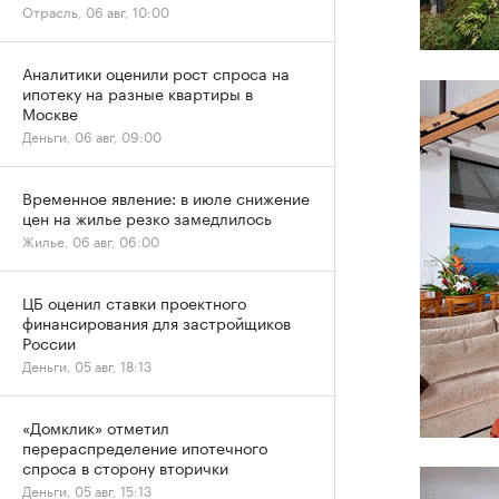
Отрасль, 06 авг, 10:00
Аналитики оценили рост спроса на
ипотеку на разные квартиры в
Москве
Деньги, 06 авг, 09:00
Временное явление: в июле снижение
цен на жилье резко замедлилось
Жилье, 06 авг, 06:00
ЦБ оценил ставки проектного
финансирования для застройщиков
России
Деньги, 05 авг, 18:13
«Домклик» отметил
перераспределение ипотечного
спроса в сторону вторички
Деньги, 05 авг, 15:13