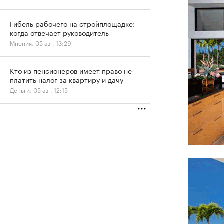
Гибель рабочего на стройплощадке:
когда отвечает руководитель
Мнения, 05 авг, 13:29
Кто из пенсионеров имеет право не
платить налог за квартиру и дачу
Деньги, 05 авг, 12:15