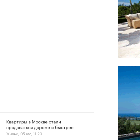
Квартиры в Москве стали
продаваться дороже и быстрее
Жилье, 05 авг, 11:29