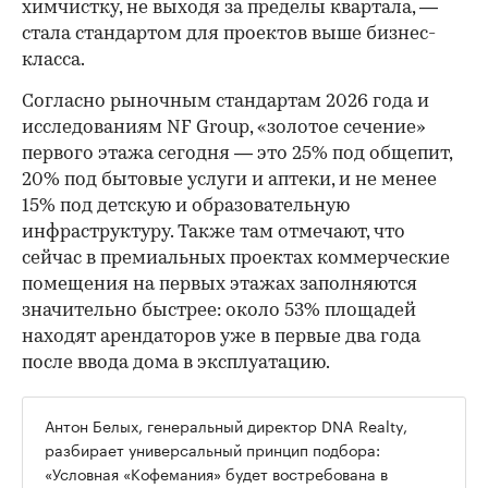
химчистку, не выходя за пределы квартала, —
стала стандартом для проектов выше бизнес-
класса.
Согласно рыночным стандартам 2026 года и
исследованиям NF Group, «золотое сечение»
первого этажа сегодня — это 25% под общепит,
20% под бытовые услуги и аптеки, и не менее
15% под детскую и образовательную
инфраструктуру. Также там отмечают, что
сейчас в премиальных проектах коммерческие
помещения на первых этажах заполняются
значительно быстрее: около 53% площадей
находят арендаторов уже в первые два года
после ввода дома в эксплуатацию.
Антон Белых, генеральный директор DNA Realty,
разбирает универсальный принцип подбора:
«Условная «Кофемания» будет востребована в