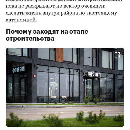
пока не раскрывают, но вектор очевиден:
сделать жизнь внутри района по-настоящему
автономной.
Почему заходят на этапе
строительства