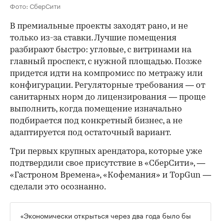
Фото: СберСити
В премиальные проекты заходят рано, и не
только из-за ставки. Лучшие помещения
разбирают быстро: угловые, с витринами на
главный проспект, с нужной площадью. Позже
придется идти на компромисс по метражу или
конфигурации. Регуляторные требования — от
санитарных норм до лицензирования — проще
выполнить, когда помещение изначально
подбирается под конкретный бизнес, а не
адаптируется под остаточный вариант.
Три первых крупных арендатора, которые уже
подтвердили свое присутствие в «СберСити», —
«Гастроном Времена», «Кофемания» и TopGun —
сделали это осознанно.
«Экономически открыться через два года было бы