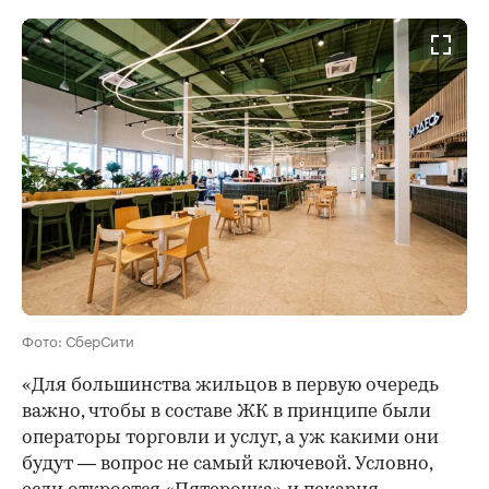
Фото: СберСити
«Для большинства жильцов в первую очередь
важно, чтобы в составе ЖК в принципе были
операторы торговли и услуг, а уж какими они
будут — вопрос не самый ключевой. Условно,