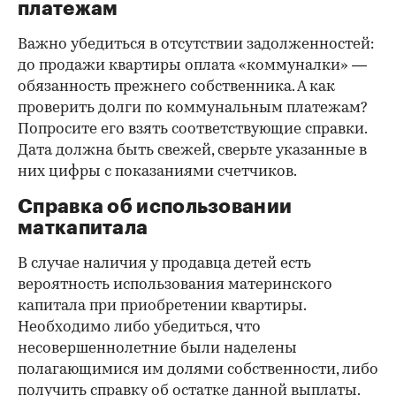
платежам
Важно убедиться в отсутствии задолженностей:
до продажи квартиры оплата «коммуналки» —
обязанность прежнего собственника. А как
проверить долги по коммунальным платежам?
Попросите его взять соответствующие справки.
Дата должна быть свежей, сверьте указанные в
них цифры с показаниями счетчиков.
Справка об использовании
маткапитала
В случае наличия у продавца детей есть
вероятность использования материнского
капитала при приобретении квартиры.
Необходимо либо убедиться, что
несовершеннолетние были наделены
полагающимися им долями собственности, либо
получить справку об остатке данной выплаты.