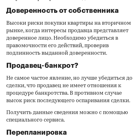
Доверенность от собственника
Высоки риски покупки квартиры на вторичном
рынке, когда интересы продавца представляет
доверенное лицо. Необходимо убедиться в
правомочности его действий, проверив
подлинность выданной доверенности.
Продавец-банкрот?
Не самое частое явление, но лучше убедиться до
сделки, что продавец не имеет отношения к
процедуре банкротства. В противном случае
высок риск последующего оспаривания сделки.
Получить данные сведения можно с помощью
специального сервиса.
Перепланировка