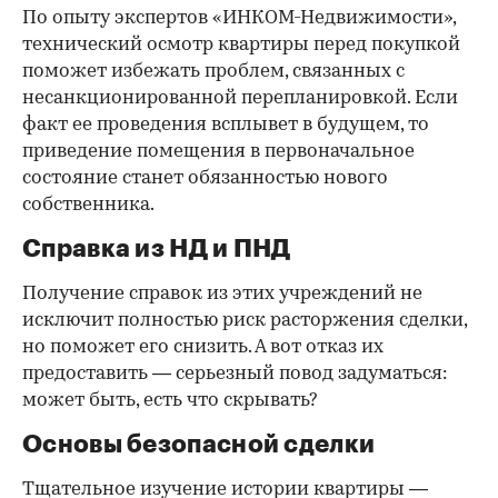
По опыту экспертов «ИНКОМ-Недвижимости»,
технический осмотр квартиры перед покупкой
поможет избежать проблем, связанных с
несанкционированной перепланировкой. Если
факт ее проведения всплывет в будущем, то
приведение помещения в первоначальное
состояние станет обязанностью нового
собственника.
Справка из НД и ПНД
Получение справок из этих учреждений не
исключит полностью риск расторжения сделки,
но поможет его снизить. А вот отказ их
предоставить — серьезный повод задуматься:
может быть, есть что скрывать?
Основы безопасной сделки
Тщательное изучение истории квартиры —