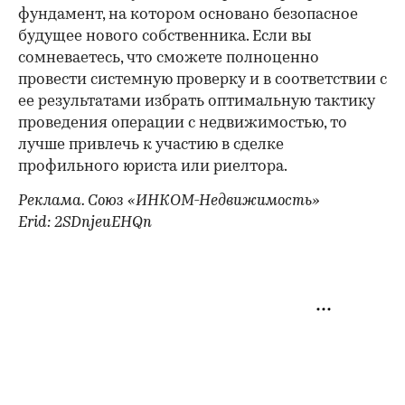
фундамент, на котором основано безопасное
будущее нового собственника. Если вы
сомневаетесь, что сможете полноценно
провести системную проверку и в соответствии с
ее результатами избрать оптимальную тактику
проведения операции с недвижимостью, то
лучше привлечь к участию в сделке
профильного юриста или риелтора.
Реклама. Союз «ИНКОМ-Недвижимость»
Erid: 2SDnjeuEHQn