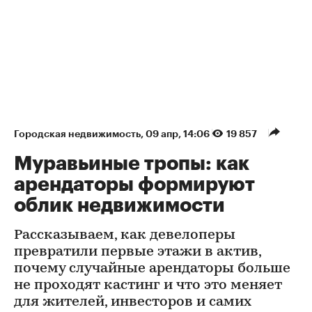
Городская недвижимость
⁠,
09 апр, 14:06
19 857
Муравьиные тропы: как
арендаторы формируют
облик недвижимости
Рассказываем, как девелоперы
превратили первые этажи в актив,
почему случайные арендаторы больше
не проходят кастинг и что это меняет
для жителей, инвесторов и самих