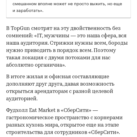
смешанном вполне может не просто выжить, но еще
и заработать».
В TopGun смотрят на эту двойственность без
сомнений: «IT, мужчины — это наша сфера, вся
наша аудитория. Стрижки нужны всем, бороды
нужно приводить в порядок всем. Поэтому
такая локация с двумя потоками для нас
абсолютно органична».
В итоге жилая и офисная составляющие
дополняют друг друга, давая возможность
открыться арендаторам с разной целевой
аудиторией.
Фудхолл Eat Market в «СберСити» —
гастрономическое пространство с корнерами
разных кухонь мира, открытое еще на этапе
строительства для сотрудников «СберСити».