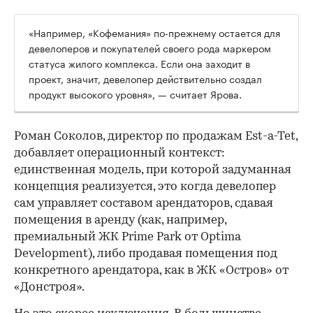
«Например, «Кофемания» по-прежнему остается для
девелоперов и покупателей своего рода маркером
статуса жилого комплекса. Если она заходит в
проект, значит, девелопер действительно создал
продукт высокого уровня», — считает Ярова.
Роман Соколов, директор по продажам Est-a-Tet,
добавляет операционный контекст:
единственная модель, при которой задуманная
концепция реализуется, это когда девелопер
сам управляет составом арендаторов, сдавая
помещения в аренду (как, например,
премиальный ЖК Prime Park от Optima
Development), либо продавая помещения под
конкретного арендатора, как в ЖК «Остров» от
«Донстроя».