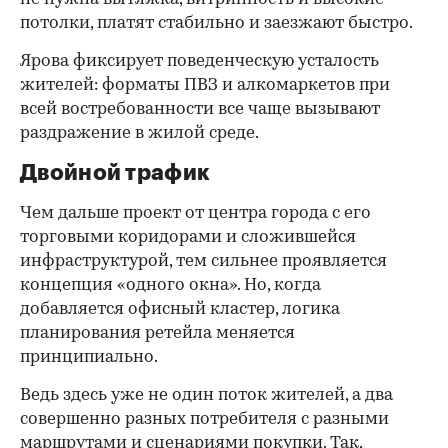
потолки, платят стабильно и заезжают быстро.
Ярова фиксирует поведенческую усталость
жителей: форматы ПВЗ и алкомаркетов при
всей востребованности все чаще вызывают
раздражение в жилой среде.
Двойной трафик
Чем дальше проект от центра города с его
торговыми коридорами и сложившейся
инфраструктурой, тем сильнее проявляется
концепция «одного окна». Но, когда
добавляется офисный кластер, логика
планирования ретейла меняется
принципиально.
Ведь здесь уже не один поток жителей, а два
совершенно разных потребителя с разными
маршрутами и сценариями покупки. Так,