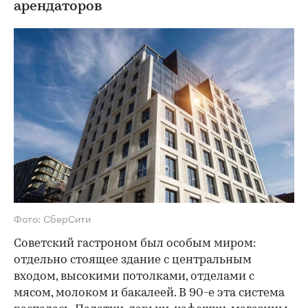
арендаторов
Фото: СберСити
Советский гастроном был особым миром:
отдельно стоящее здание с центральным
входом, высокими потолками, отделами с
мясом, молоком и бакалеей. В 90-е эта система