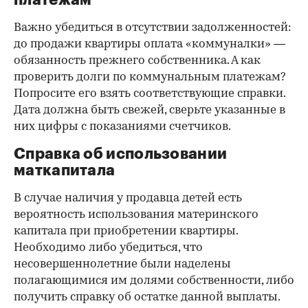
Важно убедиться в отсутствии задолженностей:
до продажи квартиры оплата «коммуналки» —
обязанность прежнего собственника. А как
проверить долги по коммунальным платежам?
Попросите его взять соответствующие справки.
Дата должна быть свежей, сверьте указанные в
них цифры с показаниями счетчиков.
Справка об использовании
маткапитала
В случае наличия у продавца детей есть
вероятность использования материнского
капитала при приобретении квартиры.
Необходимо либо убедиться, что
несовершеннолетние были наделены
полагающимися им долями собственности, либо
получить справку об остатке данной выплаты.