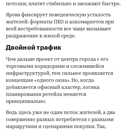
потолки, платят стабильно и заезжают быстро.
Ярова фиксирует поведенческую усталость
жителей: форматы ПВЗ и алкомаркетов при
всей востребованности все чаще вызывают
раздражение в жилой среде.
Двойной трафик
Чем дальше проект от центра города с его
торговыми коридорами и сложившейся
инфраструктурой, тем сильнее проявляется
концепция «одного окна». Но, когда
добавляется офисный кластер, логика
планирования ретейла меняется
принципиально.
Ведь здесь уже не один поток жителей, а два
совершенно разных потребителя с разными
маршрутами и сценариями покупки. Так,