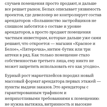
случаев помещения просто продают, и дальше
все решает рынок. Белых описывает уязвимость
проектов, где девелопер не контролирует состав
арендаторов: «Большинство застройщиков не
слишком заботятся о составе и уровне
арендаторов, а просто продают помещения
частным инвесторам, которые дальше уже сами
решают, что откроется — магазин «Красное и
Белое», «Пятерочка», интим-бутик или три
аптеки в ряд. Как только помещение стало
собственностью третьего лица, ему никто не
может запретить использовать его как угодно».
Бурный рост маркетплейсов породил новый
массовый формат арендатора первых этажей —
пункты выдачи заказов. Это арендаторы с
гарантированным трафиком и
неприхотливыми требованиями к помещению:
не нужна вытяжка, витринность и высокие