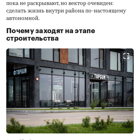
пока не раскрывают, но вектор очевиден:
сделать жизнь внутри района по-настоящему
автономной.
Почему заходят на этапе
строительства