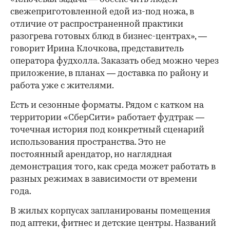
свежеприготовленной едой из-под ножа, в
отличие от распространенной практики
разогрева готовых блюд в бизнес-центрах», —
говорит Ирина Клочкова, представитель
оператора фудхолла. Заказать обед можно через
приложение, в планах — доставка по району и
работа уже с жителями.
Есть и сезонные форматы. Рядом с катком на
территории «СберСити» работает фудтрак —
точечная история под конкретный сценарий
использования пространства. Это не
постоянный арендатор, но наглядная
демонстрация того, как среда может работать в
разных режимах в зависимости от времени
года.
В жилых корпусах запланированы помещения
под аптеки, фитнес и детские центры. Названий