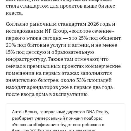
стала стандартом для проектов выше бизнес-
класса.
Согласно рыночным стандартам 2026 года и
исследованиям NF Group, «золотое сечение»
первого этажа сегодня — это 25% под общепит,
20% под бытовые услуги и аптеки, и не менее
15% под детскую и образовательную
инфраструктуру. Также там отмечают, что
сейчас в премиальных проектах коммерческие
помещения на первых этажах заполняются
значительно быстрее: около 53% площадей
находят арендаторов уже в первые два года
после ввода дома в эксплуатацию.
Антон Белых, генеральный директор DNA Realty,
разбирает универсальный принцип подбора:
«Условная «Кофемания» будет востребована в
больших ЖК бизнес-класса, а в огромных