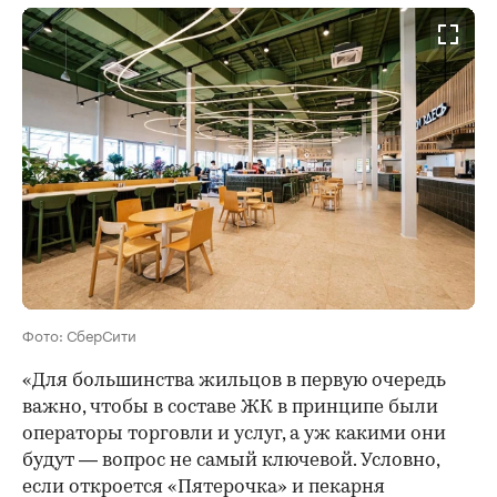
Фото: СберСити
«Для большинства жильцов в первую очередь
важно, чтобы в составе ЖК в принципе были
операторы торговли и услуг, а уж какими они
будут — вопрос не самый ключевой. Условно,
если откроется «Пятерочка» и пекарня