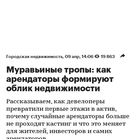
Городская недвижимость
⁠,
09 апр, 14:06
19 863
Муравьиные тропы: как
арендаторы формируют
облик недвижимости
Рассказываем, как девелоперы
превратили первые этажи в актив,
почему случайные арендаторы больше
не проходят кастинг и что это меняет
для жителей, инвесторов и самих
арендаторов