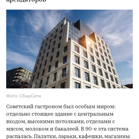
Фото: СберСити
Советский гастроном был особым миром:
отдельно стоящее здание с центральным
входом, высокими потолками, отделами с
мясом, молоком и бакалеей. В 90-е эта система
распалась. Палатки, ларьки, кафешки, магазины