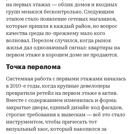
на первых этажах — облик домов и входных
групп менялся бесконтрольно. Следующим
этапом стало появление сетевых магазинов,
которые пришли в каждый район, но вопрос
качества среды по-прежнему мало кого
волновал. Перелом случился, когда рынок
жилья дал однозначный сигнал: квартиры на
первом этаже в хорошем доме не продаются.
Точка перелома
Системная работа с первыми этажами началась
в 2010-е годы, когда крупные девелоперы
превратили ретейл на первом этаже в актив.
Вместе с содержанием изменилась и форма:
закрытые дворы, единый дизайн-код фасадов,
строгие требования к вывескам — всё это стало
инструментом, чтобы причесать тот
визуальный хаос, который накопился за