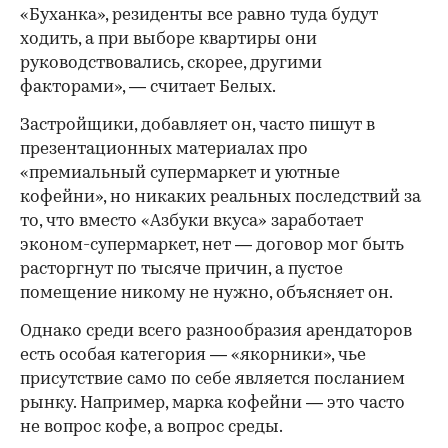
«Буханка», резиденты все равно туда будут
ходить, а при выборе квартиры они
руководствовались, скорее, другими
факторами», — считает Белых.
Застройщики, добавляет он, часто пишут в
презентационных материалах про
«премиальный супермаркет и уютные
кофейни», но никаких реальных последствий за
то, что вместо «Азбуки вкуса» заработает
эконом-супермаркет, нет — договор мог быть
расторгнут по тысяче причин, а пустое
помещение никому не нужно, объясняет он.
Однако среди всего разнообразия арендаторов
есть особая категория — «якорники», чье
присутствие само по себе является посланием
рынку. Например, марка кофейни — это часто
не вопрос кофе, а вопрос среды.