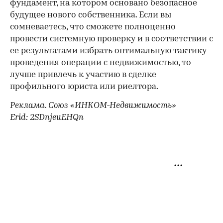
фундамент, на котором основано безопасное
будущее нового собственника. Если вы
сомневаетесь, что сможете полноценно
провести системную проверку и в соответствии с
ее результатами избрать оптимальную тактику
проведения операции с недвижимостью, то
лучше привлечь к участию в сделке
профильного юриста или риелтора.
Реклама. Союз «ИНКОМ-Недвижимость»
Erid: 2SDnjeuEHQn