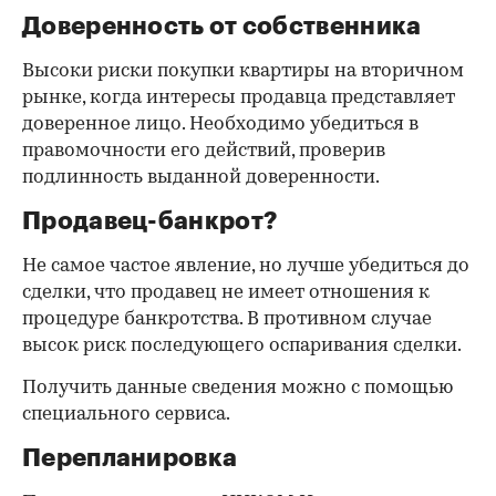
Доверенность от собственника
Высоки риски покупки квартиры на вторичном
рынке, когда интересы продавца представляет
доверенное лицо. Необходимо убедиться в
правомочности его действий, проверив
подлинность выданной доверенности.
Продавец-банкрот?
Не самое частое явление, но лучше убедиться до
сделки, что продавец не имеет отношения к
процедуре банкротства. В противном случае
высок риск последующего оспаривания сделки.
Получить данные сведения можно с помощью
специального сервиса.
Перепланировка