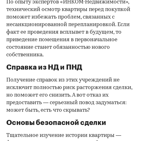
По опыту экспертов «ИНКОМ-Недвижимости»,
технический осмотр квартиры перед покупкой
поможет избежать проблем, связанных с
несанкционированной перепланировкой. Если
факт ее проведения всплывет в будущем, то
приведение помещения в первоначальное
состояние станет обязанностью нового
собственника.
Справка из НД и ПНД
Получение справок из этих учреждений не
исключит полностью риск расторжения сделки,
но поможет его снизить. А вот отказ их
предоставить — серьезный повод задуматься:
может быть, есть что скрывать?
Основы безопасной сделки
Тщательное изучение истории квартиры —