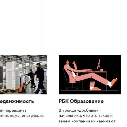
Недвижимость
РБК Образование
ли перевозить
В тренде «дробные»
ьник лежа: инструкция
начальники: что это такое и
зачем компании их нанимают