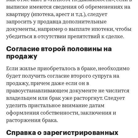
выписке имеются сведения об обременениях на
квартиру (ипотека, арест и т.д.), следует
запросить у продавца дополнительные
документы, например о выплате ипотеки, чтобы
убедиться в отсутствии препятствий к сделке.
Согласие второй половины на
продажу
Если жилье приобреталось в браке, необходимо
будет получить согласие второго супруга на
продажу, причем даже если он в
правоустанавливающем документе не числится
владельцем или брак уже расторгнут. Следует
уделить пристальное внимание датам
оформления собственности, заключения и
расторжения брака.
Справка о зарегистрированных