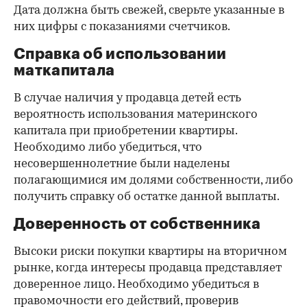
Дата должна быть свежей, сверьте указанные в
них цифры с показаниями счетчиков.
Справка об использовании
маткапитала
В случае наличия у продавца детей есть
вероятность использования материнского
капитала при приобретении квартиры.
Необходимо либо убедиться, что
несовершеннолетние были наделены
полагающимися им долями собственности, либо
получить справку об остатке данной выплаты.
Доверенность от собственника
Высоки риски покупки квартиры на вторичном
рынке, когда интересы продавца представляет
доверенное лицо. Необходимо убедиться в
правомочности его действий, проверив