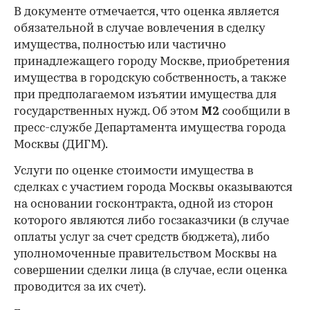
В документе отмечается, что оценка является
обязательной в случае вовлечения в сделку
имущества, полностью или частично
принадлежащего городу Москве, приобретения
имущества в городскую собственность, а также
при предполагаемом изъятии имущества для
государственных нужд. Об этом
М2
сообщили в
пресс-службе Департамента имущества города
Москвы (ДИГМ).
Услуги по оценке стоимости имущества в
сделках с участием города Москвы оказываются
на основании госконтракта, одной из сторон
которого являются либо госзаказчики (в случае
оплаты услуг за счет средств бюджета), либо
уполномоченные правительством Москвы на
совершении сделки лица (в случае, если оценка
проводится за их счет).