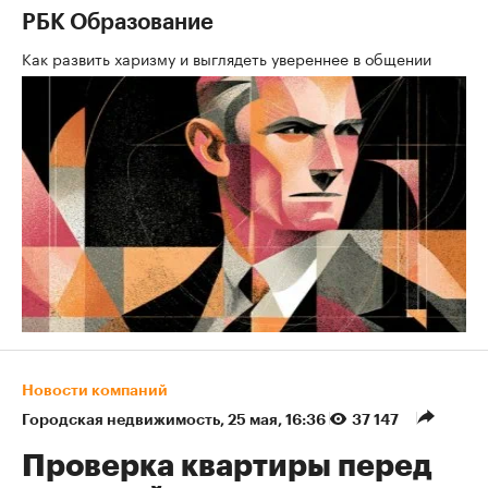
РБК Образование
Как развить харизму и выглядеть увереннее в общении
Новости компаний
Городская недвижимость
⁠,
25 мая, 16:36
37 147
Проверка квартиры перед