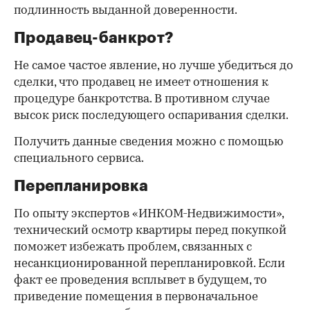
подлинность выданной доверенности.
Продавец-банкрот?
Не самое частое явление, но лучше убедиться до
сделки, что продавец не имеет отношения к
процедуре банкротства. В противном случае
высок риск последующего оспаривания сделки.
Получить данные сведения можно с помощью
специального сервиса.
Перепланировка
По опыту экспертов «ИНКОМ-Недвижимости»,
технический осмотр квартиры перед покупкой
поможет избежать проблем, связанных с
несанкционированной перепланировкой. Если
факт ее проведения всплывет в будущем, то
приведение помещения в первоначальное