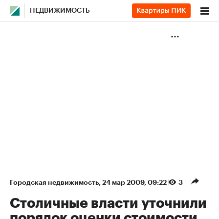
НЕДВИЖИМОСТЬ
Городская недвижимость
⁠,
24 мар 2009, 09:22
3
Столичные власти уточнили
порядок оценки стоимости