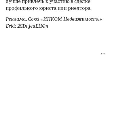
лучше привлечь к участию в сделке
профильного юриста или риелтора.
Реклама. Союз «ИНКОМ-Недвижимость»
Erid: 2SDnjeuEHQn