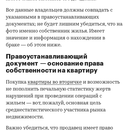
Все данные владельцев должны совпадать с
указанными в правоустанавливающих
документах; не будет лишним убедиться, что на
фото именно собственник жилья. Имеет
значение и информация о нахождении в
браке — об этом ниже.
Правоустанавливающий
документ — основание права
00:00
/
00:00
собственности на квартиру
Покупка
квартиры во вторичке
и возможность
не пополнить печальную статистику жертв
нарушений при проведении операций с
жильем — вот, пожалуй, основная цель
среднестатистического участника рынка
недвижимости.
Важно убедиться, что продавец имеет право