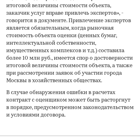
итоговой величины стоимости объекта,
заказчик услуг вправе привлечь экспертов», -
говорится в документе. Привлечение экспертов
является обязательным, когда рыночная
стоимость объекта оценки (ценных бумаг,
интеллектуальной собственности,
имущественных комплексов и т.д.) составила
более 10 млн руб., имеется спор о достоверности
итоговой величины стоимости объекта, а также
при рассмотрении заявок об участии города
Москвы в хозяйственных обществах.
В случае обнаружения ошибки в расчетах
контракт с оценщиком может быть расторгнут
в порядке, предусмотренном законодательством
и условиями договора.