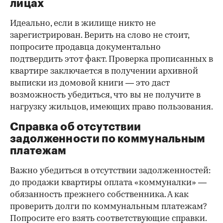
лицах
Идеально, если в жилище никто не
зарегистрирован. Верить на слово не стоит,
попросите продавца документально
подтвердить этот факт. Проверка прописанных в
квартире заключается в получении архивной
выписки из домовой книги — это даст
возможность убедиться, что вы не получите в
нагрузку жильцов, имеющих право пользования.
Справка об отсутствии
задолженности по коммунальным
платежам
Важно убедиться в отсутствии задолженностей:
до продажи квартиры оплата «коммуналки» —
обязанность прежнего собственника. А как
проверить долги по коммунальным платежам?
Попросите его взять соответствующие справки.