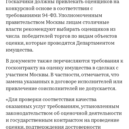
Госказчики должны привлекать оценщиков на
конкурсной основе в соответствии с
требованиями 94-ФЗ. Уполномоченным
правительством Москвы лицам столичные
власти рекомендуют выбирать оценщиков из
числа победителей торгов по видам объектов
оценки, которые проводятся Департаментом
имущества.
00:00
/
00:00
В документе также перечисляются требования к
госконтракту на оценку имущества в сделках с
участием Москвы. В частности, отмечается, что
замена указанных в договоре исполнителей или
привлечение соисполнителей не допускается.
«Для проверки соответствия качества
оказанных услуг требованиям, установленным
законодательством об оценочной деятельности
и государственным контрактом на проведение
оценки, подтверждения достоверности