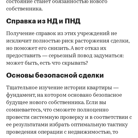
состояние станет обязанностью нового
собственника.
Справка из НД и ПНД
Получение справок из этих учреждений не
исключит полностью риск расторжения сделки,
но поможет его снизить. А вот отказ их
предоставить — серьезный повод задуматься:
может быть, есть что скрывать?
Основы безопасной сделки
Тщательное изучение истории квартиры —
фундамент, на котором основано безопасное
будущее нового собственника. Если вы
сомневаетесь, что сможете полноценно
провести системную проверку и в соответствии с
ее результатами избрать оптимальную тактику
проведения операции с недвижимостью, то