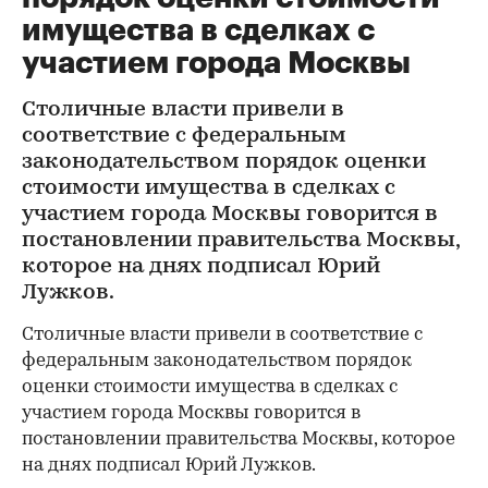
имущества в сделках с
участием города Москвы
Столичные власти привели в
соответствие с федеральным
законодательством порядок оценки
стоимости имущества в сделках с
участием города Москвы говорится в
постановлении правительства Москвы,
которое на днях подписал Юрий
Лужков.
Столичные власти привели в соответствие с
федеральным законодательством порядок
оценки стоимости имущества в сделках с
участием города Москвы говорится в
постановлении правительства Москвы, которое
на днях подписал Юрий Лужков.