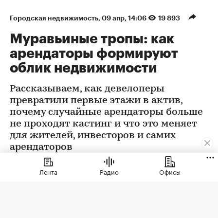
Городская недвижимость
⁠,
09 апр, 14:06
19 893
Муравьиные тропы: как
арендаторы формируют
облик недвижимости
Рассказываем, как девелоперы
превратили первые этажи в актив,
почему случайные арендаторы больше
не проходят кастинг и что это меняет
для жителей, инвесторов и самих
арендаторов
Лента
Радио
Офисы