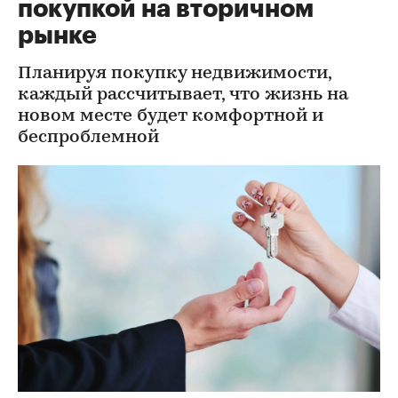
покупкой на вторичном
рынке
Планируя покупку недвижимости,
каждый рассчитывает, что жизнь на
новом месте будет комфортной и
беспроблемной