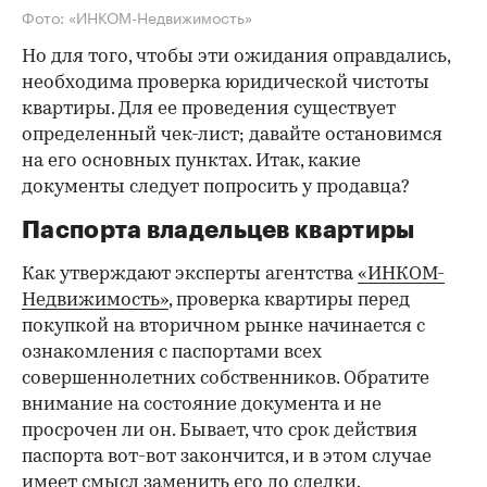
Фото: «ИНКОМ-Недвижимость»
Но для того, чтобы эти ожидания оправдались,
необходима проверка юридической чистоты
квартиры. Для ее проведения существует
определенный чек-лист; давайте остановимся
на его основных пунктах. Итак, какие
документы следует попросить у продавца?
Паспорта владельцев квартиры
Как утверждают эксперты агентства
«ИНКОМ-
Недвижимость»
, проверка квартиры перед
покупкой на вторичном рынке начинается с
ознакомления с паспортами всех
совершеннолетних собственников. Обратите
внимание на состояние документа и не
просрочен ли он. Бывает, что срок действия
паспорта вот-вот закончится, и в этом случае
имеет смысл заменить его до сделки.