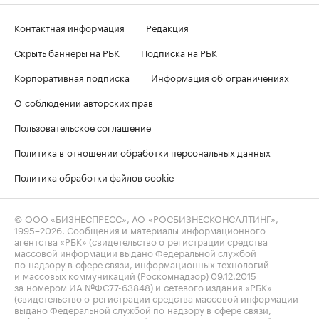
Контактная информация
Редакция
Скрыть баннеры на РБК
Подписка на РБК
Корпоративная подписка
Информация об ограничениях
О соблюдении авторских прав
Пользовательское соглашение
Политика в отношении обработки персональных данных
Политика обработки файлов cookie
© ООО «БИЗНЕСПРЕСС», АО «РОСБИЗНЕСКОНСАЛТИНГ»,
1995–2026
. Сообщения и материалы информационного
агентства «РБК» (свидетельство о регистрации средства
массовой информации выдано Федеральной службой
по надзору в сфере связи, информационных технологий
и массовых коммуникаций (Роскомнадзор) 09.12.2015
за номером ИА №ФС77-63848) и сетевого издания «РБК»
(свидетельство о регистрации средства массовой информации
выдано Федеральной службой по надзору в сфере связи,