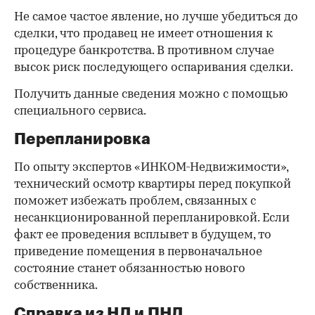
Не самое частое явление, но лучше убедиться до
сделки, что продавец не имеет отношения к
процедуре банкротства. В противном случае
высок риск последующего оспаривания сделки.
Получить данные сведения можно с помощью
специального сервиса.
Перепланировка
По опыту экспертов «ИНКОМ-Недвижимости»,
технический осмотр квартиры перед покупкой
поможет избежать проблем, связанных с
несанкционированной перепланировкой. Если
факт ее проведения всплывет в будущем, то
приведение помещения в первоначальное
состояние станет обязанностью нового
собственника.
Справка из НД и ПНД