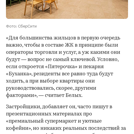
Фото: СберСити
«Для большинства жильцов в первую очередь
важно, чтобы в составе ЖК в принципе были
операторы торговли и услуг, а уж какими они
будут — вопрос не самый ключевой. Условно,
если откроется «Пятерочка» и пекарня
«Буханка», резиденты все равно туда будут
ходить, а при выборе квартиры они
руководствовались, скорее, другими
факторами», — считает Белых.
Застройщики, добавляет он, часто пишут в
презентационных материалах про
«премиальный супермаркет и уютные
кофейни», но никаких реальных последствий за