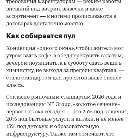
требования к арендаторам — режим работы,
внешний вид витрин, вывески и даже
ассортимент — многими прописываются в
договорах достаточно жестко.
Как собирается пул
Концепция «одного окна», чтобы житель мог
утром взять кофе, в обед перекусить салатом,
вечером поужинать, а в субботу сдать вещи в
химчистку, не выходя за пределы квартала, —
стала стандартом для проектов выше бизнес-
класса.
Согласно рыночным стандартам 2026 года и
исследованиям NF Group, «золотое сечение»
первого этажа сегодня — это 25% под общепит,
20% под бытовые услуги и аптеки, и не менее
15% под детскую и образовательную
инфраструктуру. Также там отмечают, что