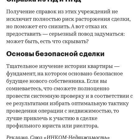
Получение справок из этих учреждений не
исключит полностью риск расторжения сделки,
но поможет его снизить. А вот отказ их
предоставить — серьезный повод задуматься:
может быть, есть что скрывать?
Основы безопасной сделки
Тщательное изучение истории квартиры —
фундамент, на котором основано безопасное
будущее нового собственника. Если вы
сомневаетесь, что сможете полноценно
провести системную проверку и в соответствии с
ее результатами избрать оптимальную тактику
проведения операции с недвижимостью, то
лучше привлечь к участию в сделке
профильного юриста или риелтора.
Реклама. Союз «ИНКОМ-Недвижимость»