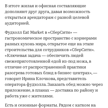
В итоге жилая и офисная составляющие
дополняют друг друга, давая возможность
открыться арендаторам с разной целевой
аудиторией.
Фудхолл Eat Market в «СберСити» —
гастрономическое пространство с корнерами
разных кухонь мира, открытое еще на этапе
строительства для сотрудников «СберСити».
«Ключевая задача — обеспечить людей
свежеприготовленной едой из-под ножа, в
отличие от распространенной практики
разогрева готовых блюд в бизнес-центрах», —
говорит Ирина Клочкова, представитель
оператора фудхолла. Заказать обед можно через
приложение, в планах — доставка по району и
работа уже с жителями.
Есть и сезонные форматы. Рядом с катком на