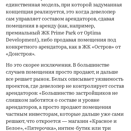
единственная модель, при которой задуманная
концепция реализуется, это когда девелопер
сам управляет составом арендаторов, сдавая
помещения в аренду (как, например,
премиальный ЖК Prime Park от Optima
Development), либо продавая помещения под
конкретного арендатора, как в ЖК «Остров» от
«Донстроя».
Но это скорее исключения. В большинстве
случаев помещения просто продают, и дальше
все решает рынок. Белых описывает уязвимость
проектов, где девелопер не контролирует состав
арендаторов: «Большинство застройщиков не
слишком заботятся о составе и уровне
арендаторов, а просто продают помещения
частным инвесторам, которые дальше уже сами
решают, что откроется — магазин «Красное и
Белое», «Пятерочка», интим-бутик или три