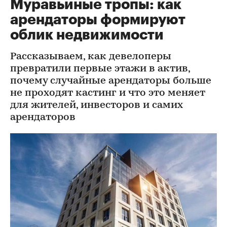
Муравьиные тропы: как
арендаторы формируют
облик недвижимости
Рассказываем, как девелоперы
превратили первые этажи в актив,
почему случайные арендаторы больше
не проходят кастинг и что это меняет
для жителей, инвесторов и самих
арендаторов