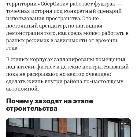
территории «СберСити» работает фудтрак —
точечная история под конкретный сценарий
использования пространства. Это не
постоянный арендатор, но наглядная
демонстрация того, как среда может работать в
разных режимах в зависимости от времени
года.
В жилых корпусах запланированы помещения
под аптеки, фитнес и детские центры. Названий
пока не раскрывают, но вектор очевиден:
сделать жизнь внутри района по-настоящему
автономной.
Почему заходят на этапе
строительства