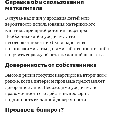
Справка об использовании
маткапитала
В случае наличия у продавца детей есть
вероятность использования материнского
капитала при приобретении квартиры.
Необходимо либо убедиться, что
несовершеннолетние были наделены
полагающимися им долями собственности, либо
получить справку об остатке данной выплаты.
Доверенность от собственника
Высоки риски покупки квартиры на вторичном
рынке, когда интересы продавца представляет
доверенное лицо. Необходимо убедиться в
правомочности его действий, проверив
подлинность выданной доверенности.
Продавец-банкрот?