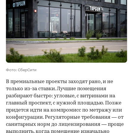
Фото: СберСити
В премиальные проекты заходят рано, и не
только из-за ставки. Лучшие помещения
разбирают быстро: угловые, с витринами на
главный проспект, с нужной площадью. Позже
придется идти на компромисс по метражу или
конфигурации. Регуляторные требования — от
санитарных норм до лицензирования — проще
выполнить, когда помещение изначально