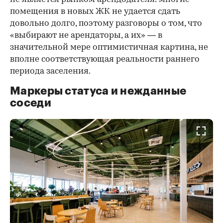
помещения в новых ЖК не удается сдать
довольно долго, поэтому разговоры о том, что
«выбирают не арендаторы, а их» — в
значительной мере оптимистичная картина, не
вполне соответствующая реальности раннего
периода заселения.
Маркеры статуса и нежданные
соседи