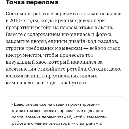
Точка перелома
Системная работа с первыми этажами началась
в 2010-е годы, когда крупные девелоперы
превратили ретейл на первом этаже в актив.
Вместе с содержанием изменилась и форма:
закрытые дворы, единый дизайн-код фасадов,
строгие требования к вывескам — всё это стало
инструментом, чтобы причесать тот
визуальный хаос, который накопился за
десятилетия стихийного ретейла. Сегодня даже
алкомагазины в премиальных жилых
комплексах выглядят как бутики.
«Девелоперы уже на стадии проектирования
стараются закладывать правильные сценарии
использования первых этажей, чтобы там могли
работать сильные операторы — с витринами,