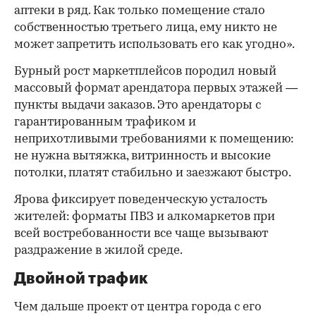
аптеки в ряд. Как только помещение стало
собственностью третьего лица, ему никто не
может запретить использовать его как угодно».
Бурный рост маркетплейсов породил новый
массовый формат арендатора первых этажей —
пункты выдачи заказов. Это арендаторы с
гарантированным трафиком и
неприхотливыми требованиями к помещению:
не нужна вытяжка, витринность и высокие
потолки, платят стабильно и заезжают быстро.
Ярова фиксирует поведенческую усталость
жителей: форматы ПВЗ и алкомаркетов при
всей востребованности все чаще вызывают
раздражение в жилой среде.
Двойной трафик
Чем дальше проект от центра города с его