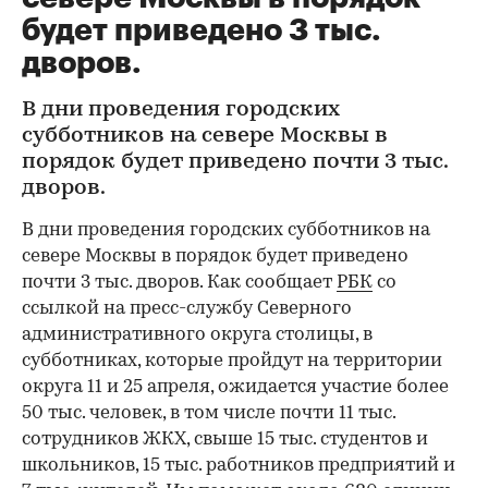
будет приведено 3 тыс.
дворов.
В дни проведения городских
субботников на севере Москвы в
порядок будет приведено почти 3 тыс.
дворов.
В дни проведения городских субботников на
севере Москвы в порядок будет приведено
почти 3 тыс. дворов. Как сообщает
РБК
со
ссылкой на пресс-службу Северного
административного округа столицы, в
субботниках, которые пройдут на территории
округа 11 и 25 апреля, ожидается участие более
50 тыс. человек, в том числе почти 11 тыс.
сотрудников ЖКХ, свыше 15 тыс. студентов и
школьников, 15 тыс. работников предприятий и