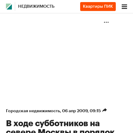
НЕДВИЖИМОСТЬ
Городская недвижимость
⁠,
06 апр 2009, 09:15
В ходе субботников на
севере Москвы в порядок