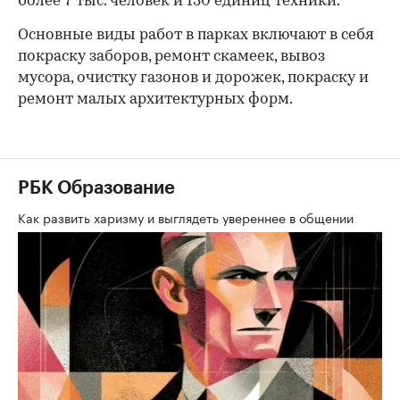
более 7 тыс. человек и 130 единиц техники.
Основные виды работ в парках включают в себя
покраску заборов, ремонт скамеек, вывоз
мусора, очистку газонов и дорожек, покраску и
ремонт малых архитектурных форм.
РБК Образование
Как развить харизму и выглядеть увереннее в общении