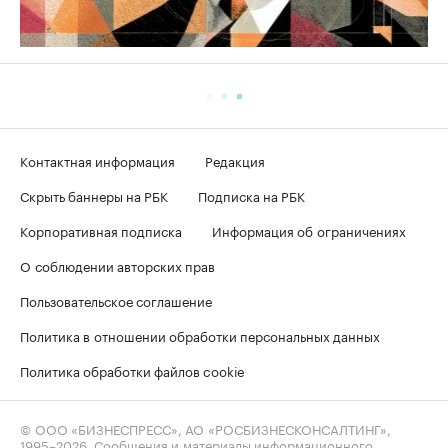
Контактная информация
Редакция
Скрыть баннеры на РБК
Подписка на РБК
Корпоративная подписка
Информация об ограничениях
О соблюдении авторских прав
Пользовательское соглашение
Политика в отношении обработки персональных данных
Политика обработки файлов cookie
© ООО «БИЗНЕСПРЕСС», АО «РОСБИЗНЕСКОНСАЛТИНГ»,
1995–2026
. Сообщения и материалы информационного