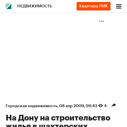
НЕДВИЖИМОСТЬ
Городская недвижимость
⁠,
08 апр 2009, 09:43
4
На Дону на строительство
жилья в шахтерских