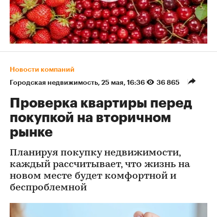
Новости компаний
Городская недвижимость
⁠,
25 мая, 16:36
36 865
Проверка квартиры перед
покупкой на вторичном
рынке
Планируя покупку недвижимости,
каждый рассчитывает, что жизнь на
новом месте будет комфортной и
беспроблемной