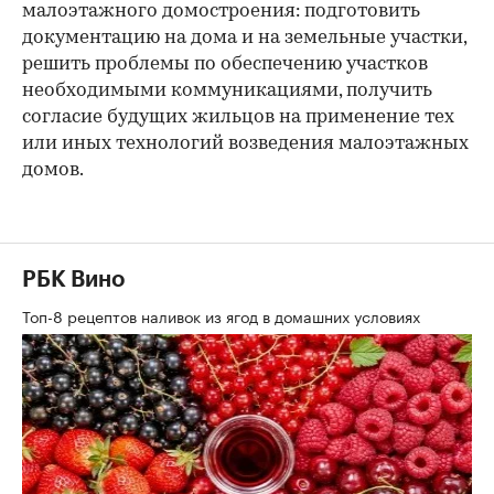
малоэтажного домостроения: подготовить
документацию на дома и на земельные участки,
решить проблемы по обеспечению участков
необходимыми коммуникациями, получить
согласие будущих жильцов на применение тех
или иных технологий возведения малоэтажных
домов.
РБК Вино
Топ-8 рецептов наливок из ягод в домашних условиях