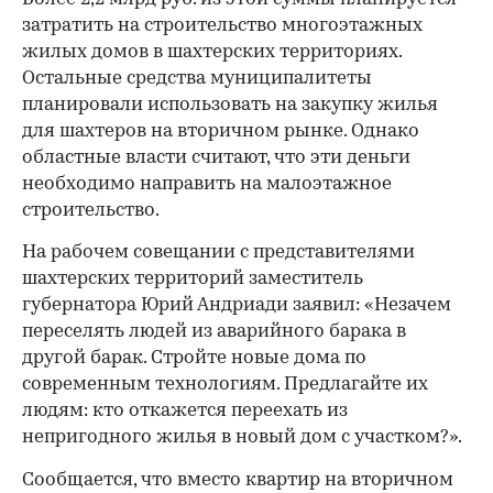
затратить на строительство многоэтажных
жилых домов в шахтерских территориях.
Остальные средства муниципалитеты
планировали использовать на закупку жилья
для шахтеров на вторичном рынке. Однако
областные власти считают, что эти деньги
необходимо направить на малоэтажное
строительство.
На рабочем совещании с представителями
шахтерских территорий заместитель
губернатора Юрий Андриади заявил: «Незачем
переселять людей из аварийного барака в
другой барак. Стройте новые дома по
современным технологиям. Предлагайте их
людям: кто откажется переехать из
непригодного жилья в новый дом с участком?».
Сообщается, что вместо квартир на вторичном