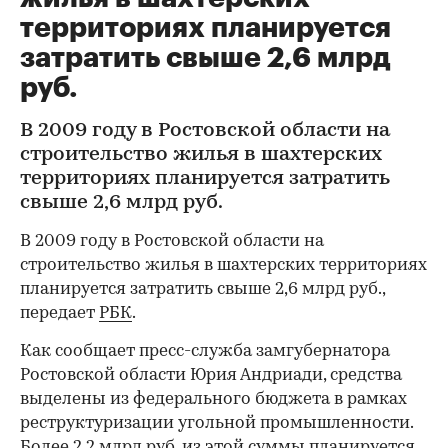
территориях планируется
затратить свыше 2,6 млрд
руб.
В 2009 году в Ростовской области на
строительство жилья в шахтерских
территориях планируется затратить
свыше 2,6 млрд руб.
В 2009 году в Ростовской области на
строительство жилья в шахтерских территориях
планируется затратить свыше 2,6 млрд руб.,
передает
РБК
.
Как сообщает пресс-служба замгубернатора
Ростовской области Юрия Андриади, средства
выделены из федерального бюджета в рамках
реструктуризации угольной промышленности.
Более 2,2 млрд руб. из этой суммы планируется