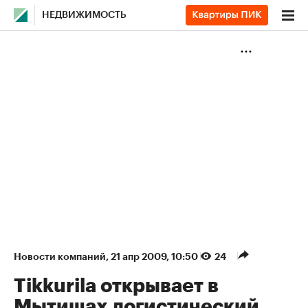
НЕДВИЖИМОСТЬ
Новости компаний
⁠,
21 апр 2009, 10:50
24
Tikkurila открывает в
Мытищах логистический