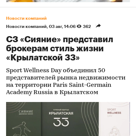
Новости компаний
Новости компаний
⁠,
03 авг, 14:06
362
СЗ «Сияние» представил
брокерам стиль жизни
«Крылатской 33»
Sport Wellness Day объединил 50
представителей рынка недвижимости
на территории Paris Saint-Germain
Academy Russia в Крылатском