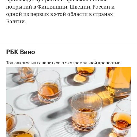
покрытий в Финляндии, Швеции, России и
00:00
/
00:00
одной из первых в этой области в странах
Балтии.
РБК Вино
Топ алкогольных напитков с экстремальной крепостью