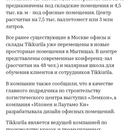
предназначены под складские помещения и 4,5
тыс. кв. м - под офисные помещения. Центр
рассчитан на 7,5 тыс. паллетомест или 3 млн
литров.
Все ранее существующие в Москве офисы и
склады Tikkurila уже перемещены в новые
просторные помещения в Мытищах. В центре
представлены современные конференц-зал
(рассчитан на 48 чел.) и малярная школа для
обучения клиентов и сотрудников Tikkurila.
В компании также сообщили, что в качестве
главного подрядчика по строительству
логистического центра выступил «Лемкон», а
компания «Илонен и Лаутамо Ки»
разрабатывала дизайн офисных помещений.
Tikkurila является ведущей компанией по
производству красок и промышленных