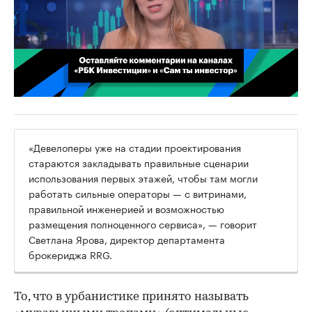
00:02
/
02:03
«Девелоперы уже на стадии проектирования
стараются закладывать правильные сценарии
использования первых этажей, чтобы там могли
работать сильные операторы — с витринами,
правильной инженерией и возможностью
размещения полноценного сервиса», — говорит
Светлана Ярова, директор департамента
брокериджа RRG.
То, что в урбанистике принято называть