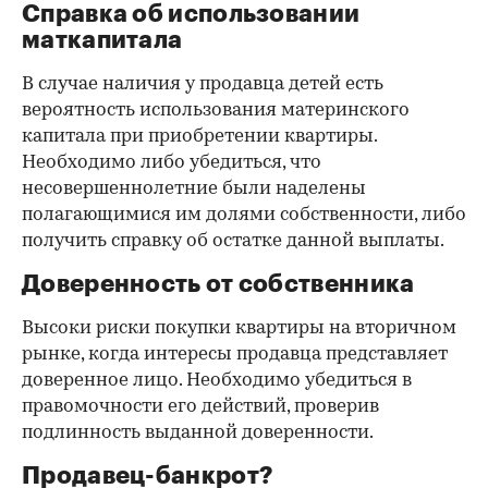
Справка об использовании
маткапитала
В случае наличия у продавца детей есть
вероятность использования материнского
капитала при приобретении квартиры.
Необходимо либо убедиться, что
несовершеннолетние были наделены
полагающимися им долями собственности, либо
получить справку об остатке данной выплаты.
Доверенность от собственника
Высоки риски покупки квартиры на вторичном
рынке, когда интересы продавца представляет
доверенное лицо. Необходимо убедиться в
правомочности его действий, проверив
подлинность выданной доверенности.
Продавец-банкрот?