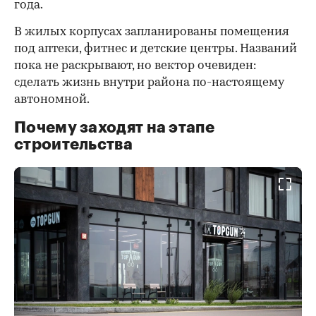
года.
В жилых корпусах запланированы помещения
под аптеки, фитнес и детские центры. Названий
пока не раскрывают, но вектор очевиден:
сделать жизнь внутри района по-настоящему
автономной.
Почему заходят на этапе
строительства