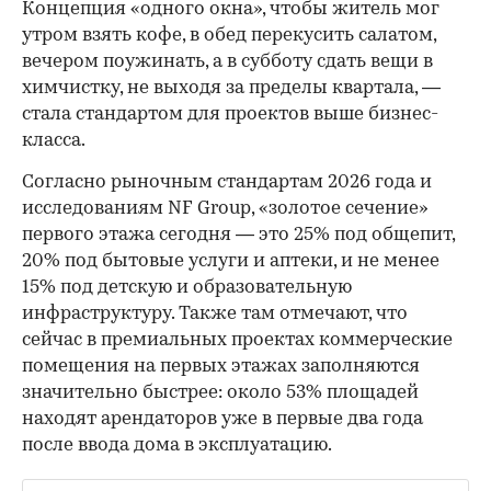
Концепция «одного окна», чтобы житель мог
утром взять кофе, в обед перекусить салатом,
вечером поужинать, а в субботу сдать вещи в
химчистку, не выходя за пределы квартала, —
стала стандартом для проектов выше бизнес-
класса.
Согласно рыночным стандартам 2026 года и
исследованиям NF Group, «золотое сечение»
первого этажа сегодня — это 25% под общепит,
20% под бытовые услуги и аптеки, и не менее
15% под детскую и образовательную
инфраструктуру. Также там отмечают, что
сейчас в премиальных проектах коммерческие
помещения на первых этажах заполняются
значительно быстрее: около 53% площадей
находят арендаторов уже в первые два года
после ввода дома в эксплуатацию.