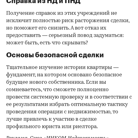
Справка из НД и ПНД
Получение справок из этих учреждений не
исключит полностью риск расторжения сделки,
но поможет его снизить. А вот отказ их
предоставить — серьезный повод задуматься:
может быть, есть что скрывать?
Основы безопасной сделки
Тщательное изучение истории квартиры —
фундамент, на котором основано безопасное
будущее нового собственника. Если вы
сомневаетесь, что сможете полноценно
провести системную проверку и в соответствии с
ее результатами избрать оптимальную тактику
проведения операции с недвижимостью, то
лучше привлечь к участию в сделке
профильного юриста или риелтора.