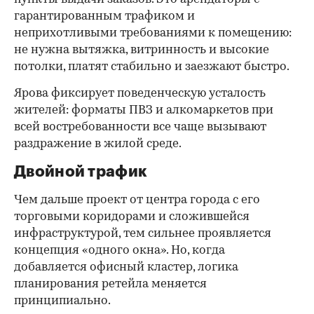
гарантированным трафиком и
неприхотливыми требованиями к помещению:
не нужна вытяжка, витринность и высокие
потолки, платят стабильно и заезжают быстро.
Ярова фиксирует поведенческую усталость
жителей: форматы ПВЗ и алкомаркетов при
всей востребованности все чаще вызывают
раздражение в жилой среде.
Двойной трафик
Чем дальше проект от центра города с его
торговыми коридорами и сложившейся
инфраструктурой, тем сильнее проявляется
концепция «одного окна». Но, когда
добавляется офисный кластер, логика
планирования ретейла меняется
принципиально.