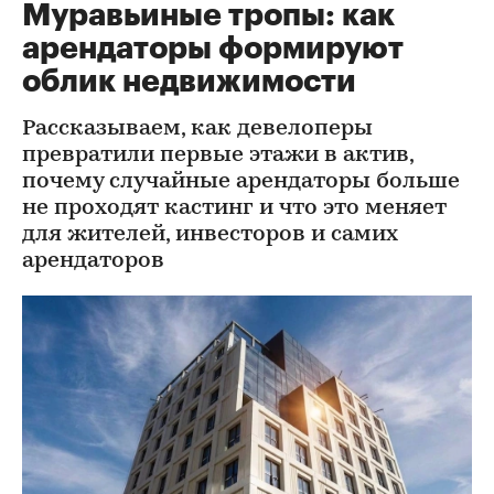
Муравьиные тропы: как
арендаторы формируют
облик недвижимости
Рассказываем, как девелоперы
превратили первые этажи в актив,
почему случайные арендаторы больше
не проходят кастинг и что это меняет
для жителей, инвесторов и самих
арендаторов