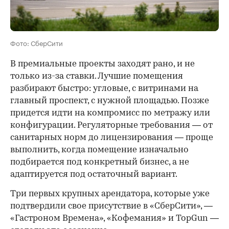
Фото: СберСити
В премиальные проекты заходят рано, и не
только из-за ставки. Лучшие помещения
разбирают быстро: угловые, с витринами на
главный проспект, с нужной площадью. Позже
придется идти на компромисс по метражу или
конфигурации. Регуляторные требования — от
санитарных норм до лицензирования — проще
выполнить, когда помещение изначально
подбирается под конкретный бизнес, а не
адаптируется под остаточный вариант.
Три первых крупных арендатора, которые уже
подтвердили свое присутствие в «СберСити», —
«Гастроном Времена», «Кофемания» и TopGun —