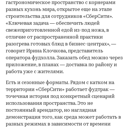
гастрономическое пространство с корнерами
разных кухонь мира, открытое еще на этапе
строительства для сотрудников «СберСити».
«Ключевая задача — обеспечить людей
свежеприготовленной едой из-под ножа, в
отличие от распространенной практики
разогрева готовых блюд в бизнес-центрах», —
говорит Ирина Клочкова, представитель
оператора фудхолла. Заказать обед можно через
приложение, в планах — доставка по району и
работа уже с жителями.
Есть и сезонные форматы. Рядом с катком на
территории «СберСити» работает фудтрак —
точечная история под конкретный сценарий
использования пространства. Это не
постоянный арендатор, но наглядная
демонстрация того, как среда может работать в
разных режимах в зависимости от времени