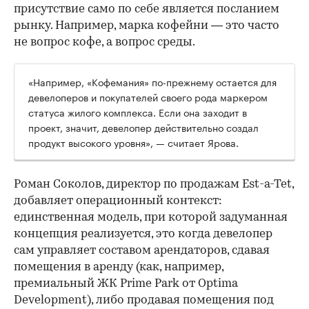
присутствие само по себе является посланием
рынку. Например, марка кофейни — это часто
не вопрос кофе, а вопрос среды.
«Например, «Кофемания» по-прежнему остается для
девелоперов и покупателей своего рода маркером
статуса жилого комплекса. Если она заходит в
проект, значит, девелопер действительно создал
продукт высокого уровня», — считает Ярова.
Роман Соколов, директор по продажам Est-a-Tet,
добавляет операционный контекст:
единственная модель, при которой задуманная
концепция реализуется, это когда девелопер
сам управляет составом арендаторов, сдавая
помещения в аренду (как, например,
премиальный ЖК Prime Park от Optima
Development), либо продавая помещения под