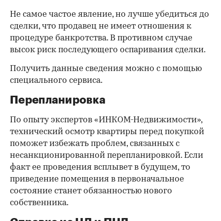
Не самое частое явление, но лучше убедиться до
сделки, что продавец не имеет отношения к
процедуре банкротства. В противном случае
высок риск последующего оспаривания сделки.
Получить данные сведения можно с помощью
специального сервиса.
Перепланировка
По опыту экспертов «ИНКОМ-Недвижимости»,
технический осмотр квартиры перед покупкой
поможет избежать проблем, связанных с
несанкционированной перепланировкой. Если
факт ее проведения всплывет в будущем, то
приведение помещения в первоначальное
состояние станет обязанностью нового
собственника.