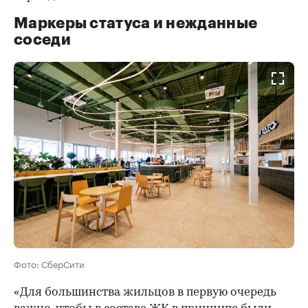
Маркеры статуса и нежданные
соседи
Фото: СберСити
«Для большинства жильцов в первую очередь