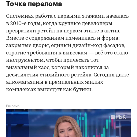
Точка перелома
Системная работа с первыми этажами началась
в 2010-е годы, когда крупные девелоперы
превратили ретейл на первом этаже в актив.
Вместе с содержанием изменилась и форма:
закрытые дворы, единый дизайн-код фасадов,
строгие требования к вывескам — всё это стало
инструментом, чтобы причесать тот
визуальный хаос, который накопился за
десятилетия стихийного ретейла. Сегодня даже
алкомагазины в премиальных жилых
комплексах выглядят как бутики.