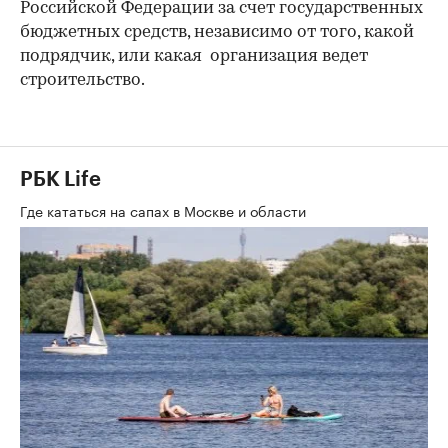
Российской Федерации за счет государственных
бюджетных средств, независимо от того, какой
подрядчик, или какая организация ведет
строительство.
РБК Life
Где кататься на сапах в Москве и области