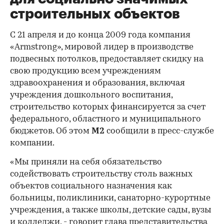
строительных объектов
С 21 апреля и до конца 2009 года компания
«Armstrong», мировой лидер в производстве
подвесных потолков, предоставляет скидку на
свою продукцию всем учреждениям
здравоохранения и образования, включая
учреждения дошкольного воспитания,
строительство которых финансируется за счет
федерального, областного и муниципального
бюджетов. Об этом
М2
сообщили в пресс-службе
компании.
«Мы приняли на себя обязательство
содействовать строительству столь важных
объектов социального назначения как
больницы, поликлиники, санаторно-курортные
учреждения, а также школы, детские сады, вузы
и колледжи, - говорит глава представительства