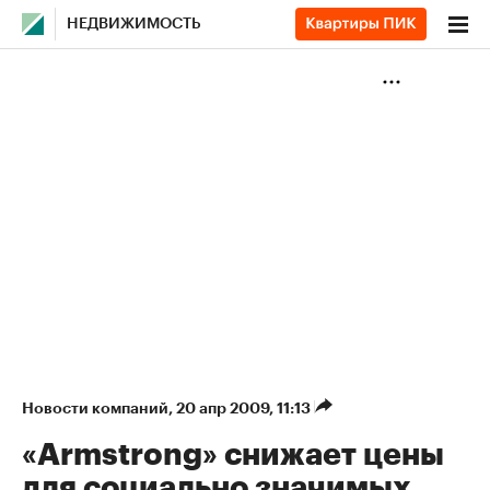
НЕДВИЖИМОСТЬ
Новости компаний
⁠,
20 апр 2009, 11:13
«Armstrong» снижает цены
для социально значимых