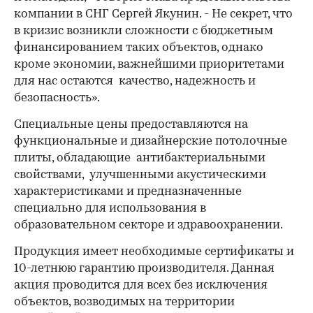
компании в СНГ Сергей Якунин. - Не секрет, что
в кризис возникли сложности с бюджетным
финансированием таких объектов, однако
кроме экономии, важнейшими приоритетами
для нас остаются качество, надежность и
безопасность».
Специальные цены предоставляются на
функциональные и дизайнерские потолочные
плиты, обладающие антибактериальными
свойствами, улучшенными акустическими
характеристиками и предназначенные
специально для использования в
образовательном секторе и здравоохранении.
Продукция имеет необходимые сертификаты и
10-летнюю гарантию производителя. Данная
акция проводится для всех без исключения
объектов, возводимых на территории