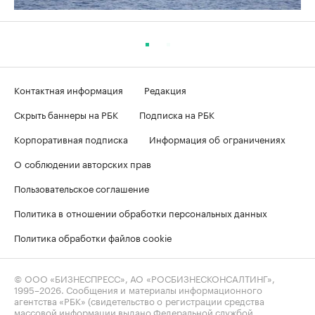
Контактная информация
Редакция
Скрыть баннеры на РБК
Подписка на РБК
Корпоративная подписка
Информация об ограничениях
О соблюдении авторских прав
Пользовательское соглашение
Политика в отношении обработки персональных данных
Политика обработки файлов cookie
© ООО «БИЗНЕСПРЕСС», АО «РОСБИЗНЕСКОНСАЛТИНГ»,
1995–2026
. Сообщения и материалы информационного
агентства «РБК» (свидетельство о регистрации средства
массовой информации выдано Федеральной службой