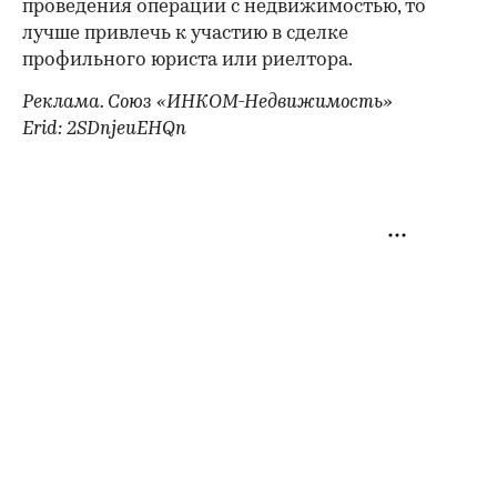
проведения операции с недвижимостью, то
лучше привлечь к участию в сделке
профильного юриста или риелтора.
Реклама. Союз «ИНКОМ-Недвижимость»
Erid: 2SDnjeuEHQn