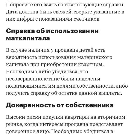
Попросите его взять соответствующие справки.
Дата должна быть свежей, сверьте указанные в
них цифры с показаниями счетчиков.
Справка об использовании
маткапитала
В случае наличия у продавца детей есть
вероятность использования материнского
капитала при приобретении квартиры.
Необходимо либо убедиться, что
несовершеннолетние были наделены
полагающимися им долями собственности, либо
получить справку об остатке данной выплаты.
Доверенность от собственника
Высоки риски покупки квартиры на вторичном
рынке, когда интересы продавца представляет
доверенное лицо. Необходимо убедиться в