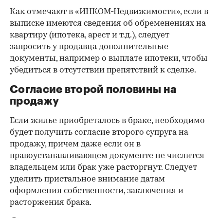
Как отмечают в «ИНКОМ-Недвижимости», если в
выписке имеются сведения об обременениях на
квартиру (ипотека, арест и т.д.), следует
запросить у продавца дополнительные
документы, например о выплате ипотеки, чтобы
убедиться в отсутствии препятствий к сделке.
Согласие второй половины на
продажу
Если жилье приобреталось в браке, необходимо
будет получить согласие второго супруга на
продажу, причем даже если он в
правоустанавливающем документе не числится
владельцем или брак уже расторгнут. Следует
уделить пристальное внимание датам
оформления собственности, заключения и
расторжения брака.