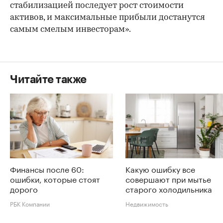
стабилизацией последует рост стоимости
активов, и максимальные прибыли достанутся
самым смелым инвесторам».
Читайте также
Финансы после 60:
Какую ошибку все
ошибки, которые стоят
совершают при мытье
дорого
старого холодильника
РБК Компании
Недвижимость