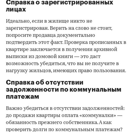
Справка о зарегистрированных
лицах
Идеально, если в жилище никто не
зарегистрирован. Верить на слово не стоит,
попросите продавца документально
подтвердить этот факт. Проверка прописанных в
квартире заключается в получении архивной
выписки из домовой книги — это даст
возможность убедиться, что вы не получите в
нагрузку жильцов, имеющих право пользования.
Справка об отсутствии
задолженности по коммунальным
платежам
Важно убедиться в отсутствии задолженностей:
до продажи квартиры оплата «коммуналки» —
обязанность прежнего собственника. А как
проверить долги по коммунальным платежам?