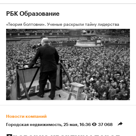
РБК Образование
«Теория болтовни». Ученые раскрыли тайну лидерства
Новости компаний
Городская недвижимость
⁠,
25 мая, 16:36
37 068