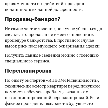
правомочности его действий, проверив
подлинность выданной доверенности.
Продавец-банкрот?
Не самое частое явление, но лучше убедиться до
сделки, что продавец не имеет отношения к
процедуре банкротства. В противном случае
высок риск последующего оспаривания сделки.
Получить данные сведения можно с помощью
специального сервиса.
Перепланировка
По опыту экспертов «ИНКОМ-Недвижимости»,
технический осмотр квартиры перед покупкой
поможет избежать проблем, связанных с
несанкционированной перепланировкой. Если
факт ее проведения всплывет в будущем, то