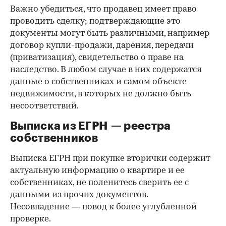
Важно убедиться, что продавец имеет право
проводить сделку; подтверждающие это
документы могут быть различными, например
договор купли-продажи, дарения, передачи
(приватизация), свидетельство о праве на
наследство. В любом случае в них содержатся
данные о собственниках и самом объекте
недвижимости, в которых не должно быть
несоответствий.
Выписка из ЕГРН — реестра
собственников
Выписка ЕГРН при покупке вторички содержит
актуальную информацию о квартире и ее
собственниках, не поленитесь сверить ее с
данными из прочих документов.
Несовпадение — повод к более углубленной
проверке.