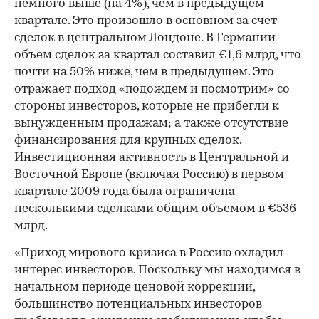
немного выше (на 4%), чем в предыдущем
квартале. Это произошло в основном за счет
сделок в центральном Лондоне. В Германии
объем сделок за квартал составил €1,6 млрд, что
почти на 50% ниже, чем в предыдущем. Это
отражает подход «подождем и посмотрим» со
стороны инвесторов, которые не прибегли к
вынужденным продажам; а также отсутствие
финансирования для крупных сделок.
Инвестиционная активность в Центральной и
Восточной Европе (включая Россию) в первом
квартале 2009 года была ограничена
несколькими сделками общим объемом в €536
млрд.
«Приход мирового кризиса в Россию охладил
интерес инвесторов. Поскольку мы находимся в
начальном периоде ценовой коррекции,
большинство потенциальных инвесторов