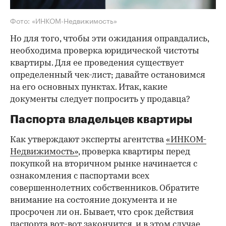
Фото: «ИНКОМ-Недвижимость»
Но для того, чтобы эти ожидания оправдались,
необходима проверка юридической чистоты
квартиры. Для ее проведения существует
определенный чек-лист; давайте остановимся
на его основных пунктах. Итак, какие
документы следует попросить у продавца?
Паспорта владельцев квартиры
Как утверждают эксперты агентства
«ИНКОМ-
Недвижимость»
, проверка квартиры перед
покупкой на вторичном рынке начинается с
ознакомления с паспортами всех
совершеннолетних собственников. Обратите
внимание на состояние документа и не
просрочен ли он. Бывает, что срок действия
паспорта вот-вот закончится, и в этом случае