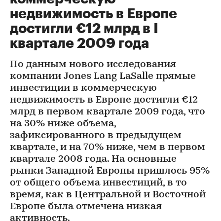
недвижимость в Европе
достигли €12 млрд в I
квартале 2009 года
По данным нового исследования
компании Jones Lang LaSalle прямые
инвестиции в коммерческую
недвижимость в Европе достигли €12
млрд в первом квартале 2009 года, что
на 30% ниже объема,
зафиксированного в предыдущем
квартале, и на 70% ниже, чем в первом
квартале 2008 года. На основные
рынки Западной Европы пришлось 95%
от общего объема инвестиций, в то
время, как в Центральной и Восточной
Европе была отмечена низкая
активность.