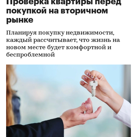
Проверка квартиры перед
покупкой на вторичном
рынке
Планируя покупку недвижимости,
каждый рассчитывает, что жизнь на
новом месте будет комфортной и
беспроблемной