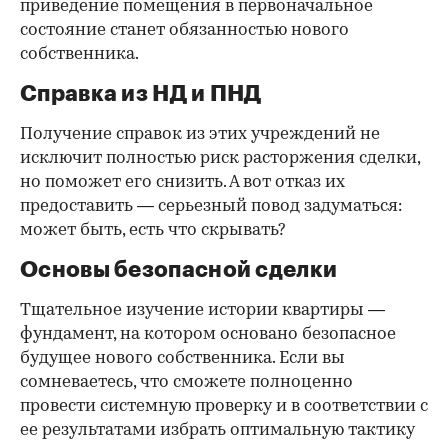
приведение помещения в первоначальное
состояние станет обязанностью нового
собственника.
Справка из НД и ПНД
Получение справок из этих учреждений не
исключит полностью риск расторжения сделки,
но поможет его снизить. А вот отказ их
предоставить — серьезный повод задуматься:
может быть, есть что скрывать?
Основы безопасной сделки
Тщательное изучение истории квартиры —
фундамент, на котором основано безопасное
будущее нового собственника. Если вы
сомневаетесь, что сможете полноценно
провести системную проверку и в соответствии с
ее результатами избрать оптимальную тактику