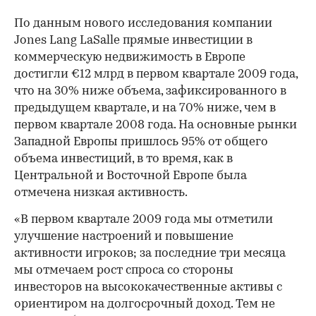
По данным нового исследования компании
Jones Lang LaSalle прямые инвестиции в
коммерческую недвижимость в Европе
достигли €12 млрд в первом квартале 2009 года,
что на 30% ниже объема, зафиксированного в
предыдущем квартале, и на 70% ниже, чем в
первом квартале 2008 года. На основные рынки
Западной Европы пришлось 95% от общего
объема инвестиций, в то время, как в
Центральной и Восточной Европе была
отмечена низкая активность.
«В первом квартале 2009 года мы отметили
улучшение настроений и повышение
активности игроков; за последние три месяца
мы отмечаем рост спроса со стороны
инвесторов на высококачественные активы с
ориентиром на долгосрочный доход. Тем не