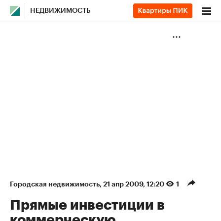
НЕДВИЖИМОСТЬ
Городская недвижимость
⁠,
21 апр 2009, 12:20
1
Прямые инвестиции в
коммерческую