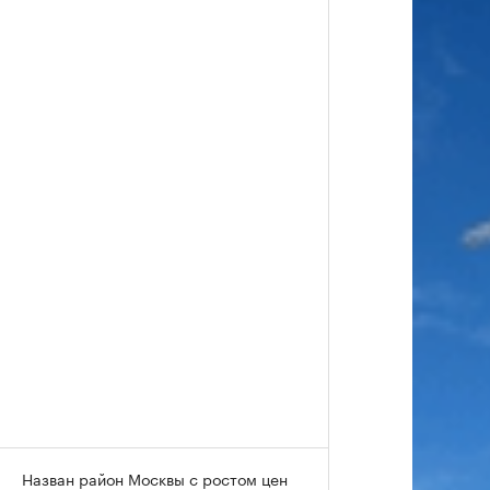
Назван район Москвы с ростом цен