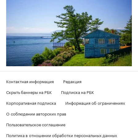
Контактная информация
Редакция
Скрыть баннеры на РБК
Подписка на РБК
Корпоративная подписка
Информация об ограничениях
О соблюдении авторских прав
Пользовательское соглашение
Политика в отношении обработки персональных данных