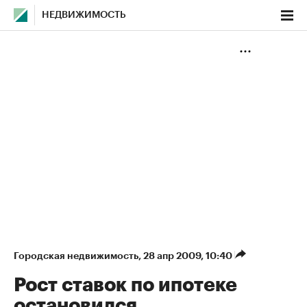
НЕДВИЖИМОСТЬ
Городская недвижимость
⁠,
28 апр 2009, 10:40
Рост ставок по ипотеке
остановился