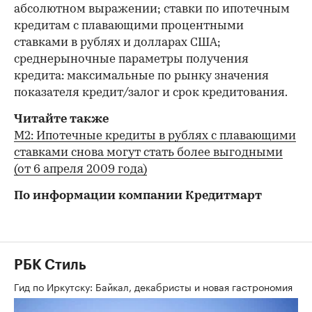
абсолютном выражении; ставки по ипотечным
кредитам с плавающими процентными
ставками в рублях и долларах США;
среднерыночные параметры получения
кредита: максимальные по рынку значения
показателя кредит/залог и срок кредитования.
Читайте также
М2: Ипотечные кредиты в рублях с плавающими
ставками снова могут стать более выгодными
(от 6 апреля 2009 года)
По информации компании Кредитмарт
РБК Стиль
Гид по Иркутску: Байкал, декабристы и новая гастрономия