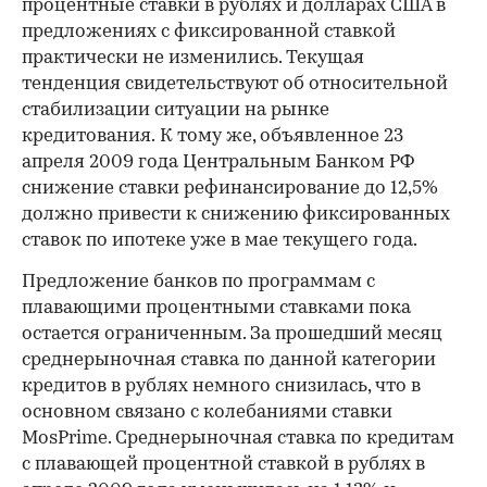
процентные ставки в рублях и долларах США в
предложениях с фиксированной ставкой
практически не изменились. Текущая
тенденция свидетельствуют об относительной
стабилизации ситуации на рынке
кредитования.
К тому же, объявленное 23
апреля 2009 года Центральным Банком РФ
снижение ставки рефинансирование до 12,5%
должно привести к снижению фиксированных
ставок по ипотеке уже в мае текущего года.
Предложение банков по программам с
плавающими процентными ставками пока
остается ограниченным. За прошедший месяц
среднерыночная ставка по данной категории
кредитов в рублях немного снизилась, что в
основном связано с колебаниями ставки
MosPrime. Среднерыночная ставка по кредитам
с плавающей процентной ставкой в рублях в