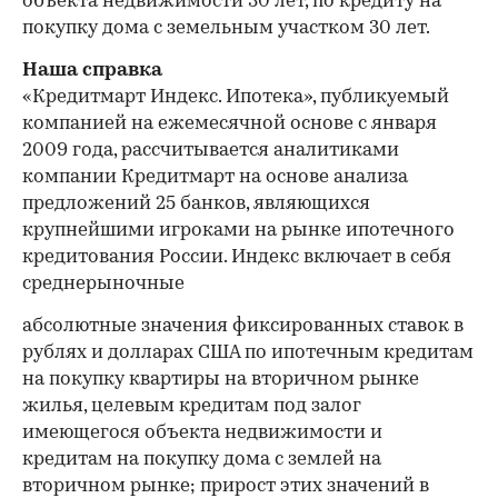
объекта недвижимости 30 лет, по кредиту на
покупку дома с земельным участком 30 лет.
Наша справка
«Кредитмарт Индекс. Ипотека», публикуемый
компанией на ежемесячной основе с января
2009 года, рассчитывается аналитиками
компании Кредитмарт на основе анализа
предложений 25 банков, являющихся
крупнейшими игроками на рынке ипотечного
кредитования России. Индекс включает в себя
среднерыночные
абсолютные значения фиксированных ставок в
рублях и долларах США по ипотечным кредитам
на покупку квартиры на вторичном рынке
жилья, целевым кредитам под залог
имеющегося объекта недвижимости и
кредитам на покупку дома с землей на
вторичном рынке; прирост этих значений в