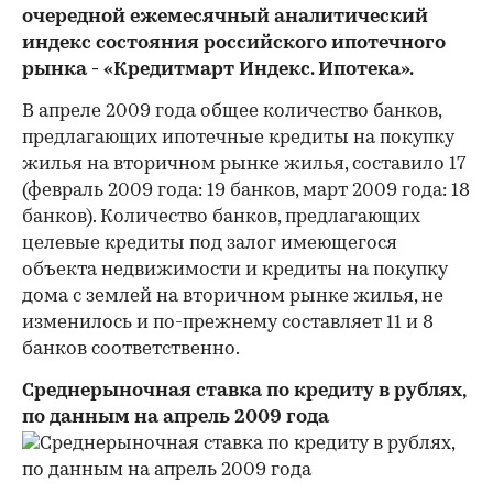
очередной ежемесячный аналитический
индекс состояния российского ипотечного
рынка - «Кредитмарт Индекс. Ипотека».
В апреле 2009 года общее количество банков,
предлагающих ипотечные кредиты на покупку
жилья на вторичном рынке жилья, составило 17
(февраль 2009 года: 19 банков, март 2009 года: 18
банков). Количество банков, предлагающих
целевые кредиты под залог имеющегося
объекта недвижимости и кредиты на покупку
дома с землей на вторичном рынке жилья, не
изменилось и по-прежнему составляет 11 и 8
банков соответственно.
Среднерыночная ставка по кредиту в рублях,
по данным на апрель 2009 года