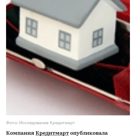
Фото: Исследование Кредитмарт
Компания
Кредитмарт
опубликовала