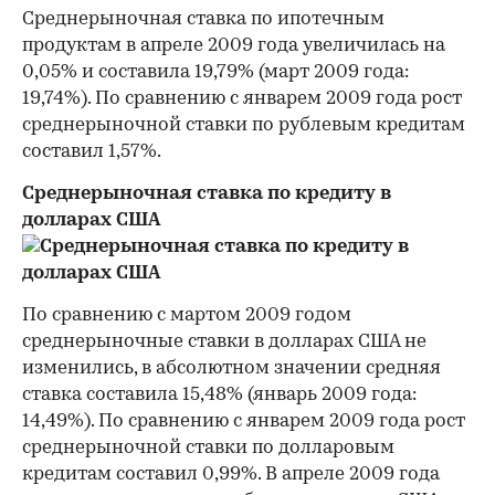
Среднерыночная ставка по ипотечным
продуктам в апреле 2009 года увеличилась на
0,05% и составила 19,79% (март 2009 года:
19,74%). По сравнению с январем 2009 года рост
среднерыночной ставки по рублевым кредитам
составил 1,57%.
Среднерыночная ставка по кредиту в
долларах США
По сравнению с мартом 2009 годом
среднерыночные ставки в долларах США не
изменились, в абсолютном значении средняя
ставка составила 15,48% (январь 2009 года:
14,49%). По сравнению с январем 2009 года рост
среднерыночной ставки по долларовым
кредитам составил 0,99%. В апреле 2009 года