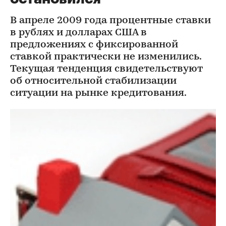
В апреле 2009 года процентные ставки
в рублях и долларах США в
предложениях с фиксированной
ставкой практически не изменились.
Текущая тенденция свидетельствуют
об относительной стабилизации
ситуации на рынке кредитования.