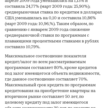
апреле 2009 года уменьшилась на 1,13% и
составила 24,77% (март 2009 года: 25,90%);
среднерыночная ставка по кредитам в долларах
США уменьшилась на 0,10 и составила 10,86%
(март 2009 года: 10,96,%). Таким образом, по
сравнению с январем 2009 года снижение
среднерыночной ставки по программам с
плавающими процентными ставками в рублях
составило 10,79%.
Максимальное соотношение показателя
кредит/залог по всем рассматриваемым
программам составляет 80%, кроме кредитов
под залог имеющегося объекта недвижимости,
где данное соотношение составляет 70%.
Максимальный срок кредита по программам
кредитования на приобретение квартиры на
вторичном рынке составляет 50 лет, по
целевому кредиту под залог имеющегося