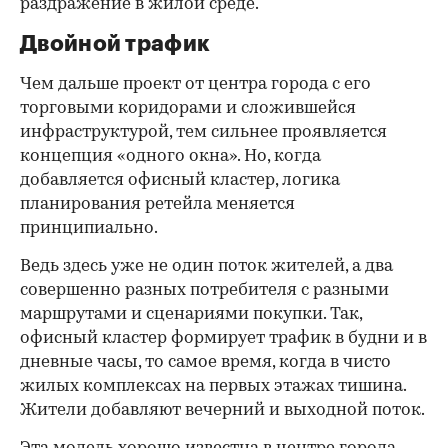
раздражение в жилой среде.
Двойной трафик
Чем дальше проект от центра города с его
торговыми коридорами и сложившейся
инфраструктурой, тем сильнее проявляется
концепция «одного окна». Но, когда
добавляется офисный кластер, логика
планирования ретейла меняется
принципиально.
Ведь здесь уже не один поток жителей, а два
совершенно разных потребителя с разными
маршрутами и сценариями покупки. Так,
офисный кластер формирует трафик в будни и в
дневные часы, то самое время, когда в чисто
жилых комплексах на первых этажах тишина.
Жители добавляют вечерний и выходной поток.