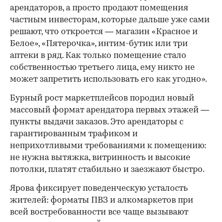
арендаторов, а просто продают помещения
частным инвесторам, которые дальше уже сами
решают, что откроется — магазин «Красное и
Белое», «Пятерочка», интим-бутик или три
аптеки в ряд. Как только помещение стало
собственностью третьего лица, ему никто не
может запретить использовать его как угодно».
Бурный рост маркетплейсов породил новый
массовый формат арендатора первых этажей —
пункты выдачи заказов. Это арендаторы с
гарантированным трафиком и
неприхотливыми требованиями к помещению:
не нужна вытяжка, витринность и высокие
потолки, платят стабильно и заезжают быстро.
Ярова фиксирует поведенческую усталость
жителей: форматы ПВЗ и алкомаркетов при
всей востребованности все чаще вызывают