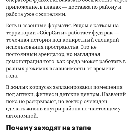
оператора фудхолла. Заказать обед можно через
приложение, в планах — доставка по району и
работа уже с жителями.
Есть и сезонные форматы. Рядом с катком на
территории «СберСити» работает фудтрак —
точечная история под конкретный сценарий
использования пространства. Это не
постоянный арендатор, но наглядная
демонстрация того, как среда может работать в
разных режимах в зависимости от времени
года.
В жилых корпусах запланированы помещения
под аптеки, фитнес и детские центры. Названий
пока не раскрывают, но вектор очевиден:
сделать жизнь внутри района по-настоящему
автономной.
Почему заходят на этапе