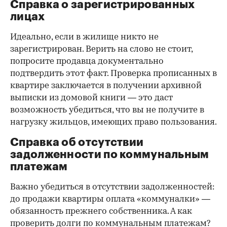
Справка о зарегистрированных
лицах
Идеально, если в жилище никто не
зарегистрирован. Верить на слово не стоит,
попросите продавца документально
подтвердить этот факт. Проверка прописанных в
квартире заключается в получении архивной
выписки из домовой книги — это даст
возможность убедиться, что вы не получите в
нагрузку жильцов, имеющих право пользования.
Справка об отсутствии
задолженности по коммунальным
платежам
Важно убедиться в отсутствии задолженностей:
до продажи квартиры оплата «коммуналки» —
обязанность прежнего собственника. А как
проверить долги по коммунальным платежам?