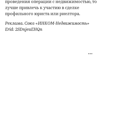
проведения операции с недвижимостью, то
лучше привлечь к участию в сделке
профильного юриста или риелтора.
Реклама. Союз «ИНКОМ-Недвижимость»
Erid: 2SDnjeuEHQn