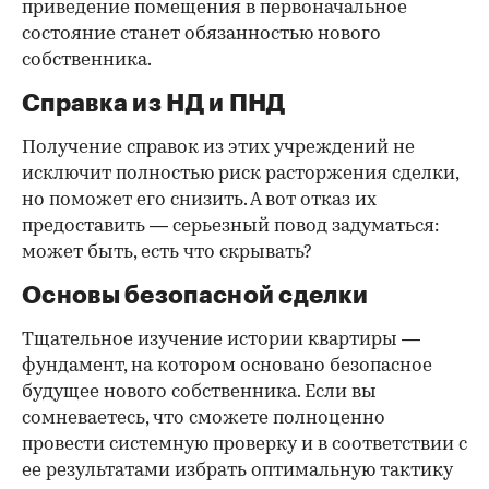
приведение помещения в первоначальное
состояние станет обязанностью нового
собственника.
Справка из НД и ПНД
Получение справок из этих учреждений не
исключит полностью риск расторжения сделки,
но поможет его снизить. А вот отказ их
предоставить — серьезный повод задуматься:
может быть, есть что скрывать?
Основы безопасной сделки
Тщательное изучение истории квартиры —
фундамент, на котором основано безопасное
будущее нового собственника. Если вы
сомневаетесь, что сможете полноценно
провести системную проверку и в соответствии с
ее результатами избрать оптимальную тактику