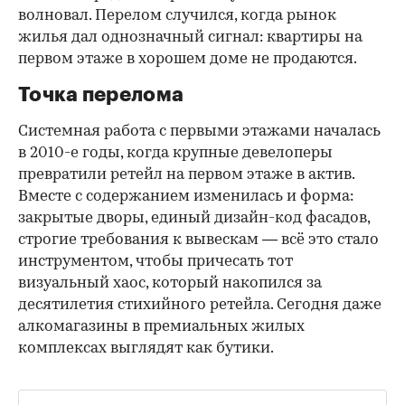
волновал. Перелом случился, когда рынок
жилья дал однозначный сигнал: квартиры на
первом этаже в хорошем доме не продаются.
Точка перелома
Системная работа с первыми этажами началась
в 2010-е годы, когда крупные девелоперы
превратили ретейл на первом этаже в актив.
Вместе с содержанием изменилась и форма:
закрытые дворы, единый дизайн-код фасадов,
строгие требования к вывескам — всё это стало
инструментом, чтобы причесать тот
визуальный хаос, который накопился за
десятилетия стихийного ретейла. Сегодня даже
алкомагазины в премиальных жилых
комплексах выглядят как бутики.