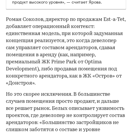
продукт высокого уровня», — считает Ярова.
Роман Соколов, директор по продажам Est-a-Tet,
добавляет операционный контекст:
единственная модель, при которой задуманная
концепция реализуется, это когда девелопер
сам управляет составом арендаторов, сдавая
помещения в аренду (как, например,
премиальный ЖК Prime Park от Optima
Development), либо продавая помещения под
конкретного арендатора, как в ЖК «Остров» от
«Донстроя».
Но это скорее исключения. В большинстве
случаев помещения просто продают, и дальше
все решает рынок. Белых описывает уязвимость
проектов, где девелопер не контролирует состав
арендаторов: «Большинство застройщиков не
слишком заботятся о составе и уровне