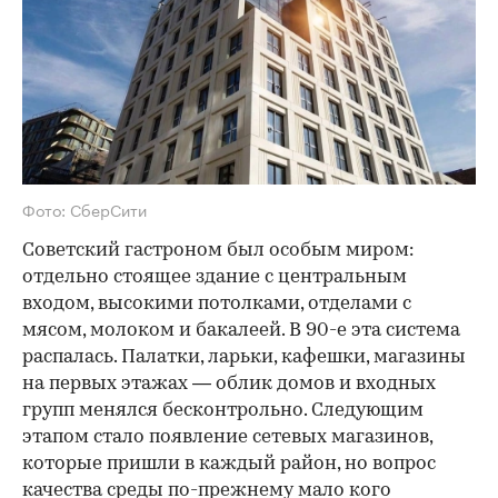
Фото: СберСити
Советский гастроном был особым миром:
отдельно стоящее здание с центральным
входом, высокими потолками, отделами с
мясом, молоком и бакалеей. В 90-е эта система
распалась. Палатки, ларьки, кафешки, магазины
на первых этажах — облик домов и входных
групп менялся бесконтрольно. Следующим
этапом стало появление сетевых магазинов,
которые пришли в каждый район, но вопрос
качества среды по-прежнему мало кого