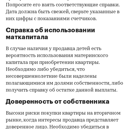
Попросите его взять соответствующие справки.
Дата должна быть свежей, сверьте указанные в
них цифры с показаниями счетчиков.
Справка об использовании
маткапитала
В случае наличия у продавца детей есть
вероятность использования материнского
капитала при приобретении квартиры.
Необходимо либо убедиться, что
несовершеннолетние были наделены
полагающимися им долями собственности, либо
получить справку об остатке данной выплаты.
Доверенность от собственника
Высоки риски покупки квартиры на вторичном
рынке, когда интересы продавца представляет
доверенное лицо. Необходимо убедиться в