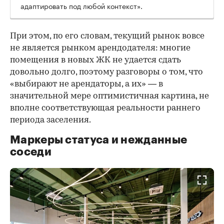
адаптировать под любой контекст».
При этом, по его словам, текущий рынок вовсе
не является рынком арендодателя: многие
помещения в новых ЖК не удается сдать
довольно долго, поэтому разговоры о том, что
«выбирают не арендаторы, а их» — в
значительной мере оптимистичная картина, не
вполне соответствующая реальности раннего
периода заселения.
Маркеры статуса и нежданные
соседи