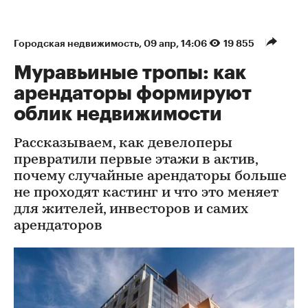
Городская недвижимость
⁠,
09 апр, 14:06
19 855
Муравьиные тропы: как
арендаторы формируют
облик недвижимости
Рассказываем, как девелоперы
превратили первые этажи в актив,
почему случайные арендаторы больше
не проходят кастинг и что это меняет
для жителей, инвесторов и самих
арендаторов