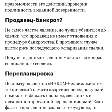
правомочности его действий, проверив
подлинность выданной доверенности.
Продавец-банкрот?
Не самое частое явление, но лучше убедиться до
сделки, что продавец не имеет отношения к
процедуре банкротства. В противном случае
высок риск последующего оспаривания сделки.
Получить данные сведения можно с помощью
специального сервиса.
Перепланировка
По опыту экспертов «ИНКОМ-Недвижимости»,
технический осмотр квартиры перед покупкой
поможет избежать проблем, связанных с
несанкционированной перепланировкой. Если
факт ее проведения всплывет в будущем, то