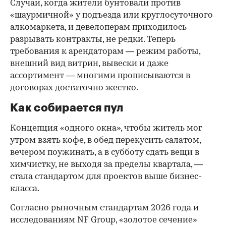
Случаи, когда жители бунтовали против
«шаурмичной» у подъезда или круглосуточного
алкомаркета, и девелоперам приходилось
разрывать контракты, не редки. Теперь
требования к арендаторам — режим работы,
внешний вид витрин, вывески и даже
ассортимент — многими прописываются в
договорах достаточно жестко.
Как собирается пул
Концепция «одного окна», чтобы житель мог
утром взять кофе, в обед перекусить салатом,
вечером поужинать, а в субботу сдать вещи в
химчистку, не выходя за пределы квартала, —
стала стандартом для проектов выше бизнес-
класса.
Согласно рыночным стандартам 2026 года и
исследованиям NF Group, «золотое сечение»