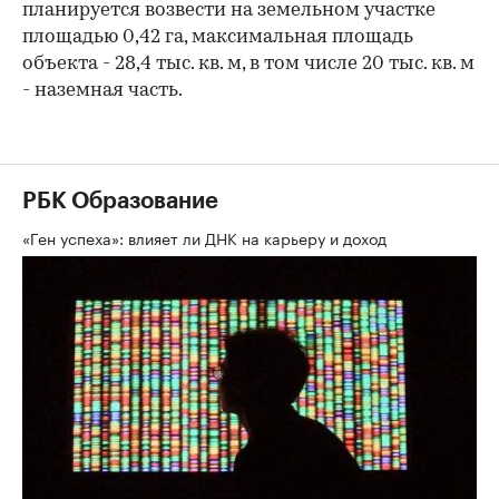
планируется возвести на земельном участке
площадью 0,42 га, максимальная площадь
объекта - 28,4 тыс. кв. м, в том числе 20 тыс. кв. м
- наземная часть.
РБК Образование
«Ген успеха»: влияет ли ДНК на карьеру и доход