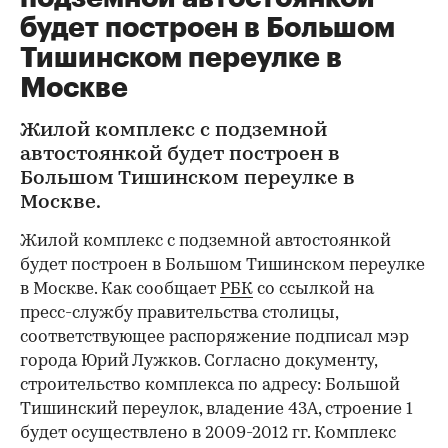
будет построен в Большом
Тишинском переулке в
Москве
Жилой комплекс с подземной
автостоянкой будет построен в
Большом Тишинском переулке в
Москве.
Жилой комплекс с подземной автостоянкой
будет построен в Большом Тишинском переулке
в Москве. Как сообщает
РБК
со ссылкой на
пресс-службу правительства столицы,
соответствующее распоряжение подписал мэр
города Юрий Лужков. Согласно документу,
строительство комплекса по адресу: Большой
Тишинский переулок, владение 43А, строение 1
будет осуществлено в 2009-2012 гг. Комплекс