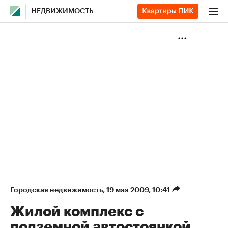
НЕДВИЖИМОСТЬ
Городская недвижимость
⁠,
19 мая 2009, 10:41
Жилой комплекс с
подземной автостоянкой