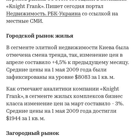
«Knight Frank». Пишет сегодня портал
Недвижимость. РБК-Украина
со ссылкой на
местные СМИ.
Городской рынок жилья
В сегменте элитной недвижимости Киева была
отмечена смена тренда, так, изменение цен в
апреле составило +4,5% к предыдущему месяцу.
Средние цены на 1 мая 2009 года были
зафиксированы на уровне $8083 за 1 кв. м.
Как отмечают аналитики компании «Knight
Frank», в сегменте жилых комплексов бизнес
класса изменение цен за март составило - 3%.
Средние цены на 1 мая 2009 года достигли
$1944 за 1 кв. м.
Загородный рынок