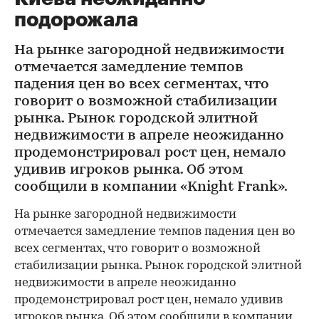
подорожала
На рынке загородной недвижимости
отмечается замедление темпов
падения цен во всех сегментах, что
говорит о возможной стабилизации
рынка. Рынок городской элитной
недвижимости в апреле неожиданно
продемонстрировал рост цен, немало
удивив игроков рынка. Об этом
сообщили в компании «Knight Frank».
На рынке загородной недвижимости
отмечается замедление темпов падения цен во
всех сегментах, что говорит о возможной
стабилизации рынка. Рынок городской элитной
недвижимости в апреле неожиданно
продемонстрировал рост цен, немало удивив
игроков рынка. Об этом сообщили в компании