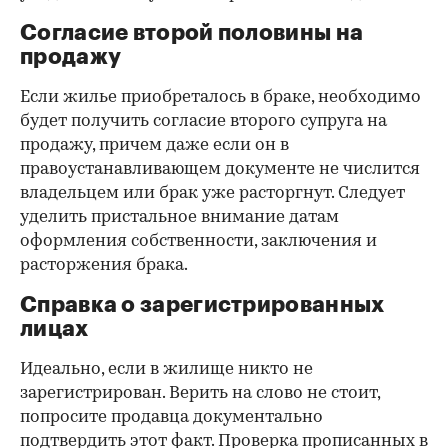
Согласие второй половины на
продажу
Если жилье приобреталось в браке, необходимо
будет получить согласие второго супруга на
продажу, причем даже если он в
правоустанавливающем документе не числится
владельцем или брак уже расторгнут. Следует
уделить пристальное внимание датам
оформления собственности, заключения и
расторжения брака.
Справка о зарегистрированных
лицах
Идеально, если в жилище никто не
зарегистрирован. Верить на слово не стоит,
попросите продавца документально
подтвердить этот факт. Проверка прописанных в