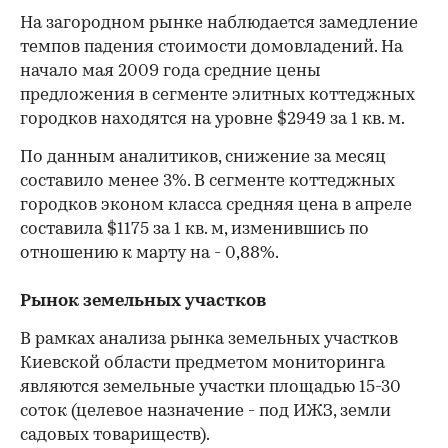
На загородном рынке наблюдается замедление
темпов падения стоимости домовладений. На
начало мая 2009 года средние цены
предложения в сегменте элитных коттеджных
городков находятся на уровне $2949 за 1 кв. м.
По данным аналитиков, снижение за месяц
составило менее 3%. В сегменте коттеджных
городков эконом класса средняя цена в апреле
составила $1175 за 1 кв. м, изменившись по
отношению к марту на - 0,88%.
Рынок земельных участков
В рамках анализа рынка земельных участков
Киевской области предметом мониторинга
являются земельные участки площадью 15-30
соток (целевое назначение - под ИЖЗ, земли
садовых товариществ).