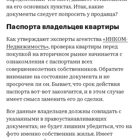
на его основных пунктах. Итак, какие
документы следует попросить у продавца?
Паспорта владельцев квартиры
Как утверждают эксперты агентства
«ИНКОМ-
Недвижимость»
, проверка квартиры перед
покупкой на вторичном рынке начинается с
ознакомления с паспортами всех
совершеннолетних собственников. Обратите
внимание на состояние документа и не
просрочен ли он. Бывает, что срок действия
паспорта вот-вот закончится, и в этом случае
имеет смысл заменить его до сделки.
Все данные владельцев должны совпадать с
указанными в правоустанавливающих
документах; не будет лишним убедиться, что на
фото именно собственник жилья. Имеет