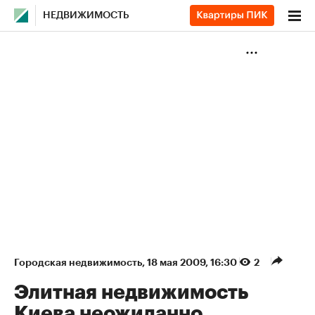
НЕДВИЖИМОСТЬ
Городская недвижимость
⁠,
18 мая 2009, 16:30
2
Элитная недвижимость
Киева неожиданно