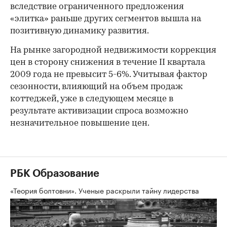
вследствие ограниченного предложения
«элитка» раньше других сегментов вышла на
позитивную динамику развития.
На рынке загородной недвижимости коррекция
цен в сторону снижения в течение II квартала
2009 года не превысит 5-6%. Учитывая фактор
сезонности, влияющий на объем продаж
коттеджей, уже в следующем месяце в
результате активизации спроса возможно
незначительное повышение цен.
РБК Образование
«Теория болтовни». Ученые раскрыли тайну лидерства