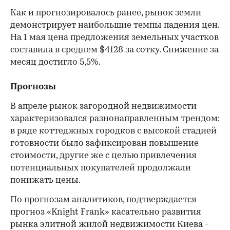
Как и прогнозировалось ранее, рынок земли
демонстрирует наибольшие темпы падения цен.
На 1 мая цена предложения земельных участков
составила в среднем $4128 за сотку. Снижение за
месяц достигло 5,5%.
Прогнозы
В апреле рынок загородной недвижимости
характеризовался разнонаправленным трендом:
в ряде коттеджных городков с высокой стадией
готовности было зафиксирован повышение
стоимости, другие же с целью привлечения
потенциальных покупателей продолжали
понижать цены.
По прогнозам аналитиков, подтверждается
прогноз «Knight Frank» касательно развития
рынка элитной жилой недвижимости Киева -