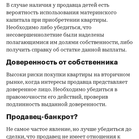
В случае наличия у продавца детей есть
вероятность использования материнского
капитала при приобретении квартиры.
Необходимо либо убедиться, что
несовершеннолетние были наделены
полагающимися им долями собственности, либо
получить справку об остатке данной выплаты.
Доверенность от собственника
Высоки риски покупки квартиры на вторичном
рынке, когда интересы продавца представляет
доверенное лицо. Необходимо убедиться в
правомочности его действий, проверив
подлинность выданной доверенности.
Продавец-банкрот?
Не самое частое явление, но лучше убедиться до
сделки, что продавец не имеет отношения к