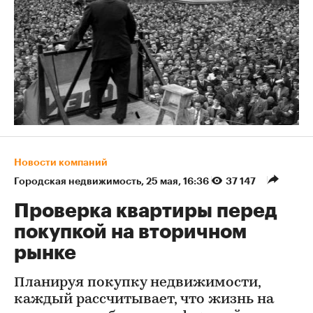
Новости компаний
Городская недвижимость
⁠,
25 мая, 16:36
37 147
Проверка квартиры перед
покупкой на вторичном
рынке
Планируя покупку недвижимости,
каждый рассчитывает, что жизнь на