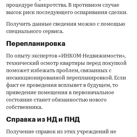
процедуре банкротства. В противном случае
высок риск последующего оспаривания сделки.
Получить данные сведения можно с помощью
специального сервиса.
Перепланировка
По опыту экспертов «ИНКОМ-Недвижимости»,
технический осмотр квартиры перед покупкой
поможет избежать проблем, связанных с
несанкционированной перепланировкой. Если
факт ее проведения всплывет в будущем, то
приведение помещения в первоначальное
состояние станет обязанностью нового
собственника.
Справка из НД и ПНД
Получение справок из этих учреждений не