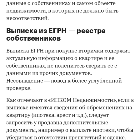
данные о собственниках и самом объекте
недвижимости, в которых не должно быть
несоответствий.
Выписка из ЕГРН — реестра
собственников
Выписка ЕГРН при покупке вторички содержит
актуальную информацию о квартире и ее
собственниках, не поленитесь сверить ее с
данными из прочих документов.
Несовпадение — повод к более углубленной
проверке.
Как отмечают в «ИНКОМ-Недвижимости», если в
выписке имеются сведения об обременениях на
квартиру (ипотека, арест и т.д.), следует
запросить у продавца дополнительные
документы, например о выплате ипотеки, чтобы
убедиться в отсутствии препятствий к сделке.