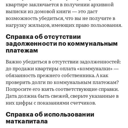
квартире заключается в получении архивной
выписки из домовой книги — это даст
возможность убедиться, что вы не получите в
нагрузку жильцов, имеющих право пользования.
Справка об отсутствии
задолженности по коммунальным
платежам
Важно убедиться в отсутствии задолженностей:
до продажи квартиры оплата «коммуналки» —
обязанность прежнего собственника. А как
проверить долги по коммунальным платежам?
Попросите его взять соответствующие справки.
Дата должна быть свежей, сверьте указанные в
них цифры с показаниями счетчиков.
Справка об использовании
маткапитала