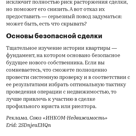
исключит полностью риск расторжения сделки,
но поможет его снизить. А вот отказ их
предоставить — серьезный повод задуматься:
может быть, есть что скрывать?
Основы безопасной сделки
Тщательное изучение истории квартиры —
фундамент, на котором основано безопасное
будущее нового собственника. Если вы
сомневаетесь, что сможете полноценно
провести системную проверку и в соответствии с
ее результатами избрать оптимальную тактику
проведения операции с недвижимостью, то
лучше привлечь к участию в сделке
профильного юриста или риелтора.
Реклама. Союз «ИНКОМ-Недвижимость»
Erid: 2SDnjeuEHQn