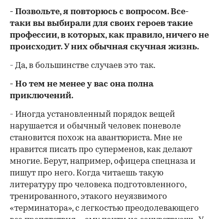
- Позвольте, я повторюсь с вопросом. Все-
таки вы выбирали для своих героев такие
профессии, в которых, как правило, ничего не
происходит. У них обычная скучная жизнь.
- Да, в большинстве случаев это так.
- Но тем не менее у вас она полна
приключений.
- Иногда установленный порядок вещей
нарушается и обычный человек поневоле
становится похож на авантюриста. Мне не
нравится писать про суперменов, как делают
многие. Берут, например, офицера спецназа и
пишут про него. Когда читаешь такую
литературу про человека подготовленного,
тренированного, этакого неуязвимого
«терминатора», с легкостью преодолевающего