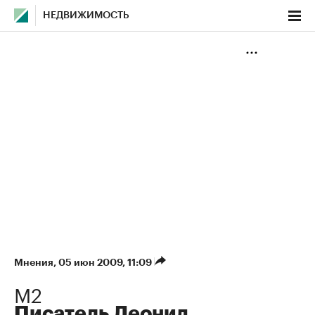
НЕДВИЖИМОСТЬ
Мнения
⁠,
05 июн 2009, 11:09
М2
Писатель Леонид