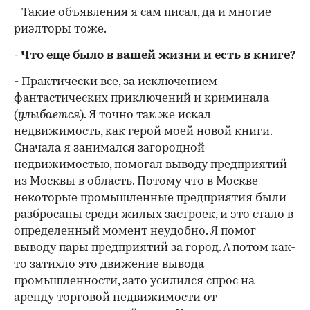
- Такие объявления я сам писал, да и многие
риэлторы тоже.
- Что еще было в вашей жизни и есть в книге?
- Практически все, за исключением
фантастических приключений и криминала
(
улыбается
). Я точно так же искал
недвижимость, как герой моей новой книги.
Сначала я занимался загородной
недвижимостью, помогал выводу предприятий
из Москвы в область. Потому что в Москве
некоторые промышленные предприятия были
разбросаны среди жилых застроек, и это стало в
определенный момент неудобно. Я помог
выводу пары предприятий за город. А потом как-
то затихло это движение вывода
промышленности, зато усилился спрос на
аренду торговой недвижимости от