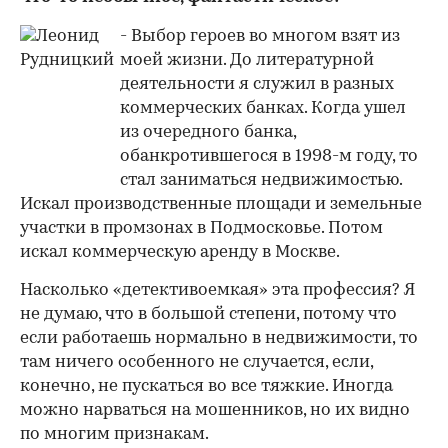
- Выбор героев во многом взят из
моей жизни. До литературной
деятельности я служил в разных
коммерческих банках. Когда ушел
из очередного банка,
обанкротившегося в 1998-м году, то
стал заниматься недвижимостью.
Искал производственные площади и земельные
участки в промзонах в Подмосковье. Потом
искал коммерческую аренду в Москве.
Насколько «детективоемкая» эта профессия? Я
не думаю, что в большой степени, потому что
если работаешь нормально в недвижимости, то
там ничего особенного не случается, если,
конечно, не пускаться во все тяжкие. Иногда
можно нарваться на мошенников, но их видно
по многим признакам.