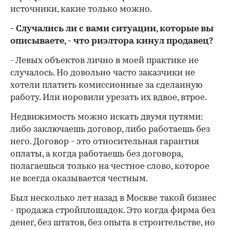
источники, какие только можно.
- Случались ли с вами ситуации, которые вы
описываете, -
что риэлтора кинул продавец?
- Левых объектов лично в моей практике не
случалось. Но довольно часто заказчики не
хотели платить комиссионные за сделанную
работу. Или норовили урезать их вдвое, втрое.
Недвижимость можно искать двумя путями:
либо заключаешь договор, либо работаешь без
него. Договор - это относительная гарантия
оплаты, а когда работаешь без договора,
полагаешься только на честное слово, которое
не всегда оказывается честным.
Был несколько лет назад в Москве такой бизнес
- продажа стройплощадок. Это когда фирма без
денег, без штатов, без опыта в строительстве, но