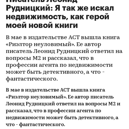
Рудницкий: Я так же искал
недвижимость, как герой
моей новой книги
В мае в издательстве ACT вышла книга
«Риэлтор неуловимый». Ее автор
писатель Леонид Рудницкий ответил на
вопросы М2 и рассказал, что в
профессии агента по недвижимости
может быть детективного, а что -
фантастического.
В мае в издательстве ACT вышла книга
«Риэлтор неуловимый». Ее автор писатель
Леонид Рудницкий ответил на вопросы М2 и
рассказал, что в профессии агента по
недвижимости может быть детективного, а
что - фантастического.