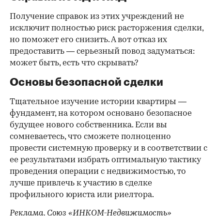
Получение справок из этих учреждений не
исключит полностью риск расторжения сделки,
но поможет его снизить. А вот отказ их
предоставить — серьезный повод задуматься:
может быть, есть что скрывать?
Основы безопасной сделки
Тщательное изучение истории квартиры —
фундамент, на котором основано безопасное
будущее нового собственника. Если вы
сомневаетесь, что сможете полноценно
провести системную проверку и в соответствии с
ее результатами избрать оптимальную тактику
проведения операции с недвижимостью, то
лучше привлечь к участию в сделке
профильного юриста или риелтора.
Реклама. Союз «ИНКОМ-Недвижимость»