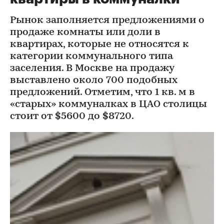
Рынок заполняется предложениями о
продаже комнаты или доли в
квартирах, которые не относятся к
категории коммунального типа
заселения. В Москве на продажу
выставлено около 700 подобных
предложений. Отметим, что 1 кв. м в
«старых» коммуналках в ЦАО столицы
стоит от $5600 до $8720.