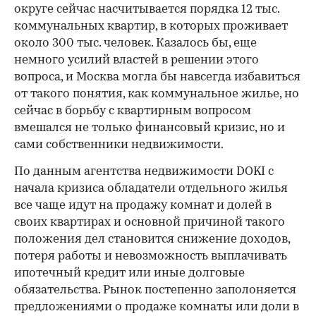
округе сейчас насчитывается порядка 12 тыс.
коммунальных квартир, в которых проживает
около 300 тыс. человек. Казалось бы, еще
немного усилий властей в решении этого
вопроса, и Москва могла бы навсегда избавиться
от такого понятия, как коммунальное жилье, но
сейчас в борьбу с квартирным вопросом
вмешался не только финансовый кризис, но и
сами собственники недвижимости.
По данным агентства недвижимости DOKI с
начала кризиса обладатели отдельного жилья
все чаще идут на продажу комнат и долей в
своих квартирах и основной причиной такого
положения дел становится снижение доходов,
потеря работы и невозможность выплачивать
ипотечный кредит или иные долговые
обязательства. Рынок постепенно заполоняется
предложениями о продаже комнаты или доли в