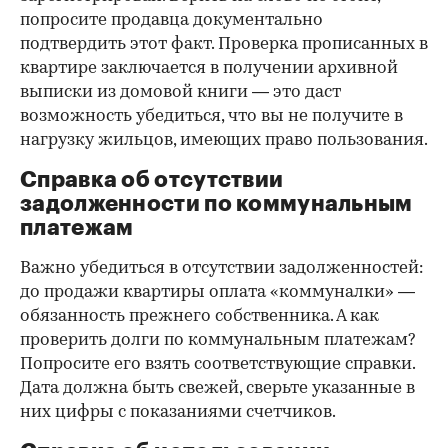
попросите продавца документально
подтвердить этот факт. Проверка прописанных в
квартире заключается в получении архивной
выписки из домовой книги — это даст
возможность убедиться, что вы не получите в
нагрузку жильцов, имеющих право пользования.
Справка об отсутствии
задолженности по коммунальным
платежам
Важно убедиться в отсутствии задолженностей:
до продажи квартиры оплата «коммуналки» —
обязанность прежнего собственника. А как
проверить долги по коммунальным платежам?
Попросите его взять соответствующие справки.
Дата должна быть свежей, сверьте указанные в
них цифры с показаниями счетчиков.