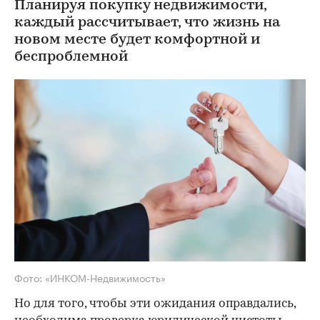
Планируя покупку недвижимости,
каждый рассчитывает, что жизнь на
новом месте будет комфортной и
беспроблемной
Фото: «ИНКОМ-Недвижимость»
Но для того, чтобы эти ожидания оправдались,