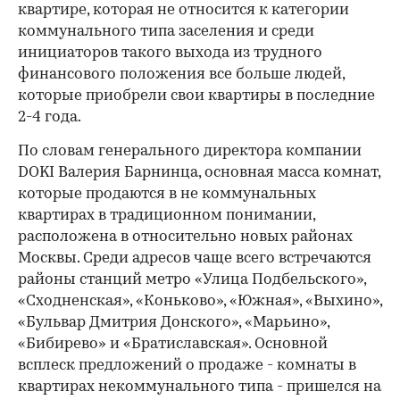
квартире, которая не относится к категории
коммунального типа заселения и среди
инициаторов такого выхода из трудного
финансового положения все больше людей,
которые приобрели свои квартиры в последние
2-4 года.
По словам генерального директора компании
DOKI Валерия Барнинца, основная масса комнат,
которые продаются в не коммунальных
квартирах в традиционном понимании,
расположена в относительно новых районах
Москвы. Среди адресов чаще всего встречаются
районы станций метро «Улица Подбельского»,
«Сходненская», «Коньково», «Южная», «Выхино»,
«Бульвар Дмитрия Донского», «Марьино»,
«Бибирево» и «Братиславская». Основной
всплеск предложений о продаже - комнаты в
квартирах некоммунального типа - пришелся на