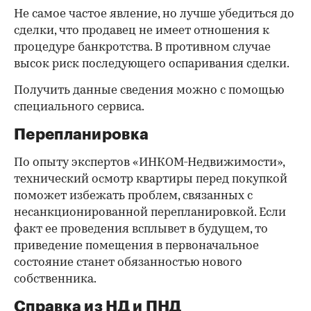
Не самое частое явление, но лучше убедиться до
сделки, что продавец не имеет отношения к
процедуре банкротства. В противном случае
высок риск последующего оспаривания сделки.
Получить данные сведения можно с помощью
специального сервиса.
Перепланировка
По опыту экспертов «ИНКОМ-Недвижимости»,
технический осмотр квартиры перед покупкой
поможет избежать проблем, связанных с
несанкционированной перепланировкой. Если
факт ее проведения всплывет в будущем, то
приведение помещения в первоначальное
состояние станет обязанностью нового
собственника.
Справка из НД и ПНД