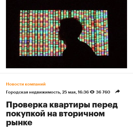
Новости компаний
Городская недвижимость
⁠,
25 мая, 16:36
36 760
Проверка квартиры перед
покупкой на вторичном
рынке