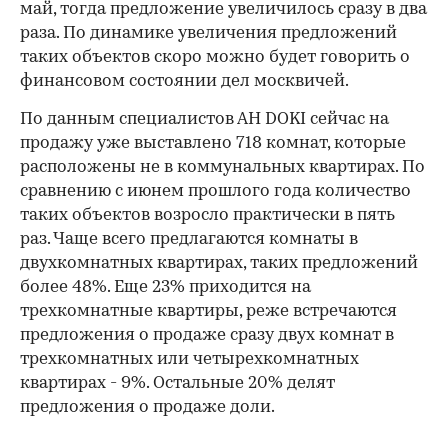
май, тогда предложение увеличилось сразу в два
раза. По динамике увеличения предложений
таких объектов скоро можно будет говорить о
финансовом состоянии дел москвичей.
По данным специалистов АН DOKI сейчас на
продажу уже выставлено 718 комнат, которые
расположены не в коммунальных квартирах. По
сравнению с июнем прошлого года количество
таких объектов возросло практически в пять
раз. Чаще всего предлагаются комнаты в
двухкомнатных квартирах, таких предложений
более 48%. Еще 23% приходится на
трехкомнатные квартиры, реже встречаются
предложения о продаже сразу двух комнат в
трехкомнатных или четырехкомнатных
квартирах - 9%. Остальные 20% делят
предложения о продаже доли.