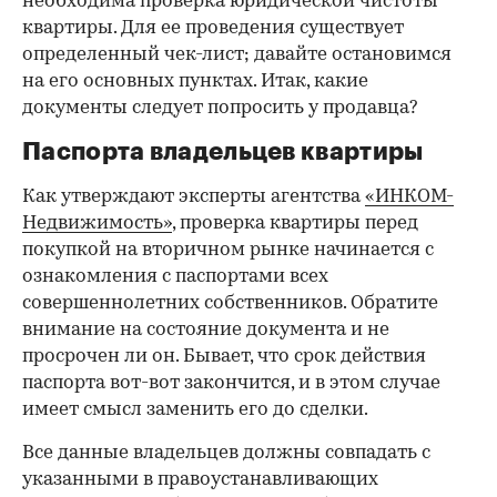
необходима проверка юридической чистоты
квартиры. Для ее проведения существует
определенный чек-лист; давайте остановимся
на его основных пунктах. Итак, какие
документы следует попросить у продавца?
Паспорта владельцев квартиры
Как утверждают эксперты агентства
«ИНКОМ-
Недвижимость»
, проверка квартиры перед
покупкой на вторичном рынке начинается с
ознакомления с паспортами всех
совершеннолетних собственников. Обратите
внимание на состояние документа и не
просрочен ли он. Бывает, что срок действия
паспорта вот-вот закончится, и в этом случае
имеет смысл заменить его до сделки.
Все данные владельцев должны совпадать с
указанными в правоустанавливающих