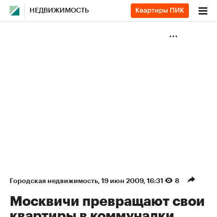
НЕДВИЖИМОСТЬ
Городская недвижимость
⁠,
19 июн 2009, 16:31
8
Москвичи превращают свои
квартиры в коммуналки