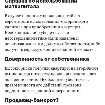
Справка об использовании
маткапитала
В случае наличия у продавца детей есть
вероятность использования материнского
капитала при приобретении квартиры.
Необходимо либо убедиться, что
несовершеннолетние были наделены
полагающимися им долями собственности, либо
получить справку об остатке данной выплаты.
Доверенность от собственника
Высоки риски покупки квартиры на вторичном
рынке, когда интересы продавца представляет
доверенное лицо. Необходимо убедиться в
правомочности его действий, проверив
подлинность выданной доверенности.
Продавец-банкрот?