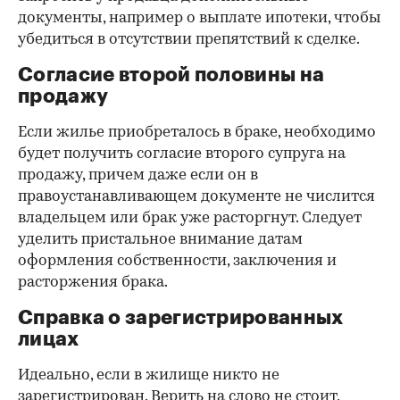
документы, например о выплате ипотеки, чтобы
убедиться в отсутствии препятствий к сделке.
Согласие второй половины на
продажу
Если жилье приобреталось в браке, необходимо
будет получить согласие второго супруга на
продажу, причем даже если он в
правоустанавливающем документе не числится
владельцем или брак уже расторгнут. Следует
уделить пристальное внимание датам
оформления собственности, заключения и
расторжения брака.
Справка о зарегистрированных
лицах
Идеально, если в жилище никто не
зарегистрирован. Верить на слово не стоит,