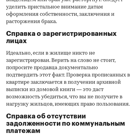
уделить пристальное внимание датам
оформления собственности, заключения и
расторжения брака.
Справка о зарегистрированных
лицах
Идеально, если в жилище никто не
зарегистрирован. Верить на слово не стоит,
попросите продавца документально
подтвердить этот факт. Проверка прописанных в
квартире заключается в получении архивной
выписки из домовой книги — это даст
возможность убедиться, что вы не получите в
нагрузку жильцов, имеющих право пользования.
Справка об отсутствии
задолженности по коммунальным
платежам