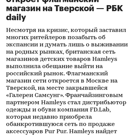
магазин на Тверской — РБК
daily
Несмотря на кризис, который заставил
многих ритейлеров позабыть об
экспансии и думать лишь о выживании
на родных рынках, британская сеть
магазинов детских товаров Hamleys
выполнила обещание выйти на
российский рынок. Флагманский
магазин сети откроется в Москве на
Тверской, на месте закрывшейся
«Галереи Самсунг». Франчайзинговым
партнером Hamleys стал дистрибьютор
одежды и обуви компания FD.Lab,
которая недавно приобрела
обанкротившуюся сеть по продаже
аксессуаров Pur Pur. Hamleys найдет