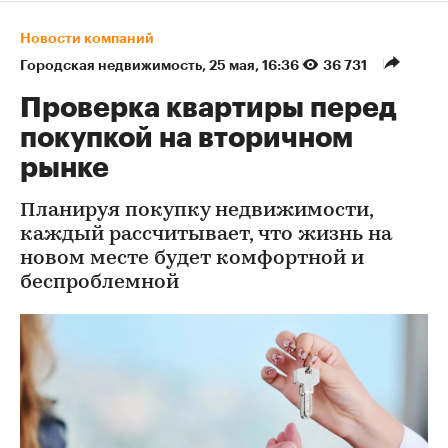
Новости компаний
Городская недвижимость
⁠,
25 мая, 16:36
36 731
Проверка квартиры перед
покупкой на вторичном
рынке
Планируя покупку недвижимости,
каждый рассчитывает, что жизнь на
новом месте будет комфортной и
беспроблемной