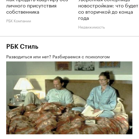
личного присутствия
новостройкам: что будет
собственника
со вторичкой до конца
года
РБК Компании
Недвижимость
РБК Стиль
Разводиться или нет? Разбираемся с психологом