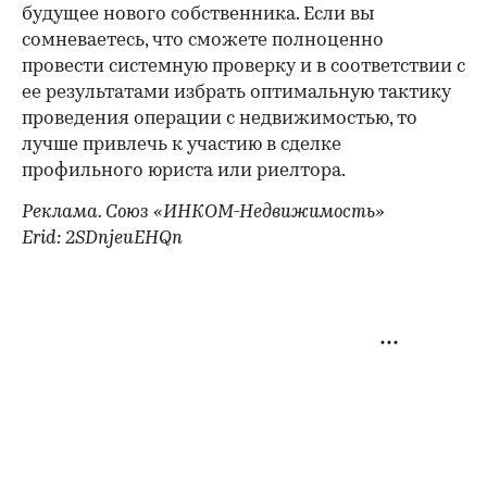
будущее нового собственника. Если вы
сомневаетесь, что сможете полноценно
провести системную проверку и в соответствии с
ее результатами избрать оптимальную тактику
проведения операции с недвижимостью, то
лучше привлечь к участию в сделке
профильного юриста или риелтора.
Реклама. Союз «ИНКОМ-Недвижимость»
Erid: 2SDnjeuEHQn