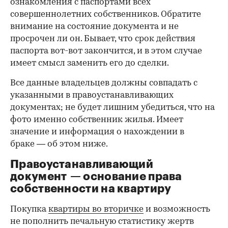
ознакомления с паспортами всех
совершеннолетних собственников. Обратите
внимание на состояние документа и не
просрочен ли он. Бывает, что срок действия
паспорта вот-вот закончится, и в этом случае
имеет смысл заменить его до сделки.
Все данные владельцев должны совпадать с
указанными в правоустанавливающих
документах; не будет лишним убедиться, что на
фото именно собственник жилья. Имеет
значение и информация о нахождении в
браке — об этом ниже.
Правоустанавливающий
документ — основание права
00:00
/
00:00
собственности на квартиру
Покупка
квартиры во вторичке
и возможность
не пополнить печальную статистику жертв