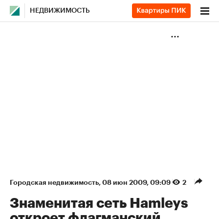
НЕДВИЖИМОСТЬ
Городская недвижимость
⁠,
08 июн 2009, 09:09
2
Знаменитая сеть Hamleys
откроет флагманский