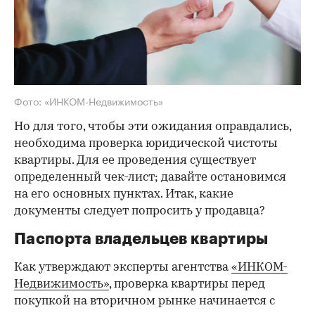
Фото: «ИНКОМ-Недвижимость»
Но для того, чтобы эти ожидания оправдались,
необходима проверка юридической чистоты
квартиры. Для ее проведения существует
определенный чек-лист; давайте остановимся
на его основных пунктах. Итак, какие
документы следует попросить у продавца?
Паспорта владельцев квартиры
Как утверждают эксперты агентства
«ИНКОМ-
Недвижимость»
, проверка квартиры перед
покупкой на вторичном рынке начинается с