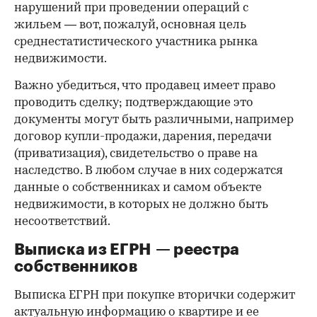
нарушений при проведении операций с
жильем — вот, пожалуй, основная цель
среднестатистического участника рынка
недвижимости.
Важно убедиться, что продавец имеет право
проводить сделку; подтверждающие это
документы могут быть различными, например
договор купли-продажи, дарения, передачи
(приватизация), свидетельство о праве на
наследство. В любом случае в них содержатся
данные о собственниках и самом объекте
недвижимости, в которых не должно быть
несоответствий.
Выписка из ЕГРН — реестра
собственников
Выписка ЕГРН при покупке вторички содержит
актуальную информацию о квартире и ее