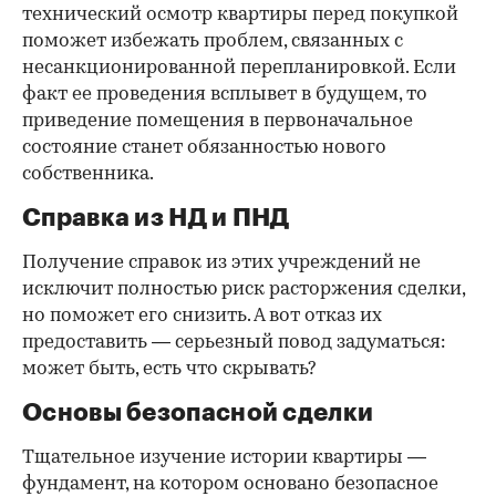
технический осмотр квартиры перед покупкой
поможет избежать проблем, связанных с
несанкционированной перепланировкой. Если
факт ее проведения всплывет в будущем, то
приведение помещения в первоначальное
состояние станет обязанностью нового
собственника.
Справка из НД и ПНД
Получение справок из этих учреждений не
исключит полностью риск расторжения сделки,
но поможет его снизить. А вот отказ их
предоставить — серьезный повод задуматься:
может быть, есть что скрывать?
Основы безопасной сделки
Тщательное изучение истории квартиры —
фундамент, на котором основано безопасное