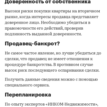
Доверенность от собственника
Высоки риски покупки квартиры на вторичном
рынке, когда интересы продавца представляет
доверенное лицо. Необходимо убедиться в
правомочности его действий, проверив
подлинность выданной доверенности.
Продавец-банкрот?
Не самое частое явление, но лучше убедиться до
сделки, что продавец не имеет отношения к
процедуре банкротства. В противном случае
высок риск последующего оспаривания сделки.
Получить данные сведения можно с помощью
специального сервиса.
Перепланировка
По опыту экспертов «ИНКОМ-Недвижимости»,