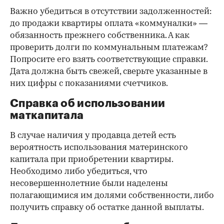
Важно убедиться в отсутствии задолженностей:
до продажи квартиры оплата «коммуналки» —
обязанность прежнего собственника. А как
проверить долги по коммунальным платежам?
Попросите его взять соответствующие справки.
Дата должна быть свежей, сверьте указанные в
них цифры с показаниями счетчиков.
Справка об использовании
маткапитала
В случае наличия у продавца детей есть
вероятность использования материнского
капитала при приобретении квартиры.
Необходимо либо убедиться, что
несовершеннолетние были наделены
полагающимися им долями собственности, либо
получить справку об остатке данной выплаты.