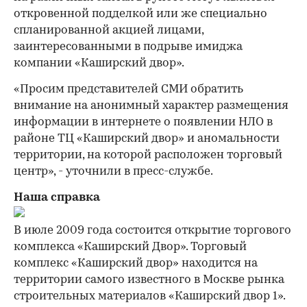
откровенной подделкой или же специально
спланированной акцией лицами,
заинтересованными в подрыве имиджа
компании «Каширский двор».
«Просим представителей СМИ обратить
внимание на анонимный характер размещения
информации в интернете о появлении НЛО в
районе ТЦ «Каширский двор» и аномальности
территории, на которой расположен торговый
центр», - уточнили в пресс-службе.
Наша справка
В июле 2009 года состоится открытие торгового
комплекса «Каширский Двор». Торговый
комплекс «Каширский двор» находится на
территории самого известного в Москве рынка
строительных материалов «Каширский двор 1».