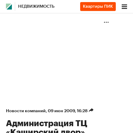
НЕДВИЖИМОСТЬ
Новости компаний
⁠,
09 июн 2009, 16:28
Администрация ТЦ
«Каширский двор»