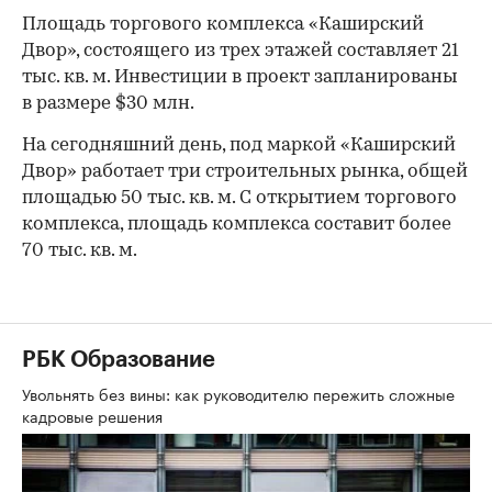
Площадь торгового комплекса «Каширский
Двор», состоящего из трех этажей составляет 21
тыс. кв. м. Инвестиции в проект запланированы
в размере $30 млн.
На сегодняшний день, под маркой «Каширский
Двор» работает три строительных рынка, общей
площадью 50 тыс. кв. м. С открытием торгового
комплекса, площадь комплекса составит более
70 тыс. кв. м.
РБК Образование
Увольнять без вины: как руководителю пережить сложные
кадровые решения