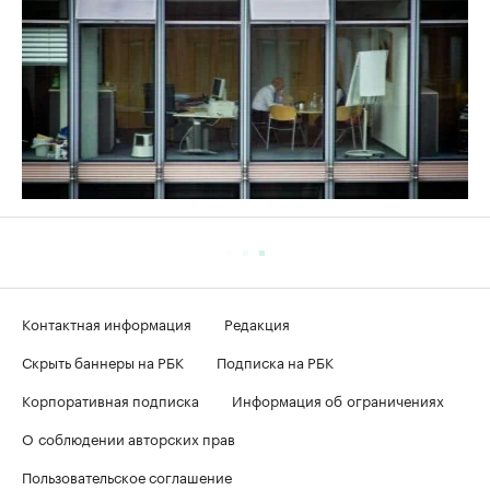
Контактная информация
Редакция
Скрыть баннеры на РБК
Подписка на РБК
Корпоративная подписка
Информация об ограничениях
О соблюдении авторских прав
Пользовательское соглашение