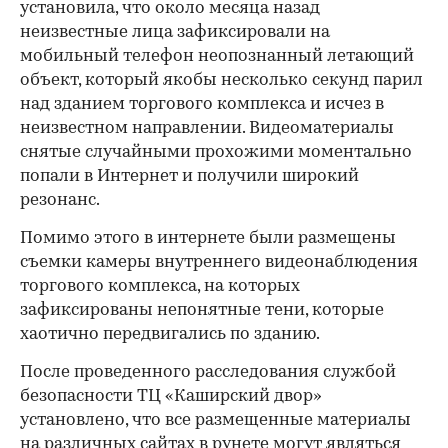
установила, что около месяца назад
неизвестные лица зафиксировали на
мобильный телефон неопознанный летающий
объект, который якобы несколько секунд парил
над зданием торгового комплекса и исчез в
неизвестном направлении. Видеоматериалы
снятые случайными прохожими моментально
попали в Интернет и получили широкий
резонанс.
Помимо этого в интернете были размещены
съемки камеры внутреннего видеонаблюдения
торгового комплекса, на которых
зафиксированы непонятные тени, которые
хаотично передвигались по зданию.
После проведенного расследования службой
безопасности ТЦ «Каширский двор»
установлено, что все размещенные материалы
на различных сайтах в рунете могут являться